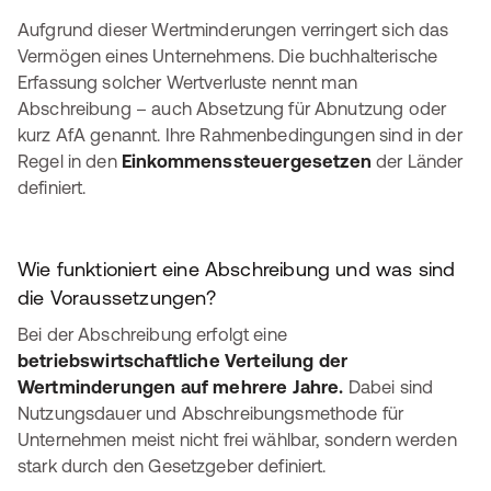
Aufgrund dieser Wertminderungen verringert sich das
Vermögen eines Unternehmens. Die buchhalterische
Erfassung solcher Wertverluste nennt man
Abschreibung – auch Absetzung für Abnutzung oder
kurz AfA genannt. Ihre Rahmenbedingungen sind in der
Regel in den
Einkommenssteuergesetzen
der Länder
definiert.
Wie funktioniert eine Abschreibung und was sind
die Voraussetzungen?
Bei der Abschreibung erfolgt eine
betriebswirtschaftliche Verteilung der
Wertminderungen auf mehrere Jahre.
Dabei sind
Nutzungsdauer und Abschreibungsmethode für
Unternehmen meist nicht frei wählbar, sondern werden
stark durch den Gesetzgeber definiert.