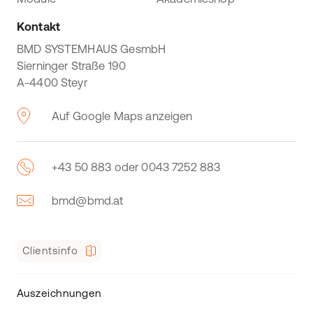
Kontakt
BMD SYSTEMHAUS GesmbH
Sierninger Straße 190
A-4400 Steyr
Auf Google Maps anzeigen
+43 50 883 oder 0043 7252 883
bmd@bmd.at
Clientsinfo
Auszeichnungen