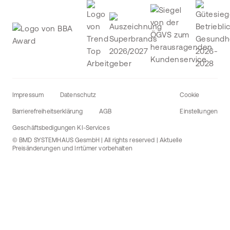
Impressum
Datenschutz
Cookie
Barrierefreiheitserklärung
AGB
Einstellungen
Geschäftsbedigungen KI-Services
© BMD SYSTEMHAUS GesmbH | All rights reserved | Aktuelle
Preisänderungen und Irrtümer vorbehalten