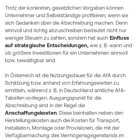
Trotz der konkreten, gesetzlichen Vorgaben können
Unternehmer und Selbstständige profitieren, wenn sie
sich Gedanken über die Abschreibung machen. Denn
sinnvoll und richtig abzuschreiben bedeutet nicht nur
weniger Steuern zu zahlen, sondern hat auch
Einfluss
auf strategische Entscheidungen,
wie z. B. wann und
ob größere Investitionen für ein Unternehmen sinnvoll
bzw. bewältigbar sind.
In Österreich ist die Nutzungsdauer für die AfA durch
Schätzung bzw. anhand von Erfahrungswerten zu
ermitteln, während z. B. in Deutschland amtliche AfA-
Tabellen vorliegen. Ausgangspunkt für die
Abschreibung sind in der Regel die
Anschaffungskosten
. Diese beinhalten neben den
Herstellungskosten auch die Kosten für Transport,
Installation, Montage oder Provisionen, die mit der
Verfügbarmachung des Vermögensgegenstands im