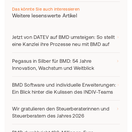
Das könnte Sie auch interessieren
Weitere lesenswerte Artikel
Jetzt von DATEV auf BMD umsteigen: So stellt
eine Kanzlei ihre Prozesse neu mit BMD auf
Pegasus in Silber für BMD: 54 Jahre
Innovation, Wachstum und Weitblick
BMD Software und individuelle Erweiterungen:
Ein Blick hinter die Kulissen des INDIV-Teams
Wir gratulieren den Steuerberaterinnen und
Steuerberatern des Jahres 2026