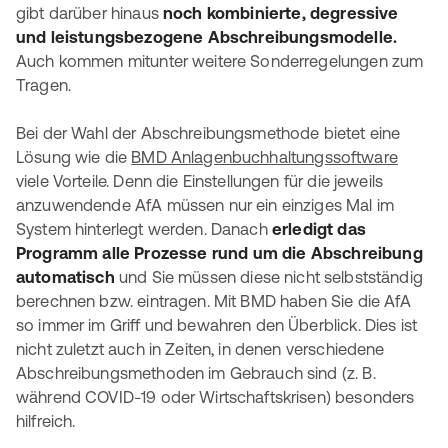
gibt darüber hinaus
noch kombinierte, degressive
und leistungsbezogene Abschreibungsmodelle.
Auch kommen mitunter weitere Sonderregelungen zum
Tragen.
Bei der Wahl der Abschreibungsmethode bietet eine
Lösung wie die
BMD Anlagenbuchhaltungssoftware
viele Vorteile. Denn die Einstellungen für die jeweils
anzuwendende AfA müssen nur ein einziges Mal im
System hinterlegt werden. Danach
erledigt das
Programm alle Prozesse rund um die Abschreibung
automatisch
und Sie müssen diese nicht selbstständig
berechnen bzw. eintragen. Mit BMD haben Sie die AfA
so immer im Griff und bewahren den Überblick. Dies ist
nicht zuletzt auch in Zeiten, in denen verschiedene
Abschreibungsmethoden im Gebrauch sind (z. B.
während COVID-19 oder Wirtschaftskrisen) besonders
hilfreich.