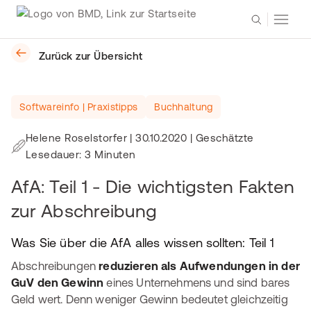
Zurück zur Übersicht
Softwareinfo | Praxistipps
Buchhaltung
Helene Roselstorfer
|
30.10.2020
| Geschätzte
Lesedauer: 3 Minuten
AfA: Teil 1 - Die wichtigsten Fakten
zur Abschreibung
Was Sie über die AfA alles wissen sollten: Teil 1
Abschreibungen
reduzieren als Aufwendungen in der
GuV den Gewinn
eines Unternehmens und sind bares
Geld wert. Denn weniger Gewinn bedeutet gleichzeitig