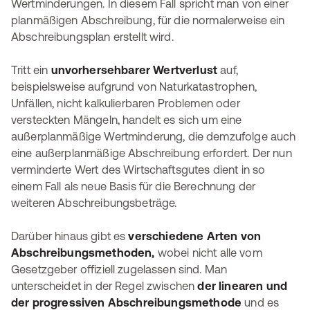
Wertminderungen. In diesem Fall spricht man von einer
planmäßigen Abschreibung, für die normalerweise ein
Abschreibungsplan erstellt wird.
Tritt ein
unvorhersehbarer Wertverlust
auf,
beispielsweise aufgrund von Naturkatastrophen,
Unfällen, nicht kalkulierbaren Problemen oder
versteckten Mängeln, handelt es sich um eine
außerplanmäßige Wertminderung, die demzufolge auch
eine außerplanmäßige Abschreibung erfordert. Der nun
verminderte Wert des Wirtschaftsgutes dient in so
einem Fall als neue Basis für die Berechnung der
weiteren Abschreibungsbeträge.
Darüber hinaus gibt es
verschiedene Arten von
Abschreibungsmethoden,
wobei nicht alle vom
Gesetzgeber offiziell zugelassen sind. Man
unterscheidet in der Regel zwischen
der linearen und
der progressiven Abschreibungsmethode
und es