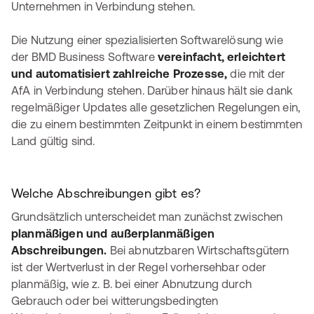
Unternehmen in Verbindung stehen.
Die Nutzung einer spezialisierten Softwarelösung wie
der BMD Business Software
vereinfacht, erleichtert
und automatisiert zahlreiche Prozesse,
die mit der
AfA in Verbindung stehen. Darüber hinaus hält sie dank
regelmäßiger Updates alle gesetzlichen Regelungen ein,
die zu einem bestimmten Zeitpunkt in einem bestimmten
Land gültig sind.
Welche Abschreibungen gibt es?
Grundsätzlich unterscheidet man zunächst zwischen
planmäßigen und außerplanmäßigen
Abschreibungen.
Bei abnutzbaren Wirtschaftsgütern
ist der Wertverlust in der Regel vorhersehbar oder
planmäßig, wie z. B. bei einer Abnutzung durch
Gebrauch oder bei witterungsbedingten