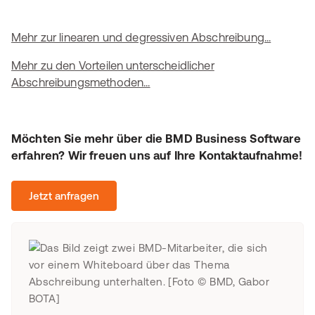
Mehr zur linearen und degressiven Abschreibung...
Mehr zu den Vorteilen unterscheidlicher
Abschreibungsmethoden...
Möchten Sie mehr über die BMD Business Software
erfahren? Wir freuen uns auf Ihre Kontaktaufnahme!
Jetzt anfragen