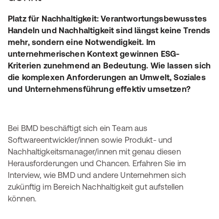
Platz für Nachhaltigkeit: Verantwortungsbewusstes
Handeln und Nachhaltigkeit sind längst keine Trends
mehr, sondern eine Notwendigkeit. Im
unternehmerischen Kontext gewinnen ESG-
Kriterien zunehmend an Bedeutung. Wie lassen sich
die komplexen Anforderungen an Umwelt, Soziales
und Unternehmensführung effektiv umsetzen?
Bei BMD beschäftigt sich ein Team aus
Softwareentwickler/innen sowie Produkt- und
Nachhaltigkeitsmanager/innen mit genau diesen
Herausforderungen und Chancen. Erfahren Sie im
Interview, wie BMD und andere Unternehmen sich
zukünftig im Bereich Nachhaltigkeit gut aufstellen
können.