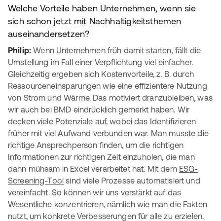
Welche Vorteile haben Unternehmen, wenn sie
sich schon jetzt mit Nachhaltigkeitsthemen
auseinandersetzen?
Philip:
Wenn Unternehmen früh damit starten, fällt die
Umstellung im Fall einer Verpflichtung viel einfacher.
Gleichzeitig ergeben sich Kostenvorteile, z. B. durch
Ressourceneinsparungen wie eine effizientere Nutzung
von Strom und Wärme. Das motiviert dranzubleiben, was
wir auch bei BMD eindrücklich gemerkt haben. Wir
decken viele Potenziale auf, wobei das Identifizieren
früher mit viel Aufwand verbunden war. Man musste die
richtige Ansprechperson finden, um die richtigen
Informationen zur richtigen Zeit einzuholen, die man
dann mühsam in Excel verarbeitet hat. Mit dem
ESG-
Screening-Tool
sind viele Prozesse automatisiert und
vereinfacht. So können wir uns verstärkt auf das
Wesentliche konzentrieren, nämlich wie man die Fakten
nutzt, um konkrete Verbesserungen für alle zu erzielen.