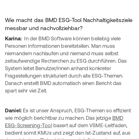
Wie macht das BMD ESG-Tool Nachhaltigkeitsziele
messbar und nachvollziehbar?
Karina:
In der BMD Software können beliebig viele
Personen Informationen bereitstellen. Man muss
niemandem nachlaufen und niemand muss selbst
zeitaufwendige Recherchen zu ESG durchführen. Das
System leitet Benutzer/innen anhand konkreter
Fragestellungen strukturiert durch alle ESG-Themen.
Danach erstellt BMD automatisch einen Bericht das
spart sehr viel Zeit.
Daniel:
Es ist unser Anspruch, ESG-Themen so effizient
wie möglich berichtbar zu machen. Das jetzige
BMD
ESG-Screening-Tool
basert auf dem VSME-Leitfaden,
bedient somit KMUs und zeigt den Ist-Zustand auf, aus