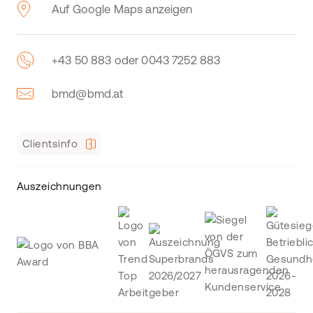
Auf Google Maps anzeigen
+43 50 883 oder 0043 7252 883
bmd@bmd.at
Clientsinfo
Auszeichnungen