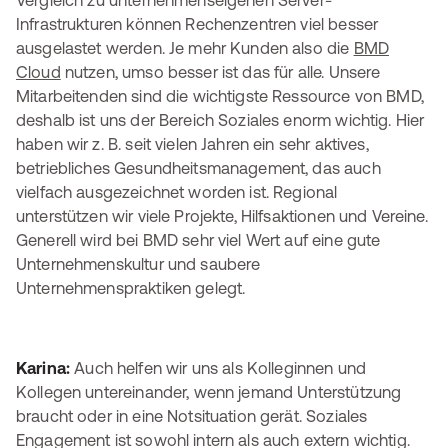
Vergleich zu unternehmenseigenen Server-
Infrastrukturen können Rechenzentren viel besser
ausgelastet werden. Je mehr Kunden also die
BMD
Cloud
nutzen, umso besser ist das für alle. Unsere
Mitarbeitenden sind die wichtigste Ressource von BMD,
deshalb ist uns der Bereich Soziales enorm wichtig. Hier
haben wir z. B. seit vielen Jahren ein sehr aktives,
betriebliches Gesundheitsmanagement, das auch
vielfach ausgezeichnet worden ist. Regional
unterstützen wir viele Projekte, Hilfsaktionen und Vereine.
Generell wird bei BMD sehr viel Wert auf eine gute
Unternehmenskultur und saubere
Unternehmenspraktiken gelegt.
Karina:
Auch helfen wir uns als Kolleginnen und
Kollegen untereinander, wenn jemand Unterstützung
braucht oder in eine Notsituation gerät. Soziales
Engagement ist sowohl intern als auch extern wichtig.