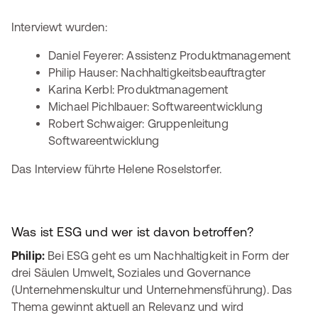
Interviewt wurden:
Daniel Feyerer: Assistenz Produktmanagement
Philip Hauser: Nachhaltigkeitsbeauftragter
Karina Kerbl: Produktmanagement
Michael Pichlbauer: Softwareentwicklung
Robert Schwaiger: Gruppenleitung
Softwareentwicklung
Das Interview führte Helene Roselstorfer.
Was ist ESG und wer ist davon betroffen?
Philip:
Bei ESG geht es um Nachhaltigkeit in Form der
drei Säulen Umwelt, Soziales und Governance
(Unternehmenskultur und Unternehmensführung). Das
Thema gewinnt aktuell an Relevanz und wird