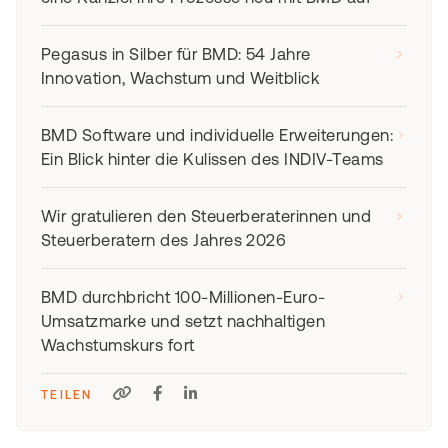
Pegasus in Silber für BMD: 54 Jahre
Innovation, Wachstum und Weitblick
BMD Software und individuelle Erweiterungen:
Ein Blick hinter die Kulissen des INDIV-Teams
Wir gratulieren den Steuerberaterinnen und
Steuerberatern des Jahres 2026
BMD durchbricht 100-Millionen-Euro-
Umsatzmarke und setzt nachhaltigen
Wachstumskurs fort
TEILEN