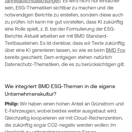
Jahresabschlusslösungen
. Es wird nicht nur einfacher
sein, ESG-Thematiken sichtbar zu machen und die
notwendigen Berichte zu erstellen, sondern diese auch
zu prüfen. Ich kann mir gut vorstellen, dass KI zukünftig
eine Rolle spielt, z. B. bei der Formulierung der ESG-
Berichte. Aktuell arbeiten wir mit BMD Standard-
Textbausteinen. Es ist denkbar, dass wir Texte zukünftig
über eine KI generieren lassen, so wie es beim
BMD Fox
bereits geschieht. Dem entgegen stehen natürlich
Datenschutz-Thematiken, die es zu berücksichtigen gilt.
Wie integriert BMD ESG-Themen in die eigene
Unternehmenskultur?
Philip:
Wir haben einen hohen Anteil an Grünstrom und
E-Fahrzeugen, wobei beides weiter ausgebaut wird.
Gleichzeitig kooperieren wir mit Cloud-Rechenzentren,
die zukünftig sogar CO2-negativ werden wollen. Im