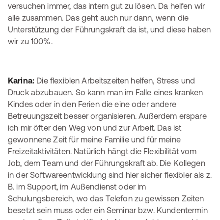
versuchen immer, das intern gut zu lösen. Da helfen wir
alle zusammen. Das geht auch nur dann, wenn die
Unterstützung der Führungskraft da ist, und diese haben
wir zu 100%.
Karina:
Die flexiblen Arbeitszeiten helfen, Stress und
Druck abzubauen. So kann man im Falle eines kranken
Kindes oder in den Ferien die eine oder andere
Betreuungszeit besser organisieren. Außerdem erspare
ich mir öfter den Weg von und zur Arbeit. Das ist
gewonnene Zeit für meine Familie und für meine
Freizeitaktivitäten. Natürlich hängt die Flexibilität vom
Job, dem Team und der Führungskraft ab. Die Kollegen
in der Softwareentwicklung sind hier sicher flexibler als z.
B. im Support, im Außendienst oder im
Schulungsbereich, wo das Telefon zu gewissen Zeiten
besetzt sein muss oder ein Seminar bzw. Kundentermin