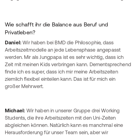
Wie schafft ihr die Balance aus Beruf und
Privatleben?
Daniel:
Wir haben bei BMD die Philosophie, dass
Arbeitszeitmodelle an jede Lebensphase angepasst
werden. Mir als Jungpapa ist es sehr wichtig, dass ich
Zeit mit meinen Kids verbringen kann. Dementsprechend
finde ich es super, dass ich mir meine Arbeitszeiten
ziemlich flexibel einteilen kann. Das ist für mich ein
großer Mehrwert.
Michael:
Wir haben in unserer Gruppe drei Working
Students, die ihre Arbeitszeiten mit den Uni-Zeiten
abgleichen können. Natürlich kann es manchmal eine
Herausforderung für unser Team sein, aber wir