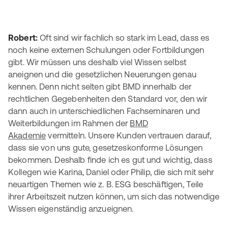
Robert:
Oft sind wir fachlich so stark im Lead, dass es
noch keine externen Schulungen oder Fortbildungen
gibt. Wir müssen uns deshalb viel Wissen selbst
aneignen und die gesetzlichen Neuerungen genau
kennen. Denn nicht selten gibt BMD innerhalb der
rechtlichen Gegebenheiten den Standard vor, den wir
dann auch in unterschiedlichen Fachseminaren und
Weiterbildungen im Rahmen der
BMD
Akademie
vermitteln. Unsere Kunden vertrauen darauf,
dass sie von uns gute, gesetzeskonforme Lösungen
bekommen. Deshalb finde ich es gut und wichtig, dass
Kollegen wie Karina, Daniel oder Philip, die sich mit sehr
neuartigen Themen wie z. B. ESG beschäftigen, Teile
ihrer Arbeitszeit nutzen können, um sich das notwendige
Wissen eigenständig anzueignen.