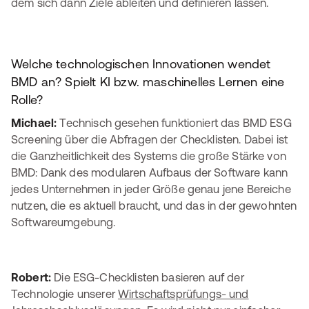
dem sich dann Ziele ableiten und definieren lassen.
Welche technologischen Innovationen wendet
BMD an? Spielt KI bzw. maschinelles Lernen eine
Rolle?
Michael:
Technisch gesehen funktioniert das BMD ESG
Screening über die Abfragen der Checklisten. Dabei ist
die Ganzheitlichkeit des Systems die große Stärke von
BMD: Dank des modularen Aufbaus der Software kann
jedes Unternehmen in jeder Größe genau jene Bereiche
nutzen, die es aktuell braucht, und das in der gewohnten
Softwareumgebung.
Robert:
Die ESG-Checklisten basieren auf der
Technologie unserer
Wirtschaftsprüfungs- und