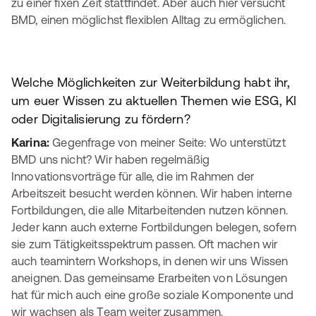
zu einer fixen Zeit stattfindet. Aber auch hier versucht
BMD, einen möglichst flexiblen Alltag zu ermöglichen.
Welche Möglichkeiten zur Weiterbildung habt ihr,
um euer Wissen zu aktuellen Themen wie ESG, KI
oder Digitalisierung zu fördern?
Karina:
Gegenfrage von meiner Seite: Wo unterstützt
BMD uns nicht? Wir haben regelmäßig
Innovationsvorträge für alle, die im Rahmen der
Arbeitszeit besucht werden können. Wir haben interne
Fortbildungen, die alle Mitarbeitenden nutzen können.
Jeder kann auch externe Fortbildungen belegen, sofern
sie zum Tätigkeitsspektrum passen. Oft machen wir
auch teamintern Workshops, in denen wir uns Wissen
aneignen. Das gemeinsame Erarbeiten von Lösungen
hat für mich auch eine große soziale Komponente und
wir wachsen als Team weiter zusammen.