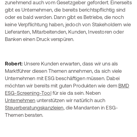
zunehmend auch vom Gesetzgeber gefordert. Einerseits
gibt es Unternehmen, die bereits berichtspflichtig sind
oder es bald werden. Dann gibt es Betriebe, die noch
keine Verpflichtung haben, jedoch von Stakeholdern wie
Lieferanten, Mitarbeitenden, Kunden, Investoren oder
Banken einen Druck verspüren.
Robert:
Unsere Kunden erwarten, dass wir uns als
Marktführer diesen Themen annehmen, da sich viele
Unternehmen mit ESG beschäftigen müssen. Dabei
möchten wir bereits mit guten Produkten wie dem
BMD
ESG-Screening-Tool
für sie da sein. Neben
Unternehmen
unterstützen wir natürlich auch
Steuerberatungskanzleien
, die Mandanten in ESG-
Themen beraten.