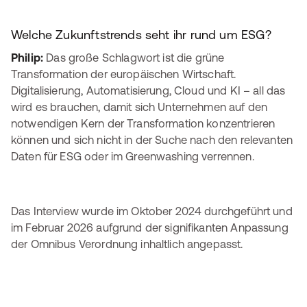
Welche Zukunftstrends seht ihr rund um ESG?
Philip:
Das große Schlagwort ist die grüne
Transformation der europäischen Wirtschaft.
Digitalisierung, Automatisierung, Cloud und KI – all das
wird es brauchen, damit sich Unternehmen auf den
notwendigen Kern der Transformation konzentrieren
können und sich nicht in der Suche nach den relevanten
Daten für ESG oder im Greenwashing verrennen.
Das Interview wurde im Oktober 2024 durchgeführt und
im Februar 2026 aufgrund der signifikanten Anpassung
der Omnibus Verordnung inhaltlich angepasst.