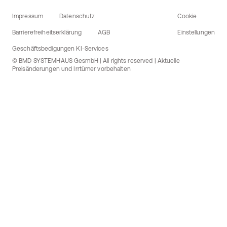
Impressum
Datenschutz
Cookie
Barrierefreiheitserklärung
AGB
Einstellungen
Geschäftsbedigungen KI-Services
© BMD SYSTEMHAUS GesmbH | All rights reserved | Aktuelle
Preisänderungen und Irrtümer vorbehalten