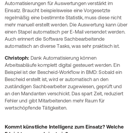
Automatisierungen für Auswertungen verstärkt im
Einsatz. Braucht beispielsweise eine Vorgesetzte
regelmäßig eine bestimmte Statistik, muss diese nicht
mehr manuell erstellt werden. Die Auswertung kann über
einen Stapel automatisch per E-Mail versendet werden.
Auch erinnert die Software Sachbearbeitende
automatisch an diverse Tasks, was sehr praktisch ist.
Christoph:
Dank Automatisierung können
Arbeitsabläufe komplett digital gesteuert werden. Ein
Beispiel ist der Bescheid‑Workflow in BMD: Sobald ein
Bescheid erstellt ist, wird er automatisch an den
zuständigen Sachbearbeiter zugewiesen, geprüft und
an den Mandanten verschickt. Das spart Zeit, reduziert
Fehler und gibt Mitarbeitenden mehr Raum für
wertschöpfende Tätigkeiten.
Kommt künstliche Intelligenz zum Einsatz? Welche