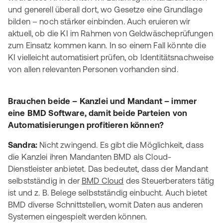
und generell überall dort, wo Gesetze eine Grundlage
bilden – noch stärker einbinden. Auch eruieren wir
aktuell, ob die KI im Rahmen von Geldwäscheprüfungen
zum Einsatz kommen kann. In so einem Fall könnte die
KI vielleicht automatisiert prüfen, ob Identitätsnachweise
von allen relevanten Personen vorhanden sind.
Brauchen beide – Kanzlei und Mandant – immer
eine BMD Software, damit beide Parteien von
Automatisierungen profitieren können?
Sandra:
Nicht zwingend. Es gibt die Möglichkeit, dass
die Kanzlei ihren Mandanten BMD als Cloud-
Dienstleister anbietet. Das bedeutet, dass der Mandant
selbstständig in der
BMD Cloud
des Steuerberaters tätig
ist und z. B. Belege selbstständig einbucht. Auch bietet
BMD diverse Schnittstellen, womit Daten aus anderen
Systemen eingespielt werden können.