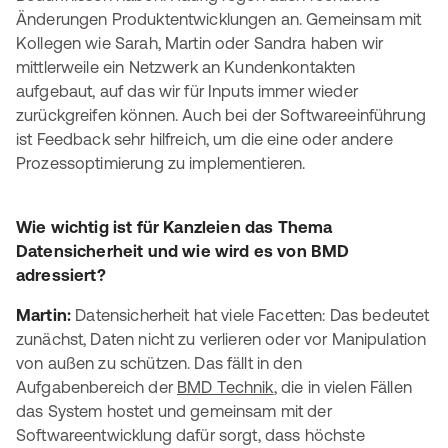
Änderungen Produktentwicklungen an. Gemeinsam mit
Kollegen wie Sarah, Martin oder Sandra haben wir
mittlerweile ein Netzwerk an Kundenkontakten
aufgebaut, auf das wir für Inputs immer wieder
zurückgreifen können. Auch bei der Softwareeinführung
ist Feedback sehr hilfreich, um die eine oder andere
Prozessoptimierung zu implementieren.
Wie wichtig ist für Kanzleien das Thema
Datensicherheit und wie wird es von BMD
adressiert?
Martin:
Datensicherheit hat viele Facetten: Das bedeutet
zunächst, Daten nicht zu verlieren oder vor Manipulation
von außen zu schützen. Das fällt in den
Aufgabenbereich der
BMD Technik
, die in vielen Fällen
das System hostet und gemeinsam mit der
Softwareentwicklung dafür sorgt, dass höchste