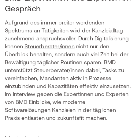
Gespräch
Aufgrund des immer breiter werdenden
Spektrums an Tätigkeiten wird der Kanzleialltag
zunehmend anspruchsvoller. Durch Digitalisierung
können
Steuerberater/innen
nicht nur den
Überblick behalten, sondern auch viel Zeit bei der
Bewältigung täglicher Routinen sparen. BMD
unterstützt Steuerberater/innen dabei, Tasks zu
vereinfachen, Mandanten aktiv in Prozesse
einzubinden und Kapazitäten effektiv einzusetzen.
Im Interview geben die Expertinnen und Experten
von BMD Einblicke, wie moderne
Softwarelösungen Kanzleien in der täglichen
Praxis entlasten und zukunftsfit machen.