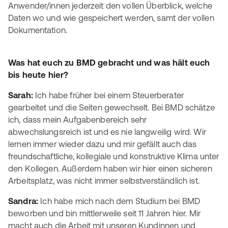
Anwender/innen jederzeit den vollen Überblick, welche
Daten wo und wie gespeichert werden, samt der vollen
Dokumentation.
Was hat euch zu BMD gebracht und was hält euch
bis heute hier?
Sarah:
Ich habe früher bei einem Steuerberater
gearbeitet und die Seiten gewechselt. Bei BMD schätze
ich, dass mein Aufgabenbereich sehr
abwechslungsreich ist und es nie langweilig wird. Wir
lernen immer wieder dazu und mir gefällt auch das
freundschaftliche, kollegiale und konstruktive Klima unter
den Kollegen. Außerdem haben wir hier einen sicheren
Arbeitsplatz, was nicht immer selbstverständlich ist.
Sandra:
Ich habe mich nach dem Studium bei BMD
beworben und bin mittlerweile seit 11 Jahren hier. Mir
macht auch die Arbeit mit unseren Kundinnen und