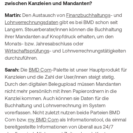
zwischen Kanzleien und Mandanten?
Martin:
Den Austausch von
Finanzbuchhaltungs
- und
Lohnverrechnungsdaten
gibt es bei BMD schon seit
Langem. Steuerberater/innen können die Buchhaltung
ihrer Mandanten auf Knopfdruck erhalten, um den
Monats- bzw. Jahresabschluss oder
Wirtschaftsprüfungs
- und Lohnverrechnungstätigkeiten
durchzuführen.
Sarah:
Die
BMD Com
-Palette ist unser Hauptprodukt für
Kanzleien und die Zahl der User/innen steigt stetig.
Durch den digitalen Belegupload müssen Mandanten
nicht mehr persönlich mit ihren Papierordnern in die
Kanzlei kommen. Auch können sie Daten für die
Buchhaltung und Lohnverrechnung im System
vorerfassen. Nicht zuletzt nutzen beide Parteien BMD
Com bzw.
my BMD Com
als Informationstool, da einmal
bereitgestellte Informationen von überall aus 24/7