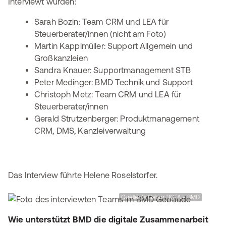
Interviewt wurden:
Sarah Bozin: Team CRM und LEA für
Steuerberater/innen (nicht am Foto)
Martin Kapplmüller: Support Allgemein und
Großkanzleien
Sandra Knauer: Supportmanagement STB
Peter Medinger: BMD Technik und Support
Christoph Metz: Team CRM und LEA für
Steuerberater/innen
Gerald Strutzenberger: Produktmanagement
CRM, DMS, Kanzleiverwaltung
Das Interview führte Helene Roselstorfer.
Quelle: © Gabor BOTA - BMD
Wie unterstützt BMD die digitale Zusammenarbeit