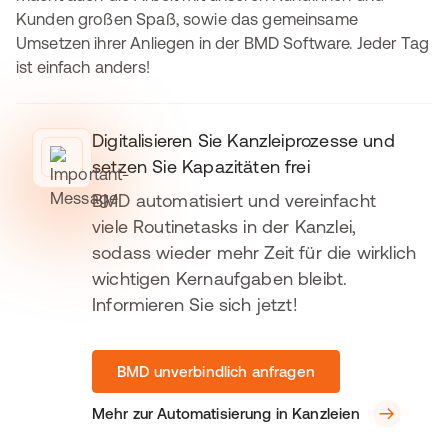
Kunden großen Spaß, sowie das gemeinsame
Umsetzen ihrer Anliegen in der BMD Software. Jeder Tag
ist einfach anders!
Digitalisieren Sie Kanzleiprozesse und
setzen Sie Kapazitäten frei
BMD automatisiert und vereinfacht
viele Routinetasks in der Kanzlei,
sodass wieder mehr Zeit für die wirklich
wichtigen Kernaufgaben bleibt.
Informieren Sie sich jetzt!
BMD unverbindlich anfragen
Mehr zur Automatisierung in Kanzleien