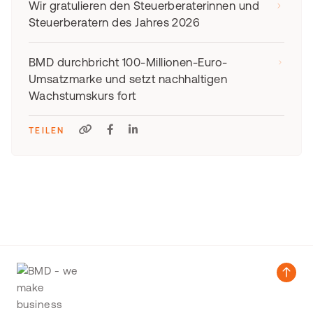
Wir gratulieren den Steuerberaterinnen und
Steuerberatern des Jahres 2026
BMD durchbricht 100-Millionen-Euro-
Umsatzmarke und setzt nachhaltigen
Wachstumskurs fort
TEILEN