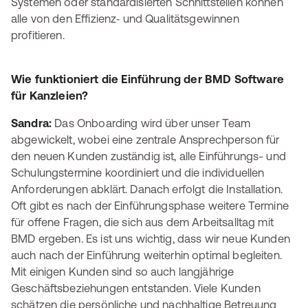
Systemen oder standardisierten Schnittstellen können
alle von den Effizienz‑ und Qualitätsgewinnen
profitieren.
Wie funktioniert die Einführung der BMD Software
für Kanzleien?
Sandra:
Das Onboarding wird über unser Team
abgewickelt, wobei eine zentrale Ansprechperson für
den neuen Kunden zuständig ist, alle Einführungs- und
Schulungstermine koordiniert und die individuellen
Anforderungen abklärt. Danach erfolgt die Installation.
Oft gibt es nach der Einführungsphase weitere Termine
für offene Fragen, die sich aus dem Arbeitsalltag mit
BMD ergeben. Es ist uns wichtig, dass wir neue Kunden
auch nach der Einführung weiterhin optimal begleiten.
Mit einigen Kunden sind so auch langjährige
Geschäftsbeziehungen entstanden. Viele Kunden
schätzen die persönliche und nachhaltige Betreuung