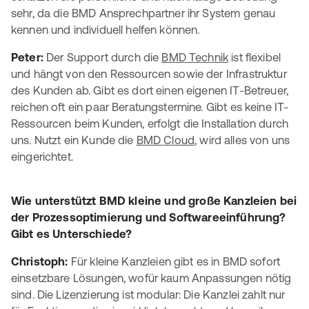
sehr, da die BMD Ansprechpartner ihr System genau
kennen und individuell helfen können.
Peter:
Der Support durch die
BMD Technik
ist flexibel
und hängt von den Ressourcen sowie der Infrastruktur
des Kunden ab. Gibt es dort einen eigenen IT-Betreuer,
reichen oft ein paar Beratungstermine. Gibt es keine IT-
Ressourcen beim Kunden, erfolgt die Installation durch
uns. Nutzt ein Kunde die
BMD Cloud
, wird alles von uns
eingerichtet.
Wie unterstützt BMD kleine und große Kanzleien bei
der Prozessoptimierung und Softwareeinführung?
Gibt es Unterschiede?
Christoph:
Für kleine Kanzleien gibt es in BMD sofort
einsetzbare Lösungen, wofür kaum Anpassungen nötig
sind. Die Lizenzierung ist modular: Die Kanzlei zahlt nur