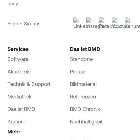
Folgen Sie uns
Services
Das ist BMD
Software
Standorte
Akademie
Presse
Technik & Support
Bildmaterial
Mediathek
Referenzen
Das ist BMD
BMD Chronik
Karriere
Nachhaltigkeit
Mehr