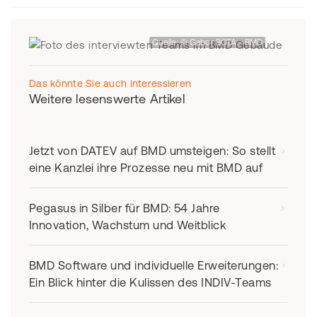
Quelle: © Gabor BOTA - BMD
Das könnte Sie auch interessieren
Weitere lesenswerte Artikel
Jetzt von DATEV auf BMD umsteigen: So stellt
eine Kanzlei ihre Prozesse neu mit BMD auf
Pegasus in Silber für BMD: 54 Jahre
Innovation, Wachstum und Weitblick
BMD Software und individuelle Erweiterungen:
Ein Blick hinter die Kulissen des INDIV-Teams