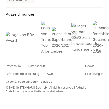
Auszeichnungen
Impressum
Datenschutz
Cookie
Barrierefreiheitserklärung
AGB
Einstellungen
Geschäftsbedigungen KI-Services
© BMD SYSTEMHAUS GesmbH | All rights reserved | Aktuelle
Preisänderungen und Irrtümer vorbehalten