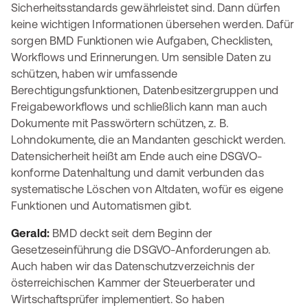
Sicherheitsstandards gewährleistet sind. Dann dürfen
keine wichtigen Informationen übersehen werden. Dafür
sorgen BMD Funktionen wie Aufgaben, Checklisten,
Workflows und Erinnerungen. Um sensible Daten zu
schützen, haben wir umfassende
Berechtigungsfunktionen, Datenbesitzergruppen und
Freigabeworkflows und schließlich kann man auch
Dokumente mit Passwörtern schützen, z. B.
Lohndokumente, die an Mandanten geschickt werden.
Datensicherheit heißt am Ende auch eine DSGVO-
konforme Datenhaltung und damit verbunden das
systematische Löschen von Altdaten, wofür es eigene
Funktionen und Automatismen gibt.
Gerald:
BMD deckt seit dem Beginn der
Gesetzeseinführung die DSGVO-Anforderungen ab.
Auch haben wir das Datenschutzverzeichnis der
österreichischen Kammer der Steuerberater und
Wirtschaftsprüfer implementiert. So haben