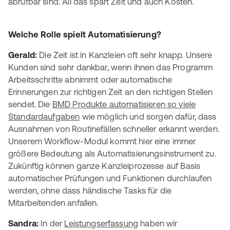
abrufbar sind. All das spart Zeit und auch Kosten.
Welche Rolle spielt Automatisierung?
Gerald:
Die Zeit ist in Kanzleien oft sehr knapp. Unsere
Kunden sind sehr dankbar, wenn ihnen das Programm
Arbeitsschritte abnimmt oder automatische
Erinnerungen zur richtigen Zeit an den richtigen Stellen
sendet. Die
BMD Produkte automatisieren so viele
Standardaufgaben
wie möglich und sorgen dafür, dass
Ausnahmen von Routinefällen schneller erkannt werden.
Unserem Workflow-Modul kommt hier eine immer
größere Bedeutung als Automatisierungsinstrument zu.
Zukünftig können ganze Kanzleiprozesse auf Basis
automatischer Prüfungen und Funktionen durchlaufen
werden, ohne dass händische Tasks für die
Mitarbeitenden anfallen.
Sandra:
In der
Leistungserfassung
haben wir