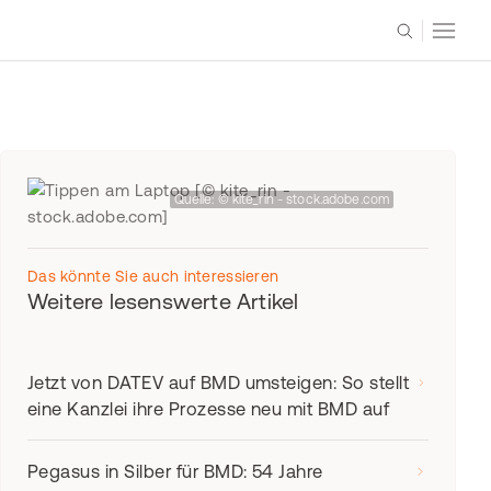
Quelle: © kite_rin - stock.adobe.com
Das könnte Sie auch interessieren
Weitere lesenswerte Artikel
Jetzt von DATEV auf BMD umsteigen: So stellt
eine Kanzlei ihre Prozesse neu mit BMD auf
Pegasus in Silber für BMD: 54 Jahre