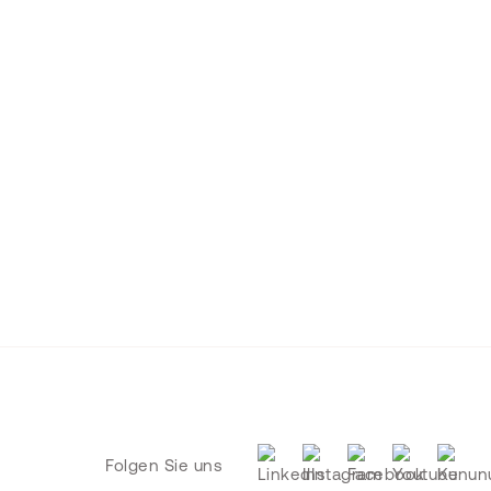
Folgen Sie uns