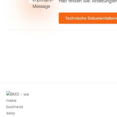
Hier finden Sie: Anleitung
Technische Dokumentation