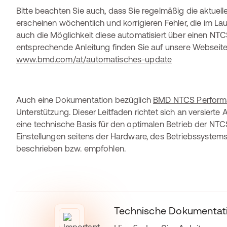
Bitte beachten Sie auch, dass Sie regelmäßig die aktuell
erscheinen wöchentlich und korrigieren Fehler, die im La
auch die Möglichkeit diese automatisiert über einen NTC
entsprechende Anleitung finden Sie auf unsere Webseite
www.bmd.com/at/automatisches-update
Auch eine Dokumentation bezüglich
BMD NTCS Performa
Unterstützung. Dieser Leitfaden richtet sich an versiert
eine technische Basis für den optimalen Betrieb der NT
Einstellungen seitens der Hardware, des Betriebssystem
beschrieben bzw. empfohlen.
Technische Dokumentatio