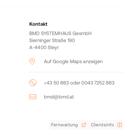
Kontakt
BMD SYSTEMHAUS GesmbH
Sierninger Straße 190
A-4400 Steyr
Auf Google Maps anzeigen
+43 50 883 oder 0043 7252 883
bmd@bmd.at
Fernwartung
Clientsinfo