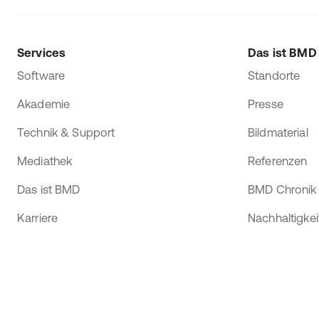
Services
Das ist BMD
Software
Standorte
Akademie
Presse
Technik & Support
Bildmaterial
Mediathek
Referenzen
Das ist BMD
BMD Chronik
Karriere
Nachhaltigkei