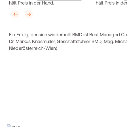
Ein Erfolg, der sich wiederholt: BMD ist Best Managed Compa
Dr. Markus Knasmüller, Geschäftsführer BMD; Mag. Mich
Niederösterreich-Wien)