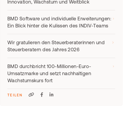
Innovation, Wachstum und Weitblick
BMD Software und individuelle Erweiterungen:
Ein Blick hinter die Kulissen des INDIV-Teams
Wir gratulieren den Steuerberaterinnen und
Steuerberatern des Jahres 2026
BMD durchbricht 100-Millionen-Euro-
Umsatzmarke und setzt nachhaltigen
Wachstumskurs fort
TEILEN