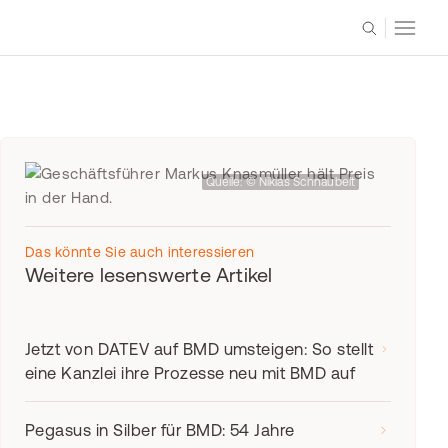
Quelle: © Niklas Schnaubelt
Das könnte Sie auch interessieren
Weitere lesenswerte Artikel
Jetzt von DATEV auf BMD umsteigen: So stellt
eine Kanzlei ihre Prozesse neu mit BMD auf
Pegasus in Silber für BMD: 54 Jahre