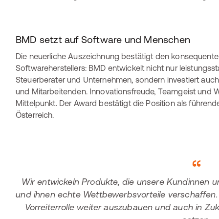
BMD setzt auf Software und Menschen
Die neuerliche Auszeichnung bestätigt den konsequente
Softwareherstellers: BMD entwickelt nicht nur leistungs
Steuerberater und Unternehmen, sondern investiert auch
und Mitarbeitenden. Innovationsfreude, Teamgeist und W
Mittelpunkt. Der Award bestätigt die Position als führen
Österreich.
Wir entwickeln Produkte, die unsere Kundinnen u
und ihnen echte Wettbewerbsvorteile verschaffen.
Vorreiterrolle weiter auszubauen und auch in Z