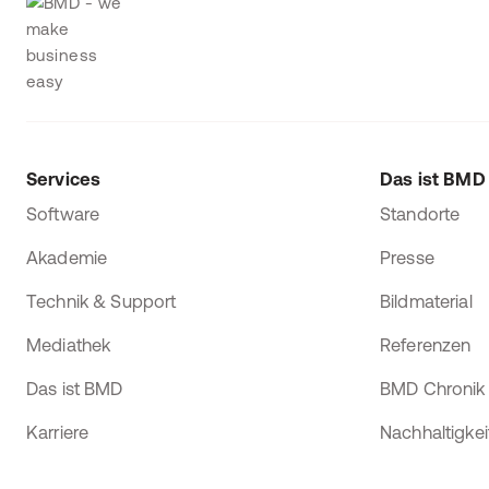
Services
Das ist BMD
Software
Standorte
Akademie
Presse
Technik & Support
Bildmaterial
Mediathek
Referenzen
Das ist BMD
BMD Chronik
Karriere
Nachhaltigkei