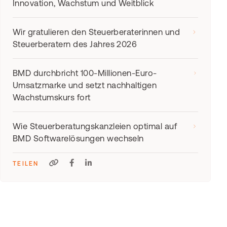
Innovation, Wachstum und Weitblick
Wir gratulieren den Steuerberaterinnen und
Steuerberatern des Jahres 2026
BMD durchbricht 100-Millionen-Euro-
Umsatzmarke und setzt nachhaltigen
Wachstumskurs fort
Wie Steuerberatungskanzleien optimal auf
BMD Softwarelösungen wechseln
TEILEN