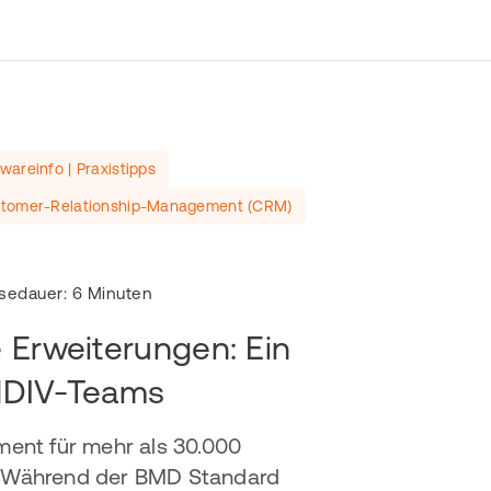
wareinfo | Praxistipps
tomer-Relationship-Management (CRM)
sedauer: 6 Minuten
 Erweiterungen: Ein
INDIV-Teams
ent für mehr als 30.000
. Während der BMD Standard