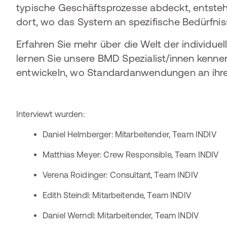
typische Geschäftsprozesse abdeckt, entstehe
dort, wo das System an spezifische Bedürfni
Erfahren Sie mehr über die Welt der individu
lernen Sie unsere BMD Spezialist/innen kennen
entwickeln, wo Standardanwendungen an ihr
Interviewt wurden:
Daniel Helmberger: Mitarbeitender, Team INDIV
Matthias Meyer: Crew Responsible, Team INDIV
Verena Roidinger: Consultant, Team INDIV
Edith Steindl: Mitarbeitende, Team INDIV
Daniel Werndl: Mitarbeitender, Team INDIV