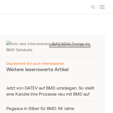
Quelle: © Gabor BOTA - BMD
Das könnte Sie auch interessieren
Weitere lesenswerte Artikel
Jetzt von DATEV auf BMD umsteigen: So stellt
eine Kanzlei ihre Prozesse neu mit BMD auf
Pegasus in Silber für BMD: 54 Jahre