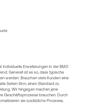
 individuelle Erweiterungen in der BMD
nd. Generell ist es so, dass typische
ten werden. Brauchen viele Kunden eine
alle Seiten Sinn, einen Standard zu
cklung. Wir hingegen machen jene
hre Geschäftsprozesse brauchen. Durch
atisieren sie zusätzliche Prozesse,