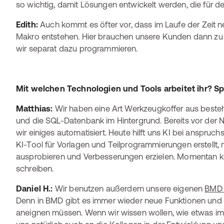
so wichtig, damit Lösungen entwickelt werden, die für de
Edith:
Auch kommt es öfter vor, dass im Laufe der Zeit 
Makro entstehen. Hier brauchen unsere Kunden dann zu 
wir separat dazu programmieren.
Mit welchen Technologien und Tools arbeitet ihr? Spi
Matthias:
Wir haben eine Art Werkzeugkoffer aus beste
und die SQL-Datenbank im Hintergrund. Bereits vor der 
wir einiges automatisiert. Heute hilft uns KI bei anspruch
KI-Tool für Vorlagen und Teilprogrammierungen erstellt
ausprobieren und Verbesserungen erzielen. Momentan k
schreiben.
Daniel H.:
Wir benutzen außerdem unsere eigenen
BMD 
Denn in BMD gibt es immer wieder neue Funktionen und
aneignen müssen. Wenn wir wissen wollen, wie etwas im