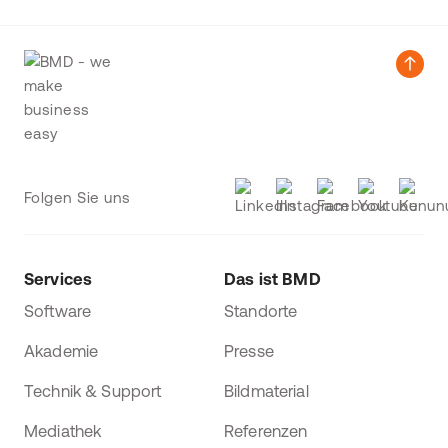
Folgen Sie uns
Services
Das ist BMD
Software
Standorte
Akademie
Presse
Technik & Support
Bildmaterial
Mediathek
Referenzen