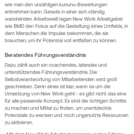
wie man den unzähligen kununu-Bewertungen
entnehmen kann. Gerade in einer sich ständig
wandelnden Arbeitswelt legen New Work Arbeitgeber
wie BMD den Fokus auf die Gestaltung eines Umfelds, in
dem Menschen die Impulse bekommen, die sie
brauchen, um ihr Potenzial voll entfalten zu können.
Beratendes Führungsverständnis
Dazu zählt auch ein coachendes, laterales und
unterstützendes Führungsverständnis. Die
Selbstverantwortung von Mitarbeitenden wird groß
geschrieben. Denn eines ist klar, wenn es um die
Umsetzung von New Work geht - es gibt nicht das eine
für alle passende Konzept. Es sind die richtigen Schritte
zu machen und Mittel zu finden, um unentdeckte
Potenziale zu wecken und noch ungenutzte Ressourcen
zu aktivieren.