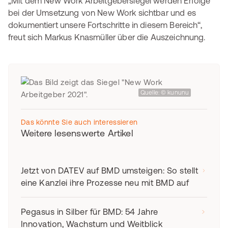
„Mit dem New Work Arbeitgebersiegel werden Erfolge
bei der Umsetzung von New Work sichtbar und es
dokumentiert unsere Fortschritte in diesem Bereich“,
freut sich Markus Knasmüller über die Auszeichnung.
Quelle: © kununu
Das könnte Sie auch interessieren
Weitere lesenswerte Artikel
Jetzt von DATEV auf BMD umsteigen: So stellt
eine Kanzlei ihre Prozesse neu mit BMD auf
Pegasus in Silber für BMD: 54 Jahre
Innovation, Wachstum und Weitblick