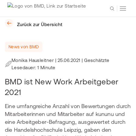
Zurück zur Übersicht
News von BMD
Monika Hausleitner
|
25.06.2021
| Geschätzte
Lesedauer: 1 Minute
BMD ist New Work Arbeitgeber
2021
Eine umfangreiche Anzahl von Bewertungen durch
Mitarbeiterinnen und Mitarbeiter auf kununu und
eine Arbeitgeber-Befragung, ausgewertet durch
die Handelshochschule Leipzig, gaben den