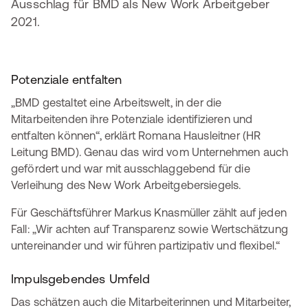
Ausschlag für BMD als New Work Arbeitgeber
2021.
Potenziale entfalten
„BMD gestaltet eine Arbeitswelt, in der die
Mitarbeitenden ihre Potenziale identifizieren und
entfalten können“, erklärt Romana Hausleitner (HR
Leitung BMD). Genau das wird vom Unternehmen auch
gefördert und war mit ausschlaggebend für die
Verleihung des New Work Arbeitgebersiegels.
Für Geschäftsführer Markus Knasmüller zählt auf jeden
Fall: „Wir achten auf Transparenz sowie Wertschätzung
untereinander und wir führen partizipativ und flexibel.“
Impulsgebendes Umfeld
Das schätzen auch die Mitarbeiterinnen und Mitarbeiter,