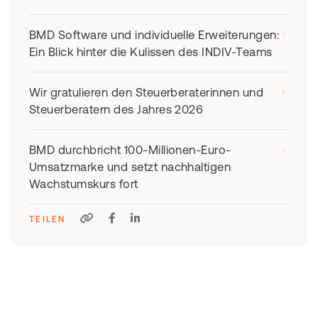
BMD Software und individuelle Erweiterungen:
Ein Blick hinter die Kulissen des INDIV-Teams
Wir gratulieren den Steuerberaterinnen und
Steuerberatern des Jahres 2026
BMD durchbricht 100-Millionen-Euro-
Umsatzmarke und setzt nachhaltigen
Wachstumskurs fort
TEILEN