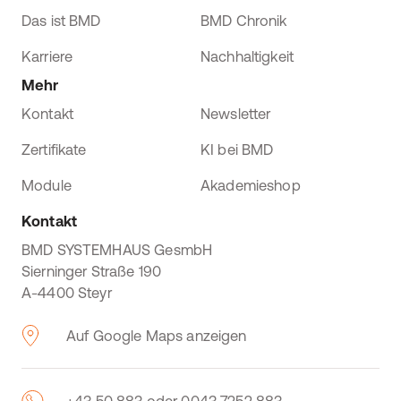
Das ist BMD
BMD Chronik
Karriere
Nachhaltigkeit
Mehr
Kontakt
Newsletter
Zertifikate
KI bei BMD
Module
Akademieshop
Kontakt
BMD SYSTEMHAUS GesmbH
Sierninger Straße 190
A-4400 Steyr
Auf Google Maps anzeigen