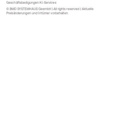
Geschäftsbedigungen KI-Services
© BMD SYSTEMHAUS GesmbH | All rights reserved | Aktuelle
Preisänderungen und Irrtümer vorbehalten