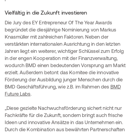
Vielfältig in die Zukunft investieren
Die Jury des EY Entrepreneur Of The Year Awards
begründet die diesjährige Nominierung von Markus
Knasmüller mit zahlreichen Faktoren. Neben der
verstärkten internationalen Ausrichtung in den letzten
Jahren liegt ein weiterer, wichtiger Schlüssel zum Erfolg
in der engen Kooperation mit der Finanzverwaltung,
wodurch BMD einen bedeutenden Vorsprung am Markt
erzielt. Außerdem betont das Komitee die innovative
Förderung der Ausbildung junger Menschen durch die
BMD Geschäftsführung, wie z.B. im Rahmen des
BMD
Future Labs
.
„Diese gezielte Nachwuchsförderung sichert nicht nur
Fachkräfte für die Zukunft, sondern bringt auch frische
Ideen und innovative Ansätze in das Unternehmen ein.
Durch die Kombination aus bewährten Partnerschaften