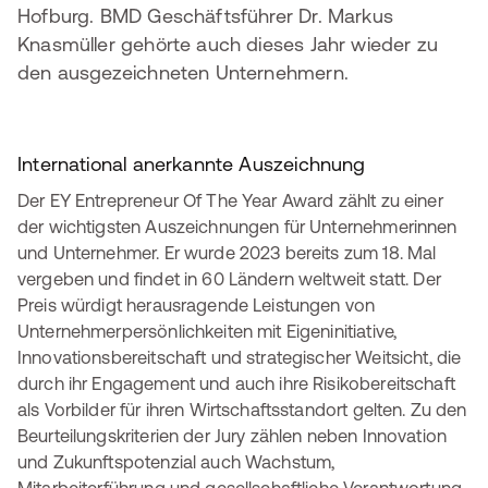
Hofburg. BMD Geschäftsführer Dr. Markus
Knasmüller gehörte auch dieses Jahr wieder zu
den ausgezeichneten Unternehmern.
International anerkannte Auszeichnung
Der EY Entrepreneur Of The Year Award zählt zu einer
der wichtigsten Auszeichnungen für Unternehmerinnen
und Unternehmer. Er wurde 2023 bereits zum 18. Mal
vergeben und findet in 60 Ländern weltweit statt. Der
Preis würdigt herausragende Leistungen von
Unternehmerpersönlichkeiten mit Eigeninitiative,
Innovationsbereitschaft und strategischer Weitsicht, die
durch ihr Engagement und auch ihre Risikobereitschaft
als Vorbilder für ihren Wirtschaftsstandort gelten. Zu den
Beurteilungskriterien der Jury zählen neben Innovation
und Zukunftspotenzial auch Wachstum,