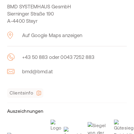
BMD SYSTEMHAUS GesmbH
Sierninger Straße 190
A-4400 Steyr
Auf Google Maps anzeigen
+43 50 883 oder 0043 7252 883
bmd@bmd.at
Clientsinfo
Auszeichnungen