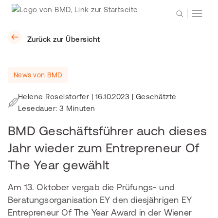
Zurück zur Übersicht
News von BMD
Helene Roselstorfer
|
16.10.2023
| Geschätzte
Lesedauer: 3 Minuten
BMD Geschäftsführer auch dieses
Jahr wieder zum Entrepreneur Of
The Year gewählt
Am 13. Oktober vergab die Prüfungs- und
Beratungsorganisation EY den diesjährigen EY
Entrepreneur Of The Year Award in der Wiener