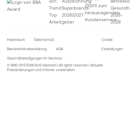
Impressum
Datenschutz
Cookie
Barrierefreiheitserklärung
AGB
Einstellungen
Geschäftsbedigungen KI-Services
© BMD SYSTEMHAUS GesmbH | All rights reserved | Aktuelle
Preisänderungen und Irrtümer vorbehalten