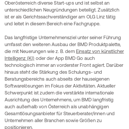
Oberösterreich diverse Start-ups und ist selbst an
unterschiedlichen Neugründungen beteiligt. Zusätzlich
ist er als Gerichtssachverständiger am OLG Linz tätig
und leitet in diesem Bereich eine Fachgruppe.
Das langfristige Unternehmensziel unter seiner Führung
umfasst den weiteren Ausbau der BMD Produktpalette,
die mit Neuerungen wie z. B. dem
Einsatz von künstlicher
Intelligenz (KI)
oder der App BMD Go auch
technologisch immer an vorderster Front agiert. Darüber
hinaus steht die Stärkung des Schulungs- und
Beratungsbereichs auch abseits der hauseigenen
Softwarelösungen im Fokus der Aktivitäten. Aktueller
Schwerpunkt ist zudem die verstärkte internationale
Ausrichtung des Unternehmens, um BMD langfristig
auch außerhalb von Österreich als unabhängigen
Gesamtlösungsanbieter für Steuerberater/innen und
Unternehmen aller Branchen sowie Größen zu
positionieren.