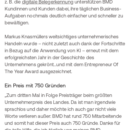
z. B. die
digitale Belegerkennung
unterstützen BMD
Kundinnen und Kunden dabei, ihre täglichen Business-
Aufgaben nochmals deutlich einfacher und schneller zu
bewältigen.
Markus Knasmüllers weitsichtiges unternehmerisches
Handeln wurde – nicht zuletzt auch dank der Fortschritte
in Bezug auf die Anwendung von KI – erneut mit dem
erfolgreichsten Jahr in der Geschichte des
Unternehmens gekrönt...und mit dem Entrepreneur Of
The Year Award ausgezeichnet.
Ein Preis mit 750 Gründen
„Zum dritten Mal in Folge Preisträger beim größten
Unternehmerpreis des Landes. Da ist man irgendwie
sprachlos und daher möchte ich auch gar nicht viele
Worte verlieren außer: BMD hat rund 750 Mitarbeitende
und somit hat dieser Preis auch 750 Gründe. Danke für