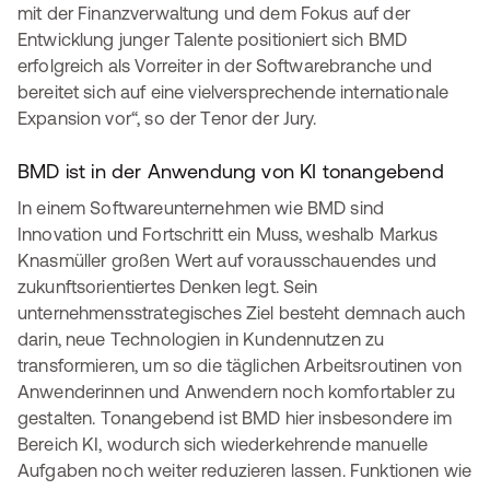
mit der Finanzverwaltung und dem Fokus auf der
Entwicklung junger Talente positioniert sich BMD
erfolgreich als Vorreiter in der Softwarebranche und
bereitet sich auf eine vielversprechende internationale
Expansion vor“, so der Tenor der Jury.
BMD ist in der Anwendung von KI tonangebend
In einem Softwareunternehmen wie BMD sind
Innovation und Fortschritt ein Muss, weshalb Markus
Knasmüller großen Wert auf vorausschauendes und
zukunftsorientiertes Denken legt. Sein
unternehmensstrategisches Ziel besteht demnach auch
darin, neue Technologien in Kundennutzen zu
transformieren, um so die täglichen Arbeitsroutinen von
Anwenderinnen und Anwendern noch komfortabler zu
gestalten. Tonangebend ist BMD hier insbesondere im
Bereich KI, wodurch sich wiederkehrende manuelle
Aufgaben noch weiter reduzieren lassen. Funktionen wie