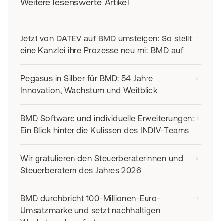
Weitere lesenswerte Artikel
Jetzt von DATEV auf BMD umsteigen: So stellt
eine Kanzlei ihre Prozesse neu mit BMD auf
Pegasus in Silber für BMD: 54 Jahre
Innovation, Wachstum und Weitblick
BMD Software und individuelle Erweiterungen:
Ein Blick hinter die Kulissen des INDIV-Teams
Wir gratulieren den Steuerberaterinnen und
Steuerberatern des Jahres 2026
BMD durchbricht 100-Millionen-Euro-
Umsatzmarke und setzt nachhaltigen