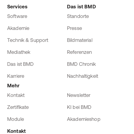
Services
Das ist BMD
Software
Standorte
Akademie
Presse
Technik & Support
Bildmaterial
Mediathek
Referenzen
Das ist BMD
BMD Chronik
Karriere
Nachhaltigkeit
Mehr
Kontakt
Newsletter
Zertifikate
KI bei BMD
Module
Akademieshop
Kontakt