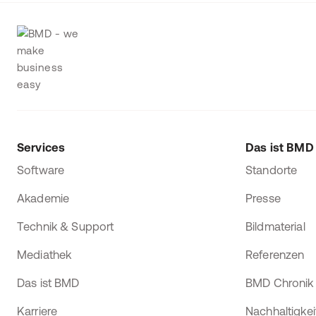
Services
Das ist BMD
Software
Standorte
Akademie
Presse
Technik & Support
Bildmaterial
Mediathek
Referenzen
Das ist BMD
BMD Chronik
Karriere
Nachhaltigkei