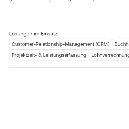
Lösungen im Einsatz
Customer-Relationship-Management (CRM)
Buchh
Projektzeit- & Leistungserfassung
Lohnverrechnun