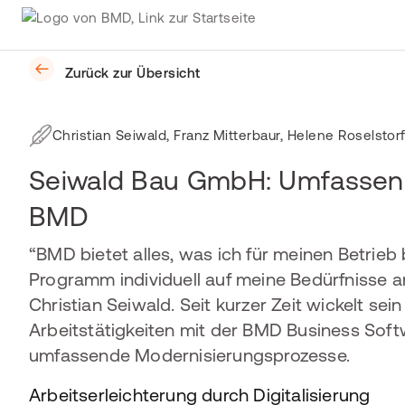
Zurück zur Übersicht
Christian Seiwald, Franz Mitterbaur, Helene Roselstor
Seiwald Bau GmbH: Umfassend
BMD
“BMD bietet alles, was ich für meinen Betrieb
Programm individuell auf meine Bedürfnisse a
Christian Seiwald. Seit kurzer Zeit wickelt s
Arbeitstätigkeiten mit der BMD Business Soft
umfassende Modernisierungsprozesse.
Arbeitserleichterung durch Digitalisierung