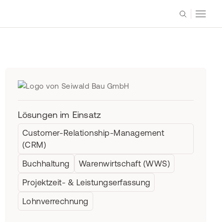
Lösungen im Einsatz
Customer-Relationship-Management
(CRM)
Buchhaltung
Warenwirtschaft (WWS)
Projektzeit- & Leistungserfassung
Lohnverrechnung