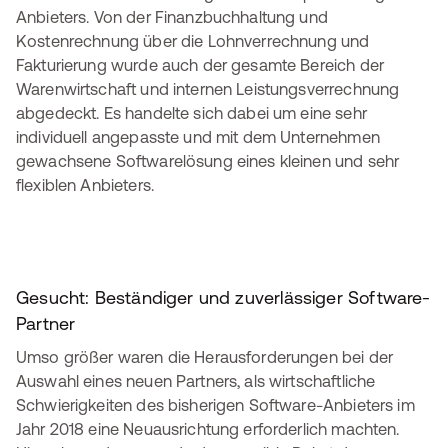
Anbieters. Von der Finanzbuchhaltung und
Kostenrechnung über die Lohnverrechnung und
Fakturierung wurde auch der gesamte Bereich der
Warenwirtschaft und internen Leistungsverrechnung
abgedeckt. Es handelte sich dabei um eine sehr
individuell angepasste und mit dem Unternehmen
gewachsene Softwarelösung eines kleinen und sehr
flexiblen Anbieters.
Gesucht: Beständiger und zuverlässiger Software-
Partner
Umso größer waren die Herausforderungen bei der
Auswahl eines neuen Partners, als wirtschaftliche
Schwierigkeiten des bisherigen Software-Anbieters im
Jahr 2018 eine Neuausrichtung erforderlich machten.