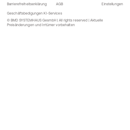
Barrierefreiheitserklärung
AGB
Einstellungen
Geschäftsbedigungen KI-Services
© BMD SYSTEMHAUS GesmbH | All rights reserved | Aktuelle
Preisänderungen und Irrtümer vorbehalten