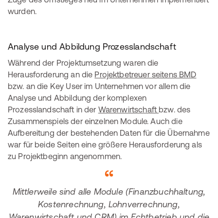
wurden.
Analyse und Abbildung Prozesslandschaft
Während der Projektumsetzung waren die
Herausforderung an die
Projektbetreuer seitens BMD
bzw. an die Key User im Unternehmen vor allem die
Analyse und Abbildung der komplexen
Prozesslandschaft in der
Warenwirtschaft
bzw. des
Zusammenspiels der einzelnen Module. Auch die
Aufbereitung der bestehenden Daten für die Übernahme
war für beide Seiten eine größere Herausforderung als
zu Projektbeginn angenommen.
Mittlerweile sind alle Module (Finanzbuchhaltung,
Kostenrechnung, Lohnverrechnung,
Warenwirtschaft und CRM) im Echtbetrieb und die