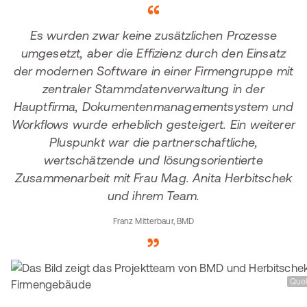
Es wurden zwar keine zusätzlichen Prozesse
umgesetzt, aber die Effizienz durch den Einsatz
der modernen Software in einer Firmengruppe mit
zentraler Stammdatenverwaltung in der
Hauptfirma, Dokumentenmanagementsystem und
Workflows wurde erheblich gesteigert. Ein weiterer
Pluspunkt war die partnerschaftliche,
wertschätzende und lösungsorientierte
Zusammenarbeit mit Frau Mag. Anita Herbitschek
und ihrem Team.
Franz Mitterbaur, BMD
Quel