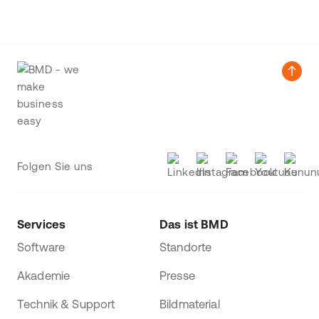
Folgen Sie uns
Services
Das ist BMD
Software
Standorte
Akademie
Presse
Technik & Support
Bildmaterial