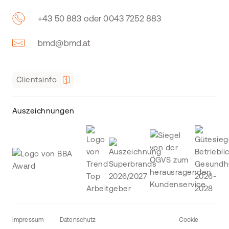
+43 50 883 oder 0043 7252 883
bmd@bmd.at
Clientsinfo
Auszeichnungen
Impressum
Datenschutz
Cookie