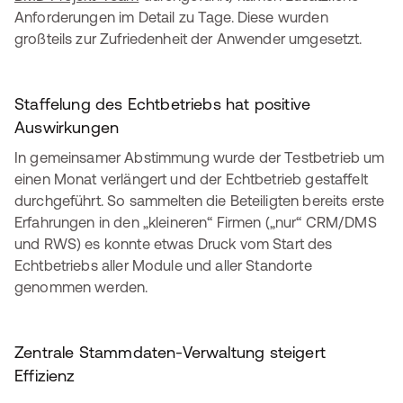
Anforderungen im Detail zu Tage. Diese wurden
großteils zur Zufriedenheit der Anwender umgesetzt.
Staffelung des Echtbetriebs hat positive
Auswirkungen
In gemeinsamer Abstimmung wurde der Testbetrieb um
einen Monat verlängert und der Echtbetrieb gestaffelt
durchgeführt. So sammelten die Beteiligten bereits erste
Erfahrungen in den „kleineren“ Firmen („nur“ CRM/DMS
und RWS) es konnte etwas Druck vom Start des
Echtbetriebs aller Module und aller Standorte
genommen werden.
Zentrale Stammdaten-Verwaltung steigert
Effizienz