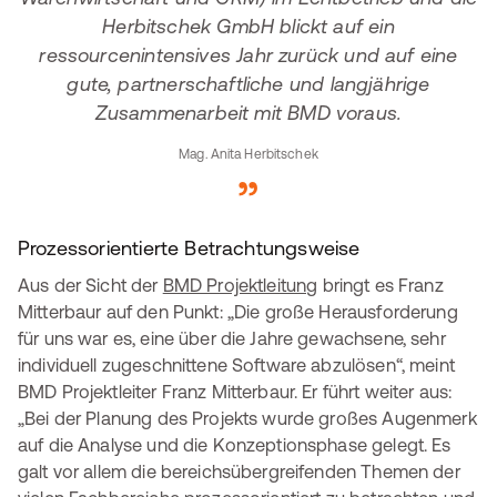
Herbitschek GmbH blickt auf ein
ressourcenintensives Jahr zurück und auf eine
gute, partnerschaftliche und langjährige
Zusammenarbeit mit BMD voraus.
Mag. Anita Herbitschek
Prozessorientierte Betrachtungsweise
Aus der Sicht der
BMD Projektleitung
bringt es Franz
Mitterbaur auf den Punkt: „Die große Herausforderung
für uns war es, eine über die Jahre gewachsene, sehr
individuell zugeschnittene Software abzulösen“, meint
BMD Projektleiter Franz Mitterbaur. Er führt weiter aus:
„Bei der Planung des Projekts wurde großes Augenmerk
auf die Analyse und die Konzeptionsphase gelegt. Es
galt vor allem die bereichsübergreifenden Themen der