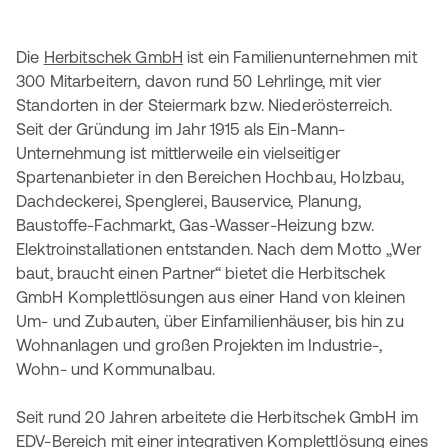
Die
Herbitschek GmbH
ist ein Familienunternehmen mit
300 Mitarbeitern, davon rund 50 Lehrlinge, mit vier
Standorten in der Steiermark bzw. Niederösterreich.
Seit der Gründung im Jahr 1915 als Ein-Mann-
Unternehmung ist mittlerweile ein vielseitiger
Spartenanbieter in den Bereichen Hochbau, Holzbau,
Dachdeckerei, Spenglerei, Bauservice, Planung,
Baustoffe-Fachmarkt, Gas-Wasser-Heizung bzw.
Elektroinstallationen entstanden. Nach dem Motto „Wer
baut, braucht einen Partner“ bietet die Herbitschek
GmbH Komplettlösungen aus einer Hand von kleinen
Um- und Zubauten, über Einfamilienhäuser, bis hin zu
Wohnanlagen und großen Projekten im Industrie-,
Wohn- und Kommunalbau.
Seit rund 20 Jahren arbeitete die Herbitschek GmbH im
EDV-Bereich mit einer integrativen Komplettlösung eines