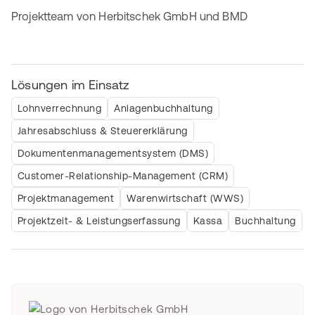
Projektteam von Herbitschek GmbH und BMD
Lösungen im Einsatz
Lohnverrechnung
Anlagenbuchhaltung
Jahresabschluss & Steuererklärung
Dokumentenmanagementsystem (DMS)
Customer-Relationship-Management (CRM)
Projektmanagement
Warenwirtschaft (WWS)
Projektzeit- & Leistungserfassung
Kassa
Buchhaltung