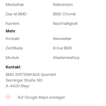
Mediathek
Referenzen
Das ist BMD
BMD Chronik
Karriere
Nachhaltigkeit
Mehr
Kontakt
Newsletter
Zertifikate
KI bei BMD
Module
Akademieshop
Kontakt
BMD SYSTEMHAUS GesmbH
Sierninger Straße 190
A-4400 Steyr
Auf Google Maps anzeigen