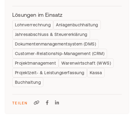
Lösungen im Einsatz
Lohnverrechnung
Anlagenbuchhaltung
Jahresabschluss & Steuererklärung
Dokumentenmanagementsystem (DMS)
Customer-Relationship-Management (CRM)
Projektmanagement
Warenwirtschaft (WWS)
Projektzeit- & Leistungserfassung
Kassa
Buchhaltung
TEILEN