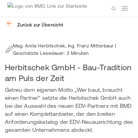
Zurück zur Übersicht
Mag. Anita Herbitschek, Ing. Franz Mitterbaur
|
Geschätzte Lesedauer: 3 Minuten
Herbitschek GmbH - Bau-Tradition
am Puls der Zeit
Getreu dem eigenen Motto „Wer baut, braucht
einen Partner“ setzte die Herbitschek GmbH auch
bei der Auswahl des neuen EDV-Partners mit BMD
auf einen Komplettanbieter, der den breiten
Anforderungskatalog der EDV-Neuausrichtung des
gesamten Unternehmens abdeckt.