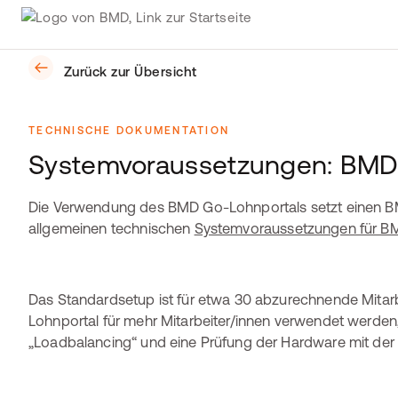
Zurück zur Übersicht
TECHNISCHE DOKUMENTATION
Systemvoraussetzungen: BMD
Die Verwendung des BMD Go-Lohnportals setzt einen
allgemeinen technischen
Systemvoraussetzungen für B
Das Standardsetup ist für etwa 30 abzurechnende Mitarb
Lohnportal für mehr Mitarbeiter/innen verwendet werden
„Loadbalancing“ und eine Prüfung der Hardware mit de