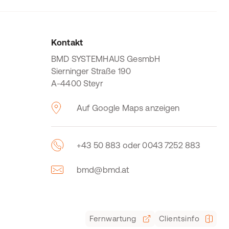
Kontakt
BMD SYSTEMHAUS GesmbH
Sierninger Straße 190
A-4400 Steyr
Auf Google Maps anzeigen
+43 50 883 oder 0043 7252 883
bmd@bmd.at
Fernwartung
Clientsinfo