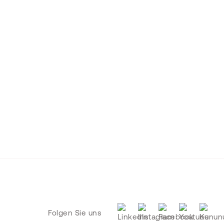
Folgen Sie uns