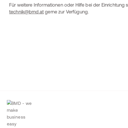
Für weitere Informationen oder Hilfe bei der Einrichtung
technik@bmd.at
gerne zur Verfügung.