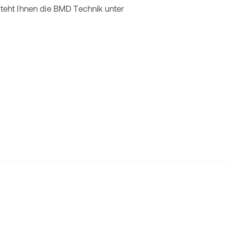
 steht Ihnen die BMD Technik unter