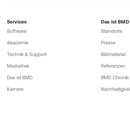
Services
Das ist BMD
Software
Standorte
Akademie
Presse
Technik & Support
Bildmaterial
Mediathek
Referenzen
Das ist BMD
BMD Chronik
Karriere
Nachhaltigkei