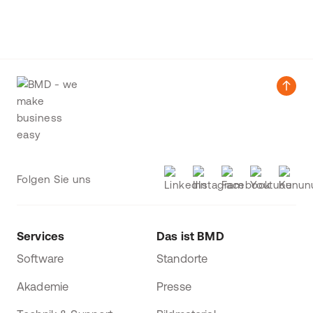
Folgen Sie uns
Services
Das ist BMD
Software
Standorte
Akademie
Presse