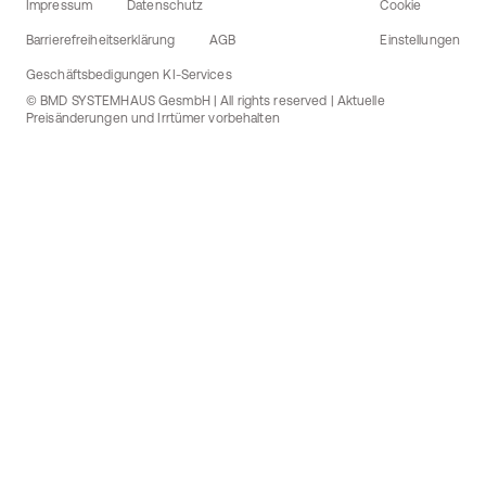
Impressum
Datenschutz
Cookie
Barrierefreiheitserklärung
AGB
Einstellungen
Geschäftsbedigungen KI-Services
© BMD SYSTEMHAUS GesmbH | All rights reserved | Aktuelle
Preisänderungen und Irrtümer vorbehalten