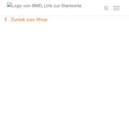
Zurück zum Shop