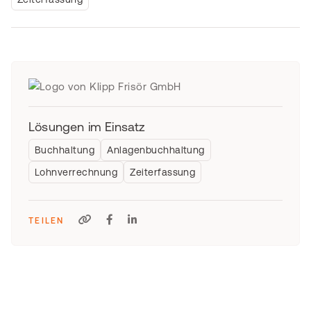
Lösungen im Einsatz
Buchhaltung
Anlagenbuchhaltung
Lohnverrechnung
Zeiterfassung
TEILEN