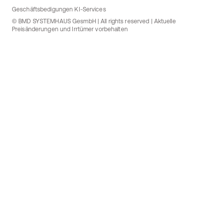
Geschäftsbedigungen KI-Services
© BMD SYSTEMHAUS GesmbH | All rights reserved | Aktuelle
Preisänderungen und Irrtümer vorbehalten