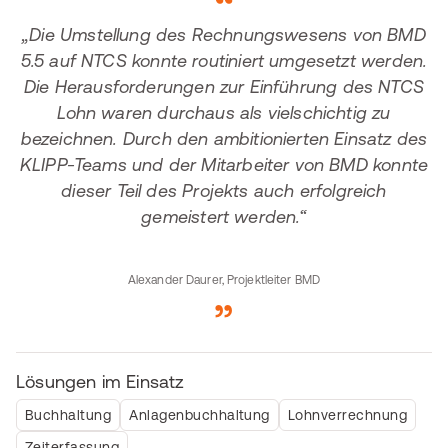
„Die Umstellung des Rechnungswesens von BMD
5.5 auf NTCS konnte routiniert umgesetzt werden.
Die Herausforderungen zur Einführung des NTCS
Lohn waren durchaus als vielschichtig zu
bezeichnen. Durch den ambitionierten Einsatz des
KLIPP-Teams und der Mitarbeiter von BMD konnte
dieser Teil des Projekts auch erfolgreich
gemeistert werden.“
Alexander Daurer, Projektleiter BMD
Lösungen im Einsatz
Buchhaltung
Anlagenbuchhaltung
Lohnverrechnung
Zeiterfassung