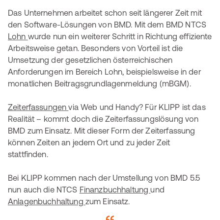
Das Unternehmen arbeitet schon seit längerer Zeit mit
den Software-Lösungen von BMD. Mit dem BMD NTCS
Lohn
wurde nun ein weiterer Schritt in Richtung effiziente
Arbeitsweise getan. Besonders von Vorteil ist die
Umsetzung der gesetzlichen österreichischen
Anforderungen im Bereich Lohn, beispielsweise in der
monatlichen Beitragsgrundlagenmeldung (mBGM).
Zeiterfassungen
via Web und Handy? Für KLIPP ist das
Realität – kommt doch die Zeiterfassungslösung von
BMD zum Einsatz. Mit dieser Form der Zeiterfassung
können Zeiten an jedem Ort und zu jeder Zeit
stattfinden.
Bei KLIPP kommen nach der Umstellung von BMD 5.5
nun auch die NTCS
Finanzbuchhaltung
und
Anlagenbuchhaltung
zum Einsatz.