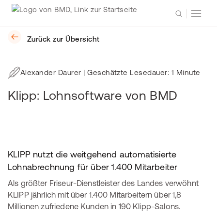
Zurück zur Übersicht
Alexander Daurer
| Geschätzte Lesedauer: 1 Minute
Klipp: Lohnsoftware von BMD
KLIPP nutzt die weitgehend automatisierte
Lohnabrechnung für über 1.400 Mitarbeiter
Als größter Friseur-Dienstleister des Landes verwöhnt
KLIPP jährlich mit über 1.400 Mitarbeitern über 1,8
Millionen zufriedene Kunden in 190 Klipp-Salons.