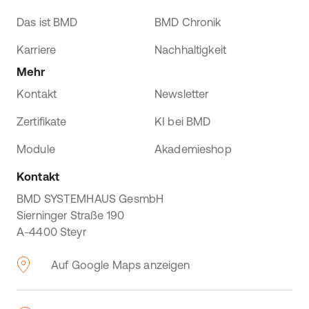
Das ist BMD
BMD Chronik
Karriere
Nachhaltigkeit
Mehr
Kontakt
Newsletter
Zertifikate
KI bei BMD
Module
Akademieshop
Kontakt
BMD SYSTEMHAUS GesmbH
Sierninger Straße 190
A-4400 Steyr
Auf Google Maps anzeigen