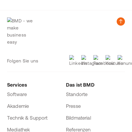
Folgen Sie uns
Services
Das ist BMD
Software
Standorte
Akademie
Presse
Technik & Support
Bildmaterial
Mediathek
Referenzen