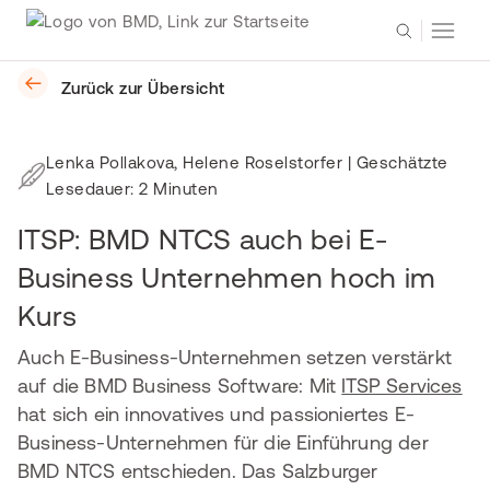
Zurück zur Übersicht
Lenka Pollakova, Helene Roselstorfer
| Geschätzte
Lesedauer: 2 Minuten
ITSP: BMD NTCS auch bei E-
Business Unternehmen hoch im
Kurs
Auch E-Business-Unternehmen setzen verstärkt
auf die BMD Business Software: Mit
ITSP Services
hat sich ein innovatives und passioniertes E-
Business-Unternehmen für die Einführung der
BMD NTCS entschieden. Das Salzburger