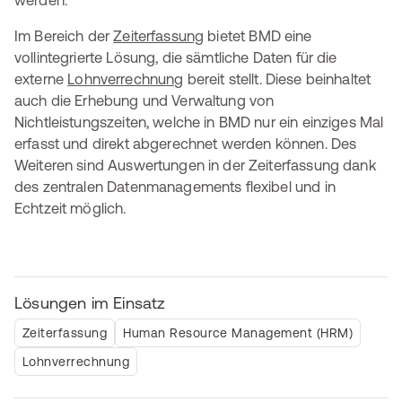
werden.
Im Bereich der
Zeiterfassung
bietet BMD eine
vollintegrierte Lösung, die sämtliche Daten für die
externe
Lohnverrechnung
bereit stellt. Diese beinhaltet
auch die Erhebung und Verwaltung von
Nichtleistungszeiten, welche in BMD nur ein einziges Mal
erfasst und direkt abgerechnet werden können. Des
Weiteren sind Auswertungen in der Zeiterfassung dank
des zentralen Datenmanagements flexibel und in
Echtzeit möglich.
Lösungen im Einsatz
Zeiterfassung
Human Resource Management (HRM)
Lohnverrechnung