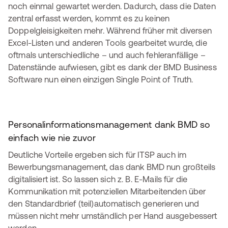
noch einmal gewartet werden. Dadurch, dass die Daten
zentral erfasst werden, kommt es zu keinen
Doppelgleisigkeiten mehr. Während früher mit diversen
Excel-Listen und anderen Tools gearbeitet wurde, die
oftmals unterschiedliche – und auch fehleranfällige –
Datenstände aufwiesen, gibt es dank der BMD Business
Software nun einen einzigen Single Point of Truth.
Personalinformationsmanagement dank BMD so
einfach wie nie zuvor
Deutliche Vorteile ergeben sich für ITSP auch im
Bewerbungsmanagement, das dank BMD nun großteils
digitalisiert ist. So lassen sich z. B. E-Mails für die
Kommunikation mit potenziellen Mitarbeitenden über
den Standardbrief (teil)automatisch generieren und
müssen nicht mehr umständlich per Hand ausgebessert