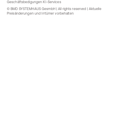
Geschäftsbedigungen KI-Services
© BMD SYSTEMHAUS GesmbH | All rights reserved | Aktuelle
Preisänderungen und Irrtümer vorbehalten