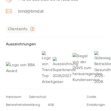
bmd@bmd.at
Clientsinfo
Auszeichnungen
Impressum
Datenschutz
Cookie
Barrierefreiheitserklärung
AGB
Einstellungen