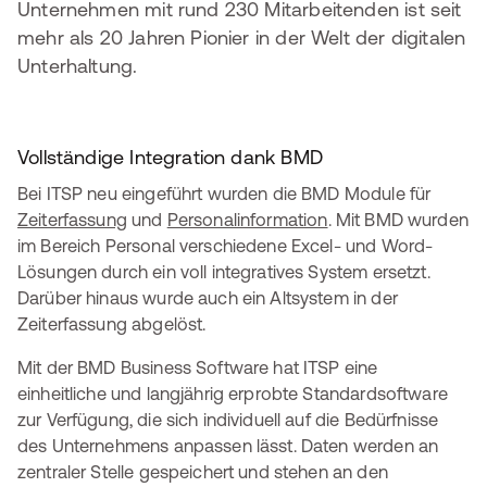
Unternehmen mit rund 230 Mitarbeitenden ist seit
mehr als 20 Jahren Pionier in der Welt der digitalen
Unterhaltung.
Vollständige Integration dank BMD
Bei ITSP neu eingeführt wurden die BMD Module für
Zeiterfassung
und
Personalinformation
. Mit BMD wurden
im Bereich Personal verschiedene Excel- und Word-
Lösungen durch ein voll integratives System ersetzt.
Darüber hinaus wurde auch ein Altsystem in der
Zeiterfassung abgelöst.
Mit der BMD Business Software hat ITSP eine
einheitliche und langjährig erprobte Standardsoftware
zur Verfügung, die sich individuell auf die Bedürfnisse
des Unternehmens anpassen lässt. Daten werden an
zentraler Stelle gespeichert und stehen an den