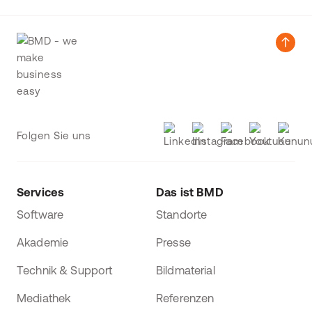
Folgen Sie uns
Services
Das ist BMD
Software
Standorte
Akademie
Presse
Technik & Support
Bildmaterial
Mediathek
Referenzen