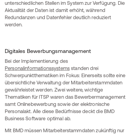
unterschiedlichen Stellen im System zur Verfügung. Die
Aktualität der Daten ist damit erhöht, während
Redundanzen und Datenfehler deutlich reduziert
werden.
Digitales Bewerbungsmanagement
Bei der Implementierung des
Personalinformationssystems
standen drei
Schwerpunktthematiken im Fokus: Einerseits sollte eine
übersichtliche Verwaltung der Mitarbeiterstammdaten
gewährleistet werden. Zwei weitere, wichtige
Thematiken für ITSP waren das Bewerbermanagement
samt Onlinebewerbung sowie der elektronische
Personalakt. Alle diese Bedürfnisse deckt die BMD
Business Software optimal ab.
Mit BMD müssen Mitarbeiterstammdaten zukünftig nur