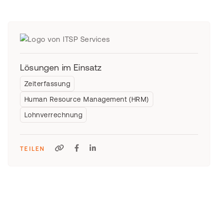
Lösungen im Einsatz
Zeiterfassung
Human Resource Management (HRM)
Lohnverrechnung
TEILEN