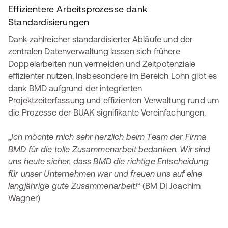
Effizientere Arbeitsprozesse dank
Standardisierungen
Dank zahlreicher standardisierter Abläufe und der
zentralen Datenverwaltung lassen sich frühere
Doppelarbeiten nun vermeiden und Zeitpotenziale
effizienter nutzen. Insbesondere im Bereich Lohn gibt es
dank BMD aufgrund der integrierten
Projektzeiterfassung
und effizienten Verwaltung rund um
die Prozesse der BUAK signifikante Vereinfachungen.
„
Ich möchte mich sehr herzlich beim Team der Firma
BMD für die tolle Zusammenarbeit bedanken. Wir sind
uns heute sicher, dass BMD die richtige Entscheidung
für unser Unternehmen war und freuen uns auf eine
langjährige gute Zusammenarbeit!
“ (BM DI Joachim
Wagner)