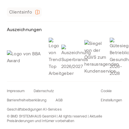
Clientsinfo
Auszeichnungen
Impressum
Datenschutz
Cookie
Barrierefreiheitserklärung
AGB
Einstellungen
Geschäftsbedigungen KI-Services
© BMD SYSTEMHAUS GesmbH | All rights reserved | Aktuelle
Preisänderungen und Irrtümer vorbehalten