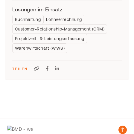
Lösungen im Einsatz
Buchhaltung
Lohnverrechnung
Customer-Relationship-Management (CRM)
Projektzeit- & Leistungserfassung
Warenwirtschaft (WWS)
TEILEN