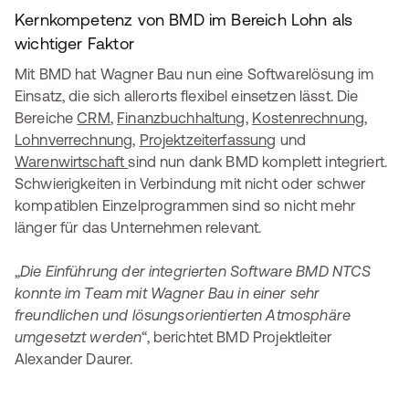
Kernkompetenz von BMD im Bereich Lohn als
wichtiger Faktor
Mit BMD hat Wagner Bau nun eine Softwarelösung im
Einsatz, die sich allerorts flexibel einsetzen lässt. Die
Bereiche
CRM
,
Finanzbuchhaltung
,
Kostenrechnung
,
Lohnverrechnung
,
Projektzeiterfassung
und
Warenwirtschaft
sind nun dank BMD komplett integriert.
Schwierigkeiten in Verbindung mit nicht oder schwer
kompatiblen Einzelprogrammen sind so nicht mehr
länger für das Unternehmen relevant.
„
Die Einführung der integrierten Software BMD NTCS
konnte im Team mit Wagner Bau in einer sehr
freundlichen und lösungsorientierten Atmosphäre
umgesetzt werden
“, berichtet BMD Projektleiter
Alexander Daurer.