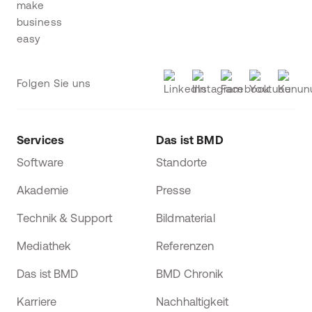
Folgen Sie uns
Services
Das ist BMD
Software
Standorte
Akademie
Presse
Technik & Support
Bildmaterial
Mediathek
Referenzen
Das ist BMD
BMD Chronik
Karriere
Nachhaltigkeit