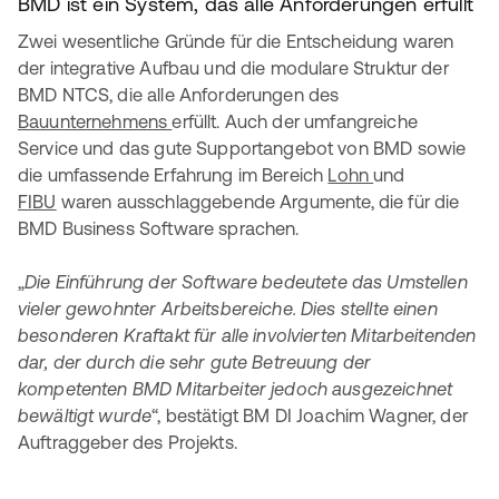
BMD ist ein System, das alle Anforderungen erfüllt
Zwei wesentliche Gründe für die Entscheidung waren
der integrative Aufbau und die modulare Struktur der
BMD NTCS, die alle Anforderungen des
Bauunternehmens
erfüllt. Auch der umfangreiche
Service und das gute Supportangebot von BMD sowie
die umfassende Erfahrung im Bereich
Lohn
und
FIBU
waren ausschlaggebende Argumente, die für die
BMD Business Software sprachen.
„
Die Einführung der Software bedeutete das Umstellen
vieler gewohnter Arbeitsbereiche. Dies stellte einen
besonderen Kraftakt für alle involvierten Mitarbeitenden
dar, der durch die sehr gute Betreuung der
kompetenten BMD Mitarbeiter jedoch ausgezeichnet
bewältigt wurde
“, bestätigt BM DI Joachim Wagner, der
Auftraggeber des Projekts.