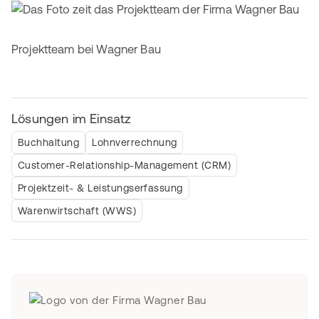
Projektteam bei Wagner Bau
Lösungen im Einsatz
Buchhaltung
Lohnverrechnung
Customer-Relationship-Management (CRM)
Projektzeit- & Leistungserfassung
Warenwirtschaft (WWS)