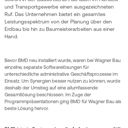
und Transportgewerbe einen ausgezeichneten
Ruf. Das Unternehmen bietet ein gesamtes
Leistungsspektrum von der Planung über den
Erdbau bis hin zu Baumeisterarbeiten aus einer
Hand.
Bevor BMD neu installiert wurde, waren bei Wagner Bau
einzelne, separate Softwarelösungen für
unterschiedliche administrative Geschäftsprozesse im
Einsatz. Um Synergien besser nutzen zu können, wurde
deshalb der Umstieg auf eine allumfassende
Gesamtlösung beschlossen. Im Zuge der
Programmpräsentationen ging BMD für Wagner Bau als
beste Lösung hervor.