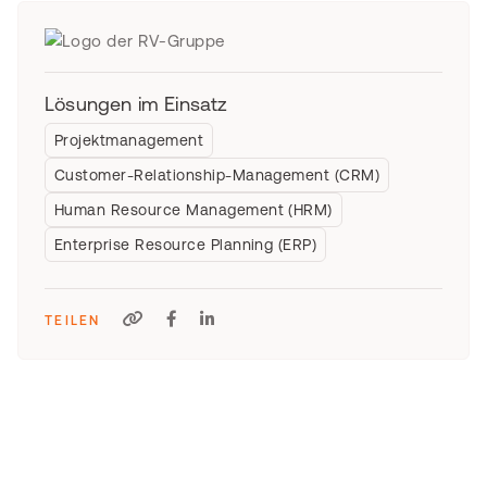
Lösungen im Einsatz
Projektmanagement
Customer-Relationship-Management (CRM)
Human Resource Management (HRM)
Enterprise Resource Planning (ERP)
TEILEN