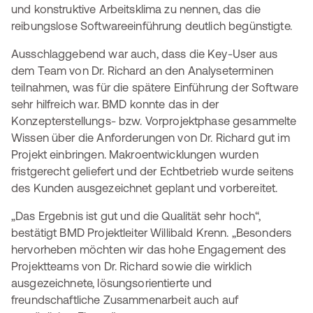
und konstruktive Arbeitsklima zu nennen, das die
reibungslose Softwareeinführung deutlich begünstigte.
Ausschlaggebend war auch, dass die Key-User aus
dem Team von Dr. Richard an den Analyseterminen
teilnahmen, was für die spätere Einführung der Software
sehr hilfreich war. BMD konnte das in der
Konzepterstellungs- bzw. Vorprojektphase gesammelte
Wissen über die Anforderungen von Dr. Richard gut im
Projekt einbringen. Makroentwicklungen wurden
fristgerecht geliefert und der Echtbetrieb wurde seitens
des Kunden ausgezeichnet geplant und vorbereitet.
„Das Ergebnis ist gut und die Qualität sehr hoch“,
bestätigt BMD Projektleiter Willibald Krenn. „Besonders
hervorheben möchten wir das hohe Engagement des
Projektteams von Dr. Richard sowie die wirklich
ausgezeichnete, lösungsorientierte und
freundschaftliche Zusammenarbeit auch auf