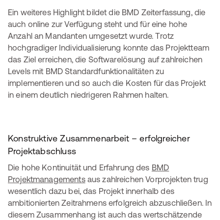
Ein weiteres Highlight bildet die BMD Zeiterfassung, die
auch online zur Verfügung steht und für eine hohe
Anzahl an Mandanten umgesetzt wurde. Trotz
hochgradiger Individualisierung konnte das Projektteam
das Ziel erreichen, die Softwarelösung auf zahlreichen
Levels mit BMD Standardfunktionalitäten zu
implementieren und so auch die Kosten für das Projekt
in einem deutlich niedrigeren Rahmen halten.
Konstruktive Zusammenarbeit – erfolgreicher
Projektabschluss
Die hohe Kontinuität und Erfahrung des
BMD
Projektmanagements
aus zahlreichen Vorprojekten trug
wesentlich dazu bei, das Projekt innerhalb des
ambitionierten Zeitrahmens erfolgreich abzuschließen. In
diesem Zusammenhang ist auch das wertschätzende