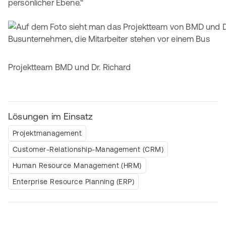
persönlicher Ebene.“
Projektteam BMD und Dr. Richard
Lösungen im Einsatz
Projektmanagement
Customer-Relationship-Management (CRM)
Human Resource Management (HRM)
Enterprise Resource Planning (ERP)