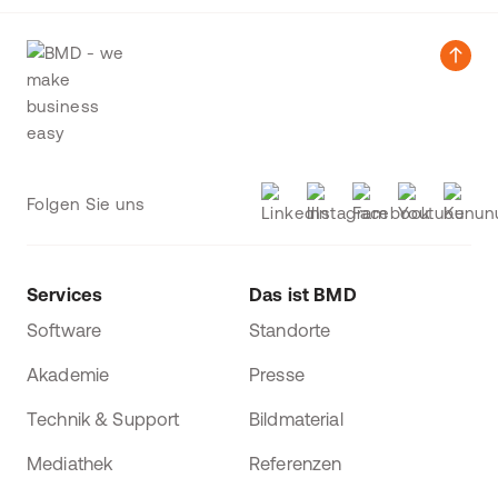
Folgen Sie uns
Services
Das ist BMD
Software
Standorte
Akademie
Presse
Technik & Support
Bildmaterial
Mediathek
Referenzen