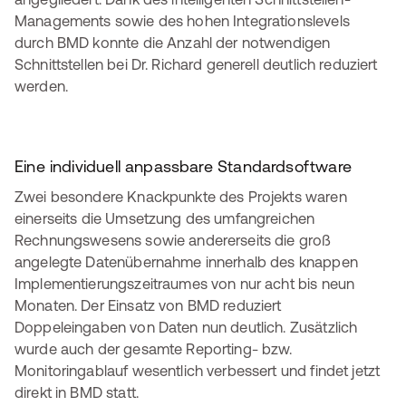
Managements sowie des hohen Integrationslevels
durch BMD konnte die Anzahl der notwendigen
Schnittstellen bei Dr. Richard generell deutlich reduziert
werden.
Eine individuell anpassbare Standardsoftware
Zwei besondere Knackpunkte des Projekts waren
einerseits die Umsetzung des umfangreichen
Rechnungswesens sowie andererseits die groß
angelegte Datenübernahme innerhalb des knappen
Implementierungszeitraumes von nur acht bis neun
Monaten. Der Einsatz von BMD reduziert
Doppeleingaben von Daten nun deutlich. Zusätzlich
wurde auch der gesamte Reporting- bzw.
Monitoringablauf wesentlich verbessert und findet jetzt
direkt in BMD statt.