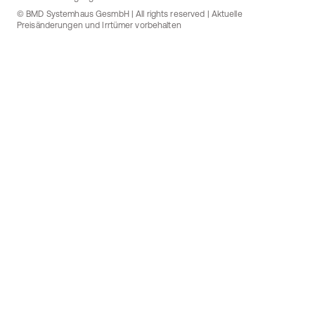
© BMD Systemhaus GesmbH | All rights reserved | Aktuelle
Preisänderungen und Irrtümer vorbehalten