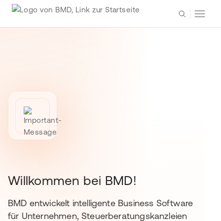
Willkommen bei BMD!
BMD entwickelt intelligente Business Software
für Unternehmen, Steuerberatungskanzleien