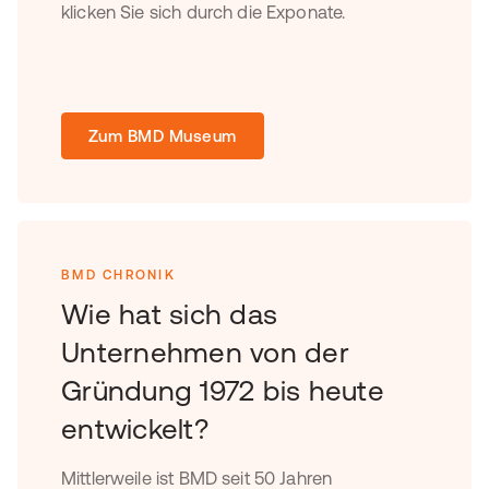
klicken Sie sich durch die Exponate.
Zum BMD Museum
BMD CHRONIK
Wie hat sich das
Unternehmen von der
Gründung 1972 bis heute
entwickelt?
Mittlerweile ist BMD seit 50 Jahren