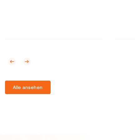
Alle ansehen