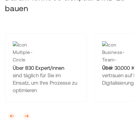
bauen
Über 830 Expert/innen
Über 30.000 Ku
sind täglich für Sie im
vertrauen auf B
Einsatz, um Ihre Prozesse zu
Digitalisierungs
optimieren