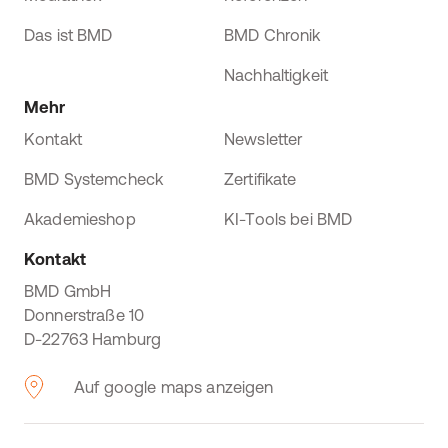
Das ist BMD
BMD Chronik
Nachhaltigkeit
Mehr
Kontakt
Newsletter
BMD Systemcheck
Zertifikate
Akademieshop
KI-Tools bei BMD
Kontakt
BMD GmbH
Donnerstraße 10
D-22763 Hamburg
Auf google maps anzeigen