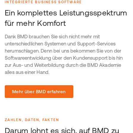
INTEGRIERTE BUSINESS SOFTWARE
Ein komplettes Leistungsspektrum
für mehr Komfort
Dank BMD brauchen Sie sich nicht mehr mit
unterschiedlichen Systemen und Support-Services
herumschlagen. Denn bei uns bekommen Sie von der
Softwareentwicklung über den Kundensupport bis hin
zur Aus- und Weiterbildung durch die BMD Akademie
alles aus einer Hand.
Mehr über BMD erfahren
ZAHLEN, DATEN, FAKTEN
Darum lohnt es sich, auf BMD zu