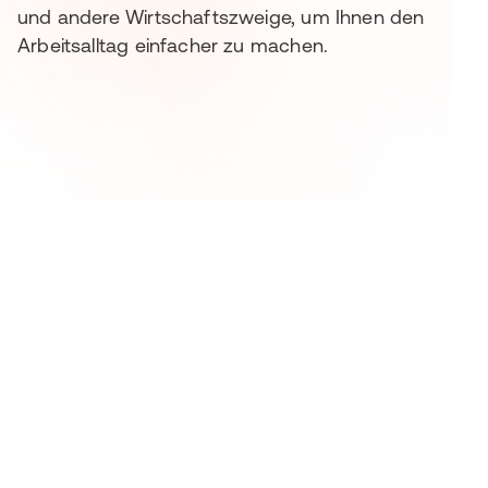
und andere Wirtschaftszweige, um Ihnen den
Arbeitsalltag einfacher zu machen.