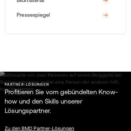
Bildmaterial
Pressespiegel
PARTNER-LÖSUNGEN
Profitieren Sie vom gebündelten Know-
how und den Skills unserer
Lösungspartner.
Zu den BMD Partner-Lösungen