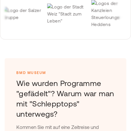
BMD MUSEUM
Wie wurden Programme
"gefädelt"? Warum war man
mit "Schlepptops"
unterwegs?
Kommen Sie mit auf eine Zeitreise und