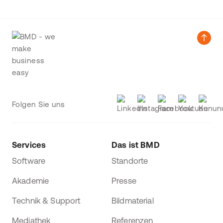
Folgen Sie uns
Services
Das ist BMD
Software
Standorte
Akademie
Presse
Technik & Support
Bildmaterial
Mediathek
Referenzen