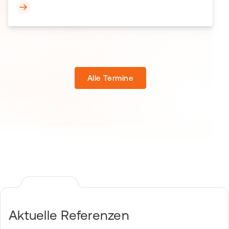
Alle Termine
Aktuelle Referenzen