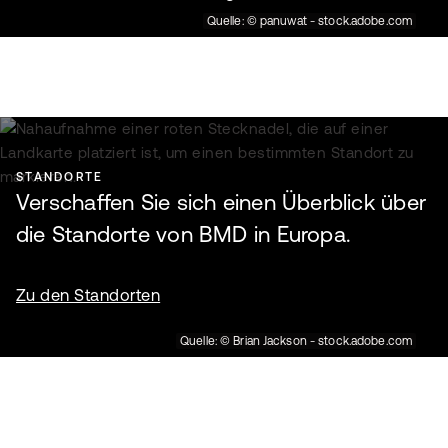
Quelle: © panuwat - stock.adobe.com
STANDORTE
Verschaffen Sie sich einen Überblick über
die Standorte von BMD in Europa.
Zu den Standorten
Quelle: © Brian Jackson - stock.adobe.com