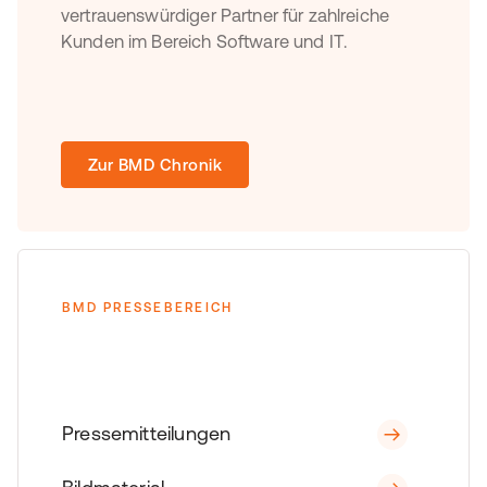
vertrauenswürdiger Partner für zahlreiche
Kunden im Bereich Software und IT.
Zur BMD Chronik
BMD PRESSEBEREICH
Pressemitteilungen