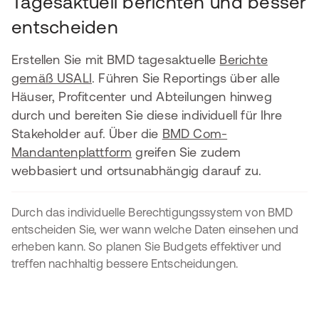
Tagesaktuell berichten und besser
entscheiden
Erstellen Sie mit BMD tagesaktuelle
Berichte
gemäß USALI
. Führen Sie Reportings über alle
Häuser, Profitcenter und Abteilungen hinweg
durch und bereiten Sie diese individuell für Ihre
Stakeholder auf. Über die
BMD Com-
Mandantenplattform
greifen Sie zudem
webbasiert und ortsunabhängig darauf zu.
Durch das individuelle Berechtigungssystem von BMD
entscheiden Sie, wer wann welche Daten einsehen und
erheben kann. So planen Sie Budgets effektiver und
treffen nachhaltig bessere Entscheidungen.