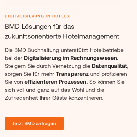
DIGITALISIERUNG IN HOTELS
BMD Lösungen für das
zukunftsorientierte Hotelmanagement
Die BMD Buchhaltung unterstützt Hotelbetriebe
bei der
Digitalisierung im Rechnungswesen.
Steigern Sie durch Vernetzung die
Datenqualität
,
sorgen Sie für mehr
Transparenz
und profizieren
Sie von
effizienteren Prozessen.
So können Sie
sich voll und ganz auf das Wohl und die
Zufriedenheit Ihrer Gäste konzentrieren.
Jetzt BMD anfragen