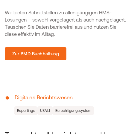
Wir bieten Schnittstellen zu allen gängigen HMS-
Lösungen – sowohl vorgelagert als auch nachgelagert.
Tauschen Sie Daten barrierefrei aus und nutzen Sie
diese effektiv im Alltag.
Zur BMD Buchhaltung
•
Digitales Berichtswesen
Reportings
USALI
Berechtigungssystem