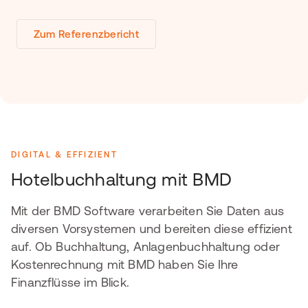
Zum Referenzbericht
DIGITAL & EFFIZIENT
Hotelbuchhaltung mit BMD
Mit der BMD Software verarbeiten Sie Daten aus
diversen Vorsystemen und bereiten diese effizient
auf. Ob Buchhaltung, Anlagenbuchhaltung oder
Kostenrechnung mit BMD haben Sie Ihre
Finanzflüsse im Blick.