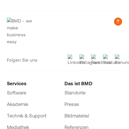
Folgen Sie uns
Services
Das ist BMD
Software
Standorte
Akademie
Presse
Technik & Support
Bildmaterial
Mediathek
Referenzen