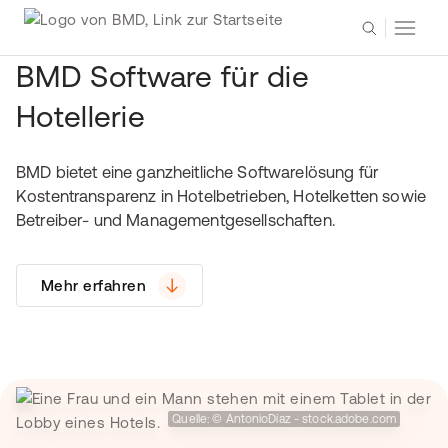
BMD Software für die
Hotellerie
BMD bietet eine ganzheitliche Softwarelösung für
Kostentransparenz in Hotelbetrieben, Hotelketten sowie
Betreiber- und Managementgesellschaften.
Mehr erfahren
Quelle: © AntonioDiaz - stock.adobe.com