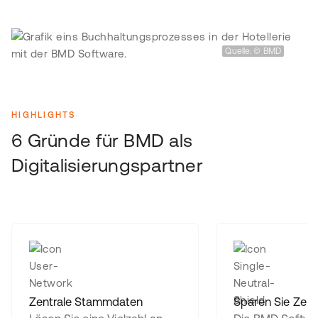
Quelle: © BMD
HIGHLIGHTS
6 Gründe für BMD als
Digitalisierungspartner
Zentrale Stammdaten
Sparen Sie Zeit