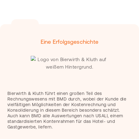
Eine Erfolgsgeschichte
Bierwirth & Kluth führt einen großen Teil des
Rechnungswesens mit BMD durch, wobei der Kunde die
vielfältigen Möglichkeiten der Kostenrechnung und
Konsolidierung in diesem Bereich besonders schätzt.
Auch kann BMD alle Auswertungen nach USALI, einem
standardisierten Kontenrahmen für das Hotel- und
Gastgewerbe, liefern.