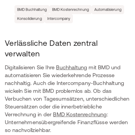
BMD Buchhaltung
BMD Kostenrechnung
Automatisierung
Konsolidierung
Intercompany
Verlässliche Daten zentral
verwalten
Digitalisieren Sie Ihre
Buchhaltung
mit BMD und
automatisieren Sie wiederkehrende Prozesse
nachhaltig. Auch die Intercompany-Buchhaltung
wickeln Sie mit BMD problemlos ab. Ob das
Verbuchen von Tagesumsätzen, unterschiedlichen
Steuersätzen oder die innerbetriebliche
Verrechnung in der
BMD Kostenrechnung
:
Unternehmensübergreifende Finanzflüsse werden
so nachvollziehbar.