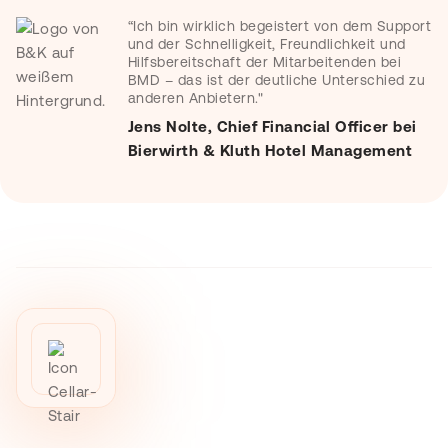
“Ich bin wirklich begeistert von dem Support
und der Schnelligkeit, Freundlichkeit und
Hilfsbereitschaft der Mitarbeitenden bei
BMD – das ist der deutliche Unterschied zu
anderen Anbietern."
Jens Nolte, Chief Financial Officer bei
Bierwirth & Kluth Hotel Management