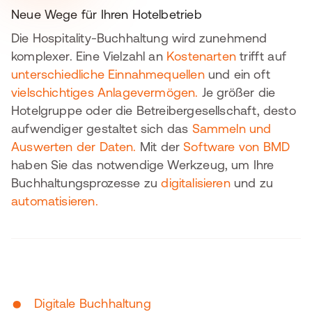
Neue Wege für Ihren Hotelbetrieb
Die Hospitality-Buchhaltung wird zunehmend
komplexer. Eine Vielzahl an
Kostenarten
trifft auf
unterschiedliche Einnahmequellen
und ein oft
vielschichtiges Anlagevermögen.
Je größer die
Hotelgruppe oder die Betreibergesellschaft, desto
aufwendiger gestaltet sich das
Sammeln und
Auswerten der Daten.
Mit der
Software von BMD
haben Sie das notwendige Werkzeug, um Ihre
Buchhaltungsprozesse zu
digitalisieren
und zu
automatisieren.
•
Digitale Buchhaltung