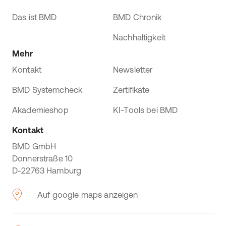
Das ist BMD
BMD Chronik
Nachhaltigkeit
Mehr
Kontakt
Newsletter
BMD Systemcheck
Zertifikate
Akademieshop
KI-Tools bei BMD
Kontakt
BMD GmbH
Donnerstraße 10
D-22763 Hamburg
Auf google maps anzeigen