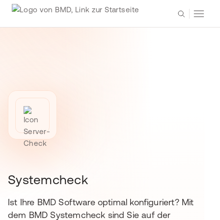
Systemcheck
Ist Ihre BMD Software optimal konfiguriert? Mit
dem BMD Systemcheck sind Sie auf der