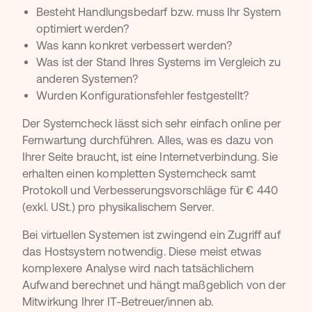
Besteht Handlungsbedarf bzw. muss Ihr System
optimiert werden?
Was kann konkret verbessert werden?
Was ist der Stand Ihres Systems im Vergleich zu
anderen Systemen?
Wurden Konfigurationsfehler festgestellt?
Der Systemcheck lässt sich sehr einfach online per
Fernwartung durchführen. Alles, was es dazu von
Ihrer Seite braucht, ist eine Internetverbindung. Sie
erhalten einen kompletten Systemcheck samt
Protokoll und Verbesserungsvorschläge für € 440
(exkl. USt.) pro physikalischem Server.
Bei virtuellen Systemen ist zwingend ein Zugriff auf
das Hostsystem notwendig. Diese meist etwas
komplexere Analyse wird nach tatsächlichem
Aufwand berechnet und hängt maßgeblich von der
Mitwirkung Ihrer IT-Betreuer/innen ab.