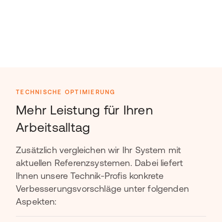
TECHNISCHE OPTIMIERUNG
Mehr Leistung für Ihren
Arbeitsalltag
Zusätzlich vergleichen wir Ihr System mit
aktuellen Referenzsystemen. Dabei liefert
Ihnen unsere Technik-Profis konkrete
Verbesserungsvorschläge unter folgenden
Aspekten: