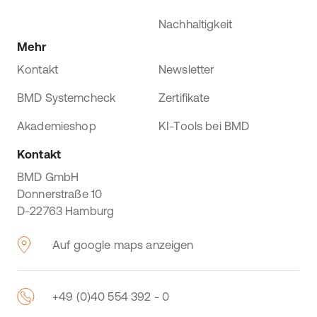
Nachhaltigkeit
Mehr
Kontakt
Newsletter
BMD Systemcheck
Zertifikate
Akademieshop
KI-Tools bei BMD
Kontakt
BMD GmbH
Donnerstraße 10
D-22763 Hamburg
Auf google maps anzeigen
+49 (0)40 554 392 - 0