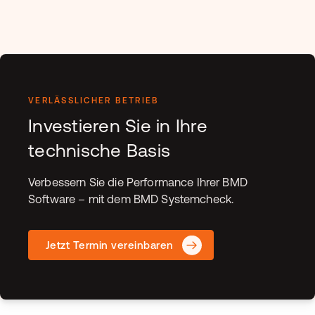
VERLÄSSLICHER BETRIEB
Investieren Sie in Ihre
technische Basis
Verbessern Sie die Performance Ihrer BMD
Software – mit dem BMD Systemcheck.
Jetzt Termin vereinbaren