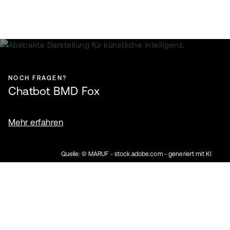
NOCH FRAGEN?
Chatbot BMD Fox
Mehr erfahren
Quelle: © MARUF - stock.adobe.com - generiert mit KI