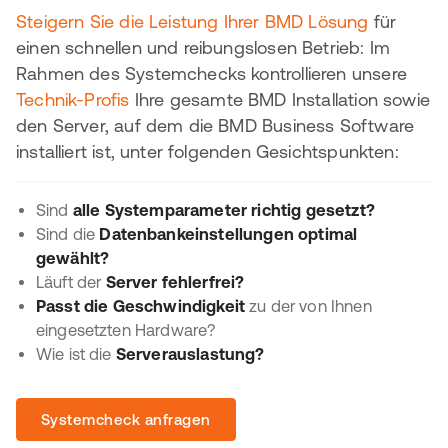
Steigern Sie die Leistung Ihrer BMD Lösung
für
einen schnellen und reibungslosen Betrieb: Im
Rahmen des Systemchecks kontrollieren unsere
Technik-Profis
Ihre gesamte BMD Installation sowie
den Server, auf dem die BMD Business Software
installiert ist, unter folgenden Gesichtspunkten:
Sind
alle Systemparameter richtig gesetzt?
Sind die
Datenbankeinstellungen optimal
gewählt?
Läuft der
Server fehlerfrei?
Passt die Geschwindigkeit
zu der von Ihnen
eingesetzten Hardware?
Wie ist die
Serverauslastung?
Systemcheck anfragen