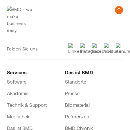
Folgen Sie uns
Services
Das ist BMD
Software
Standorte
Akademie
Presse
Technik & Support
Bildmaterial
Mediathek
Referenzen
Das ist BMD
BMD Chronik