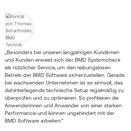
„Besonders bei unseren langjährigen Kundinnen
und Kunden erweist sich der BMD Systemcheck
als nützlicher Service, um den reibungslosen
Betrieb der BMD Software sicherzustellen. Gerade
bei wachsenden Unternehmen ist es sinnvoll, das
dahinterliegende technische Setup regelmäßig zu
überprüfen und zu optimieren. So profitieren die
Anwenderinnen und Anwender von einer starken
Performance und können ungehindert mit der
BMD Software arbeiten.“