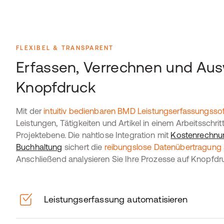
FLEXIBEL & TRANSPARENT
Erfassen, Verrechnen und Aus
Knopfdruck
Mit der
intuitiv bedienbaren BMD Leistungserfassungsso
Leistungen, Tätigkeiten und Artikel in einem Arbeitsschri
Projektebene. Die nahtlose Integration mit
Kostenrechnu
Buchhaltung
sichert die
reibungslose Datenübertragung a
Anschließend analysieren Sie Ihre Prozesse auf Knopfdr
Leistungserfassung automatisieren