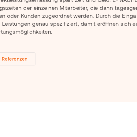
gszeiten der einzelnen Mitarbeiter, die dann tagesg
ten oder Kunden zugeordnet werden. Durch die Eingab
Leistungen genau spezifiziert, damit eröffnen sich 
tungsmöglichkeiten.
 Referenzen