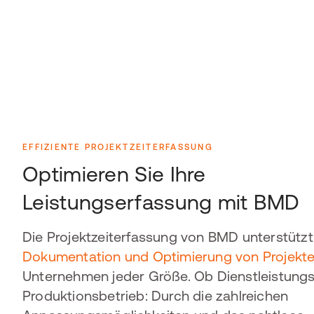
EFFIZIENTE PROJEKTZEITERFASSUNG
Optimieren Sie Ihre
Leistungserfassung mit BMD
Die Projektzeiterfassung von BMD unterstützt 
Dokumentation und Optimierung von Projekt
Unternehmen jeder Größe. Ob Dienstleistung
Produktionsbetrieb: Durch die zahlreichen