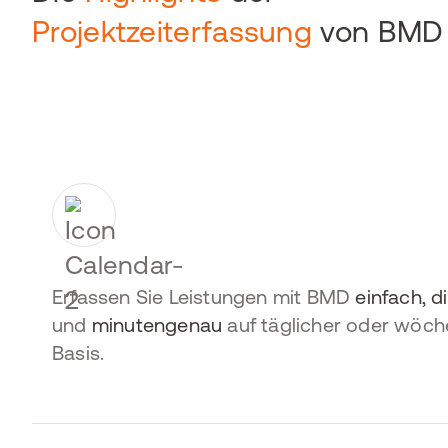
Projektzeiterfassung
von BMD
Erfassen Sie Leistungen mit BMD
einfach, di
und
minutengenau
auf täglicher oder wöch
Basis.