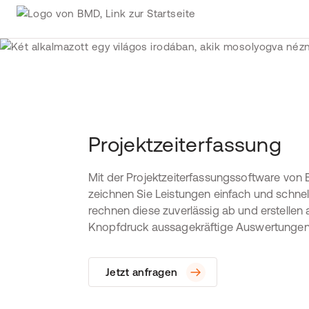
Projektzeiterfassung
Mit der Projektzeiterfassungssoftware von
zeichnen Sie Leistungen einfach und schnell
rechnen diese zuverlässig ab und erstellen 
Knopfdruck aussagekräftige Auswertungen
Jetzt anfragen