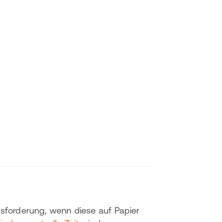
usforderung, wenn diese auf Papier