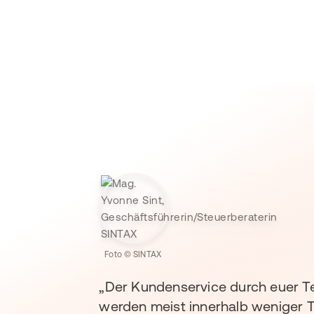
Foto © SINTAX
„Der Kundenservice durch euer Tea
werden meist innerhalb weniger Ta