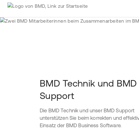
BMD Technik und BMD
Support
Die BMD Technik und unser BMD Support
unterstützen Sie beim korrekten und effekti
Einsatz der BMD Business Software.