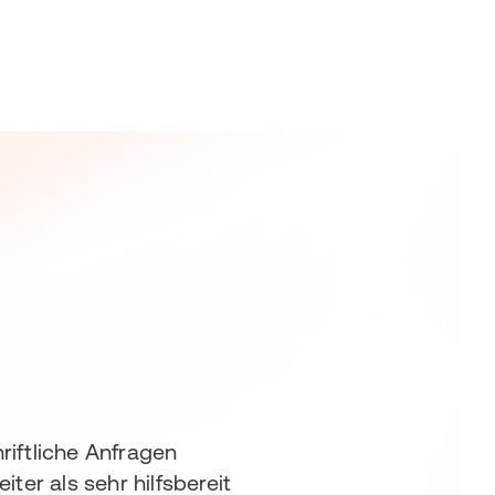
riftliche Anfragen
er als sehr hilfsbereit