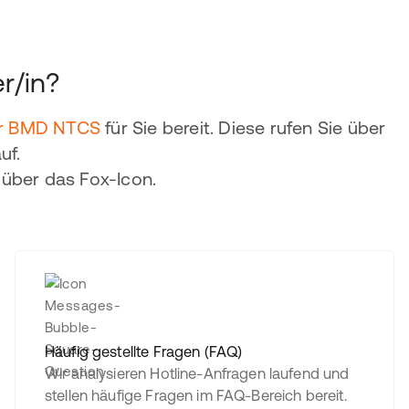
r/in?
der BMD NTCS
für Sie bereit. Diese rufen Sie über
uf.
über das Fox-Icon.
Häufig gestellte Fragen (FAQ)
Wir analysieren Hotline-Anfragen laufend und
stellen häufige Fragen im FAQ-Bereich bereit.