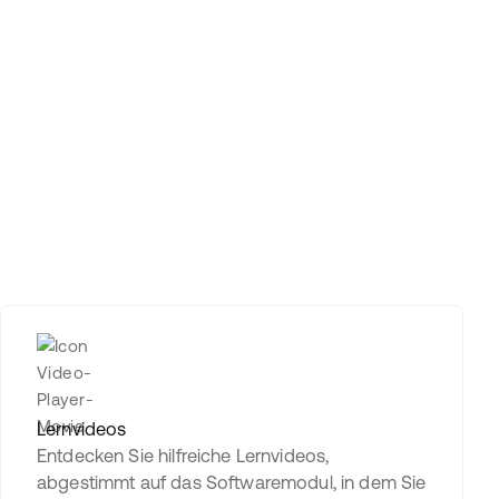
Lernvideos
Entdecken Sie hilfreiche Lernvideos,
abgestimmt auf das Softwaremodul, in dem Sie