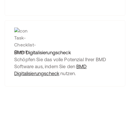
BMD Digitalisierungscheck
Schöpfen Sie das volle Potenzial Ihrer BMD
Software aus, indem Sie den
BMD
Digitalisierungscheck
nutzen.