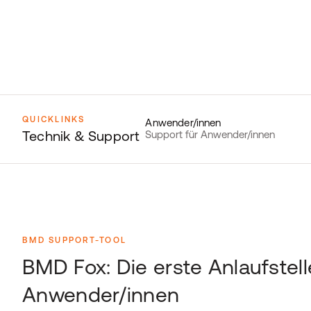
QUICKLINKS
Anwender/innen
Technik & Support
Support für Anwender/innen
BMD SUPPORT-TOOL
BMD Fox: Die erste Anlaufstell
Anwender/innen