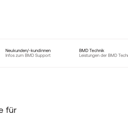
Neukunden/-kundinnen
BMD Technik
Infos zum BMD Support
Leistungen der BMD Tech
e für