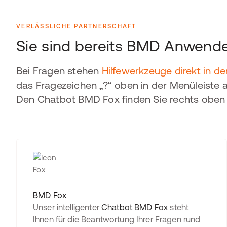
VERLÄSSLICHE PARTNERSCHAFT
Sie sind bereits BMD Anwende
Bei Fragen stehen
Hilfewerkzeuge direkt in 
das Fragezeichen „?“ oben in der Menüleiste a
Den Chatbot BMD Fox finden Sie rechts oben 
BMD Fox
Unser intelligenter
Chatbot BMD Fox
steht
Ihnen für die Beantwortung Ihrer Fragen rund