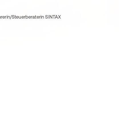
rerin/Steuerberaterin SINTAX