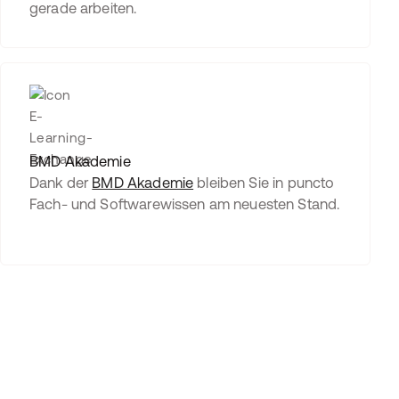
gerade arbeiten.
BMD Akademie
Dank der
BMD Akademie
bleiben Sie in puncto
Fach- und Softwarewissen am neuesten Stand.