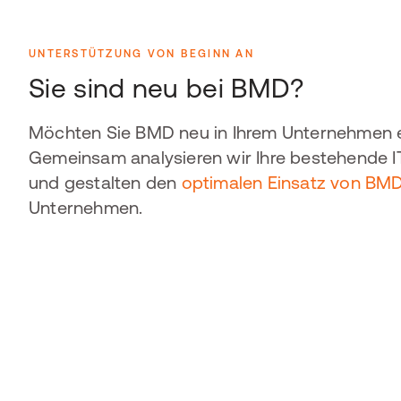
UNTERSTÜTZUNG VON BEGINN AN
Sie sind neu bei BMD?
Möchten Sie BMD neu in Ihrem Unternehmen e
Gemeinsam analysieren wir Ihre bestehende 
und gestalten den
optimalen Einsatz von BM
Unternehmen.