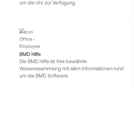
um die Uhr zur Verfügung.
BMD Hilfe
Die BMD Hilfe ist Ihre bewährte
Wissenssammlung mit allen Informationen rund
um die BMD Software.