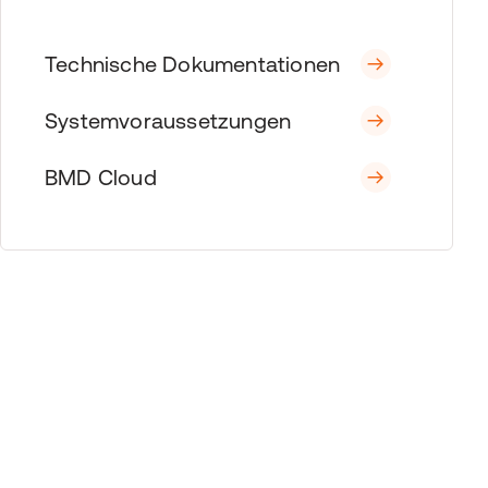
Technische Dokumentationen
Systemvoraussetzungen
BMD Cloud