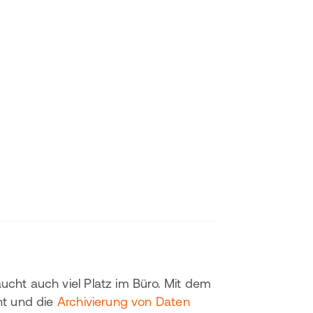
ucht auch viel Platz im Büro. Mit dem
nt und die
Archivierung von Daten