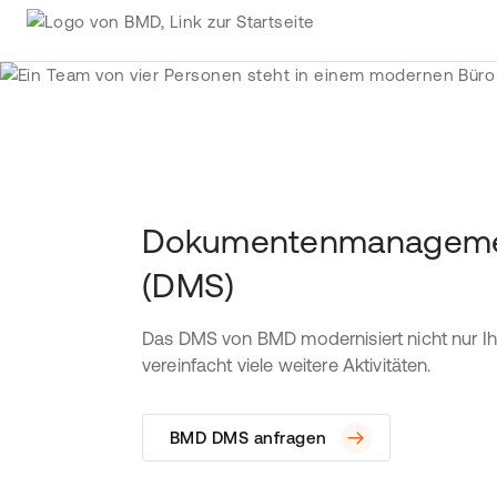
Dokumentenmanageme
(DMS)
Das DMS von BMD modernisiert nicht nur Ih
vereinfacht viele weitere Aktivitäten.
BMD DMS anfragen