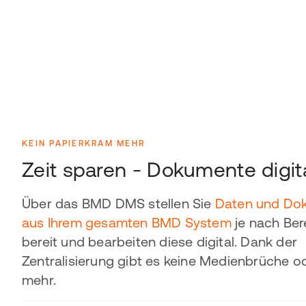
KEIN PAPIERKRAM MEHR
Zeit sparen - Dokumente digita
Über das BMD DMS stellen Sie
Daten und Do
aus Ihrem gesamten BMD System
je nach Ber
bereit und bearbeiten diese digital. Dank der
Zentralisierung gibt es keine Medienbrüche o
mehr.