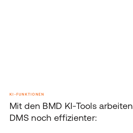
KI-FUNKTIONEN
Mit den BMD KI-Tools arbeiten
DMS noch effizienter: