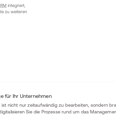
CRM
integriert,
te zu weiteren
 für Ihr Unternehmen
ist nicht nur zeitaufwändig zu bearbeiten, sondern bra
igitalisieren Sie die Prozesse rund um das Manageme