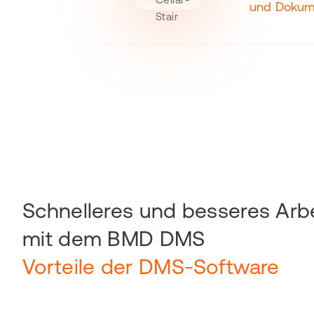
und Dokum
Schnelleres und besseres Arb
mit dem BMD DMS
Vorteile der DMS-Software