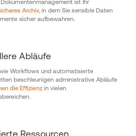
Dokumentenmanagement ist Ihr
icheres Archiv,
in dem Sie sensible Daten
mente sicher aufbewahren.
lere Abläufe
wie Workflows und automatisierte
tten beschleunigen administrative Abläufe
en die Effizienz
in vielen
sbereichen.
ierte Ressourcen