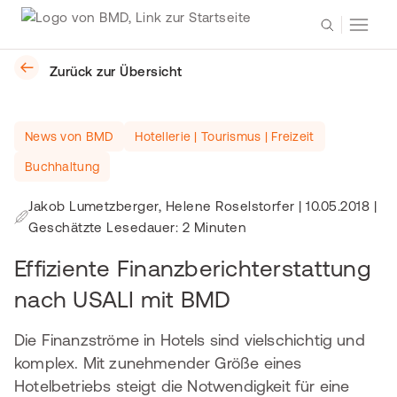
Zurück zur Übersicht
News von BMD
Hotellerie | Tourismus | Freizeit
Buchhaltung
Jakob Lumetzberger, Helene Roselstorfer
|
10.05.2018
|
Geschätzte Lesedauer: 2 Minuten
Effiziente Finanzberichterstattung
nach USALI mit BMD
Die Finanzströme in Hotels sind vielschichtig und
komplex. Mit zunehmender Größe eines
Hotelbetriebs steigt die Notwendigkeit für eine