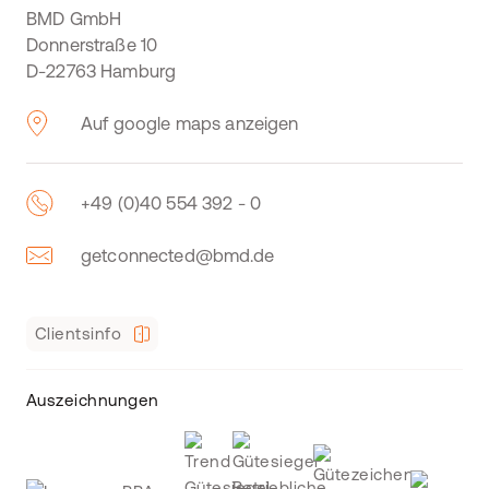
BMD GmbH
Donnerstraße 10
D-22763 Hamburg
Auf google maps anzeigen
+49 (0)40 554 392 - 0
getconnected@bmd.de
Clientsinfo
Auszeichnungen