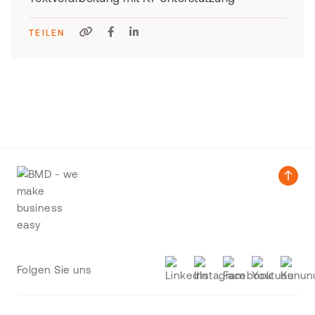
TEILEN
Folgen Sie uns