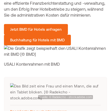
eine effiziente Finanzberichterstattung und -verwaltung,
um den Erfolg Ihrer Hotelbetriebe zu steigern, während
Sie die administrativen Kosten dafür minimieren.
Jetzt BMD für Hotels anfragen
Buchhaltung für Hotels mit BMD
USALI Kontenrahmen mit BMD
Quelle: © Radekcho - stock.adobe.com