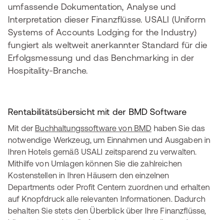
umfassende Dokumentation, Analyse und
Interpretation dieser Finanzflüsse. USALI (Uniform
Systems of Accounts Lodging for the Industry)
fungiert als weltweit anerkannter Standard für die
Erfolgsmessung und das Benchmarking in der
Hospitality-Branche.
Rentabilitätsübersicht mit der BMD Software
Mit der
Buchhaltungssoftware von BMD
haben Sie das
notwendige Werkzeug, um Einnahmen und Ausgaben in
Ihren Hotels gemäß USALI zeitsparend zu verwalten.
Mithilfe von Umlagen können Sie die zahlreichen
Kostenstellen in Ihren Häusern den einzelnen
Departments oder Profit Centern zuordnen und erhalten
auf Knopfdruck alle relevanten Informationen. Dadurch
behalten Sie stets den Überblick über Ihre Finanzflüsse,