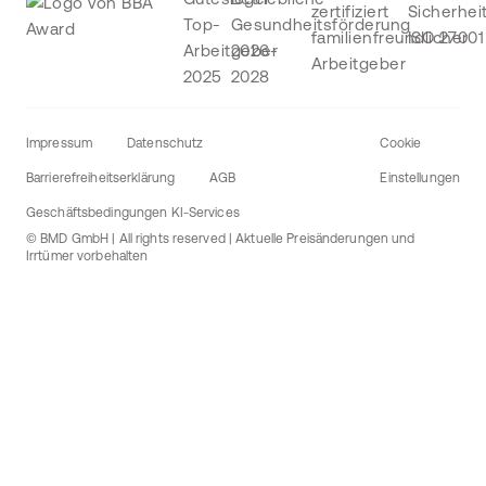
Impressum
Datenschutz
Cookie
Barrierefreiheitserklärung
AGB
Einstellungen
Geschäftsbedingungen KI-Services
© BMD GmbH | All rights reserved | Aktuelle Preisänderungen und
Irrtümer vorbehalten