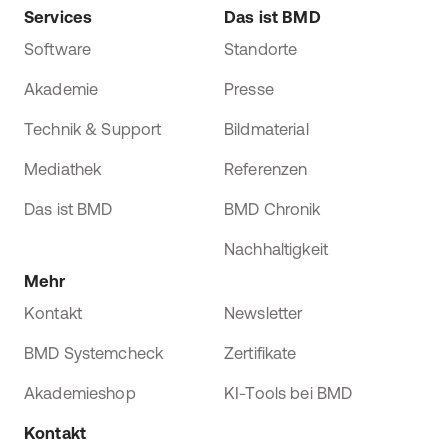
Services
Das ist BMD
Software
Standorte
Akademie
Presse
Technik & Support
Bildmaterial
Mediathek
Referenzen
Das ist BMD
BMD Chronik
Nachhaltigkeit
Mehr
Kontakt
Newsletter
BMD Systemcheck
Zertifikate
Akademieshop
KI-Tools bei BMD
Kontakt