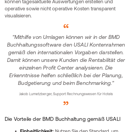
können tagesaktuelle Auswertungen erstellen und
operative sowie nicht operative Kosten transparent
visualisieren.
"Mithilfe von Umlagen können wir in der BMD
Buchhaltungssoftware den USALI Kontenrahmen
gemäß den internationalen Vorgaben darstellen.
Damit können unsere Kunden die Rentabilität der
einzelnen Profit Center analysieren. Die
Erkenntnisse helfen schließlich bei der Planung,
Budgetierung und beim Benchmarking."
Jakob Lumetzberger, Support Rechnungswesen für Hotels
Die Vorteile der BMD Buchhaltung gemäß USALI
Einheitlichkeit:
Nutzen Sie den Standard, um