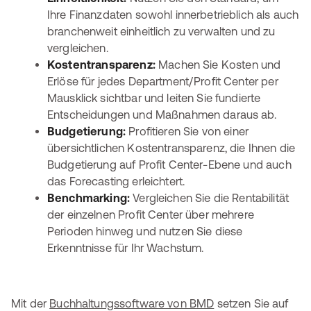
Ihre Finanzdaten sowohl innerbetrieblich als auch
branchenweit einheitlich zu verwalten und zu
vergleichen.
Kostentransparenz:
Machen Sie Kosten und
Erlöse für jedes Department/Profit Center per
Mausklick sichtbar und leiten Sie fundierte
Entscheidungen und Maßnahmen daraus ab.
Budgetierung:
Profitieren Sie von einer
übersichtlichen Kostentransparenz, die Ihnen die
Budgetierung auf Profit Center-Ebene und auch
das Forecasting erleichtert.
Benchmarking:
Vergleichen Sie die Rentabilität
der einzelnen Profit Center über mehrere
Perioden hinweg und nutzen Sie diese
Erkenntnisse für Ihr Wachstum.
Mit der
Buchhaltungssoftware von BMD
setzen Sie auf