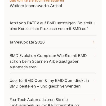
Das könnte Sie auch interessieren
Weitere lesenswerte Artikel
Jetzt von DATEV auf BMD umsteigen: So stellt
eine Kanzlei ihre Prozesse neu mit BMD auf
Jahresupdate 2026
BMD Evolution Complete: Wie Sie mit BMD
schon beim Scannen Arbeitsaufgaben
automatisieren
User für BMD Com & my BMD Com direkt in
BMD bestellen – und gleich verwenden
Fox-Text: Automatisieren Sie die
Textverarbeitung mit KI-Unterstützung