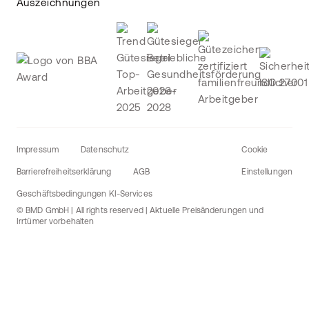
Auszeichnungen
Impressum
Datenschutz
Cookie
Barrierefreiheitserklärung
AGB
Einstellungen
Geschäftsbedingungen KI-Services
© BMD GmbH | All rights reserved | Aktuelle Preisänderungen und
Irrtümer vorbehalten