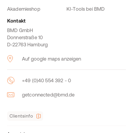
Akademieshop
KI-Tools bei BMD
Kontakt
BMD GmbH
Donnerstraße 10
D-22763 Hamburg
Auf google maps anzeigen
+49 (0)40 554 392 - 0
getconnected@bmd.de
Clientsinfo