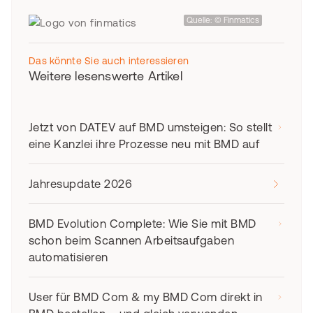
Quelle: © Finmatics
Das könnte Sie auch interessieren
Weitere lesenswerte Artikel
Jetzt von DATEV auf BMD umsteigen: So stellt
eine Kanzlei ihre Prozesse neu mit BMD auf
Jahresupdate 2026
BMD Evolution Complete: Wie Sie mit BMD
schon beim Scannen Arbeitsaufgaben
automatisieren
User für BMD Com & my BMD Com direkt in