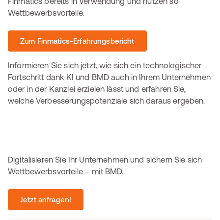
Finmatics bereits in Verwendung und nutzen so
Wettbewerbsvorteile.
Zum Finmatics-Erfahrungsbericht
Informieren Sie sich jetzt, wie sich ein technologischer
Fortschritt dank KI und BMD auch in Ihrem Unternehmen
oder in der Kanzlei erzielen lässt und erfahren Sie,
welche Verbesserungspotenziale sich daraus ergeben.
Digitalisieren Sie Ihr Unternehmen und sichern Sie sich
Wettbewerbsvorteile – mit BMD.
Jetzt anfragen!