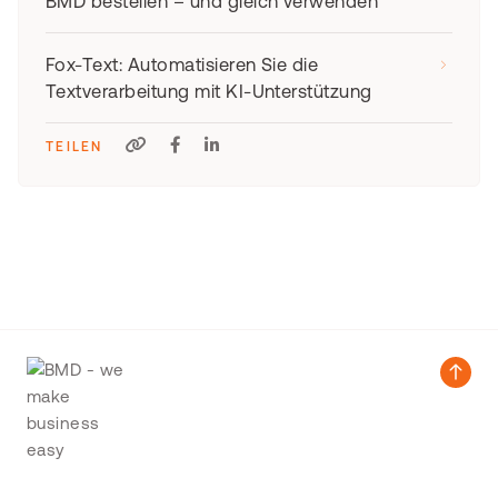
BMD bestellen – und gleich verwenden
Fox-Text: Automatisieren Sie die
Textverarbeitung mit KI-Unterstützung
TEILEN