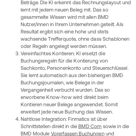
Beträge. Die KI erkennt das Rechnungslayout und
lernt mit jedem neuen Beleg mit. Das so
gesammelte Wissen wird mit allen BMD
Nutzer/innen in Ihrem Unternehmen geteilt. Als
Resultat ergibt sich eine hohe und stets
wachsende Trefferquote, ohne dass Schablonen
oder Regeln angelegt werden müssen.
Vereinfachtes Kontieren: KI ersetzt die
Buchungsregeln für die Kontierung von
Sachkonto, Personenkonto und Steuerschlüssel.
Sie lernt automatisch aus den bisherigen BMD
Buchungsjournalen, wie Belege in der
Vergangenheit verbucht wurden. Das so
erworbene Know-how wird direkt beim
Kontieren neuer Belege angewendet. Somit
erweitert jede neue Buchung das Wissen.
Nahtlose Integration: Finmatics ist über
Schnittstellen direkt in die
BMD Com
sowie in die
BMD Module
Vorerfassen Buchungen
und