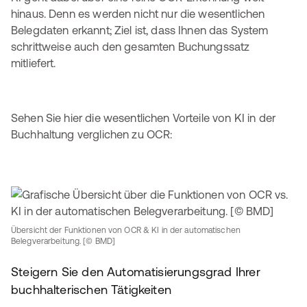
hinaus. Denn es werden nicht nur die wesentlichen
Belegdaten erkannt; Ziel ist, dass Ihnen das System
schrittweise auch den gesamten Buchungssatz
mitliefert.
Sehen Sie hier die wesentlichen Vorteile von KI in der
Buchhaltung verglichen zu OCR:
Übersicht der Funktionen von OCR & KI in der automatischen
Belegverarbeitung. [© BMD]
Steigern Sie den Automatisierungsgrad Ihrer
buchhalterischen Tätigkeiten