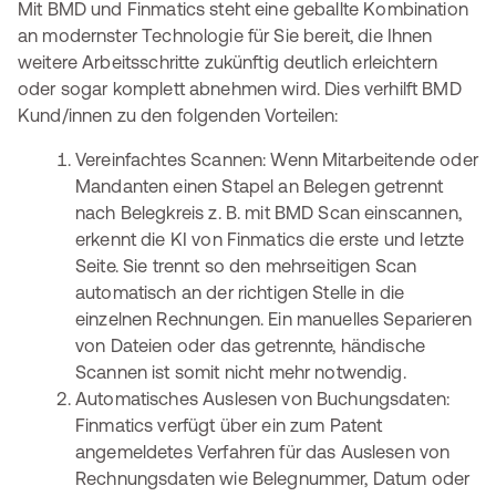
Mit BMD und Finmatics steht eine geballte Kombination
an modernster Technologie für Sie bereit, die Ihnen
weitere Arbeitsschritte zukünftig deutlich erleichtern
oder sogar komplett abnehmen wird. Dies verhilft BMD
Kund/innen zu den folgenden Vorteilen:
Vereinfachtes Scannen: Wenn Mitarbeitende oder
Mandanten einen Stapel an Belegen getrennt
nach Belegkreis z. B. mit BMD Scan einscannen,
erkennt die KI von Finmatics die erste und letzte
Seite. Sie trennt so den mehrseitigen Scan
automatisch an der richtigen Stelle in die
einzelnen Rechnungen. Ein manuelles Separieren
von Dateien oder das getrennte, händische
Scannen ist somit nicht mehr notwendig.
Automatisches Auslesen von Buchungsdaten:
Finmatics verfügt über ein zum Patent
angemeldetes Verfahren für das Auslesen von
Rechnungsdaten wie Belegnummer, Datum oder