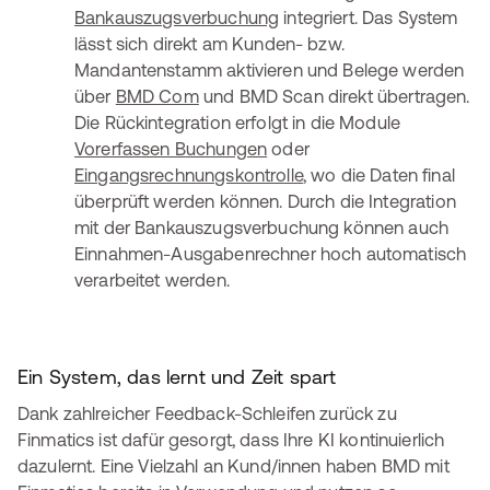
Bankauszugsverbuchung
integriert. Das System
lässt sich direkt am Kunden- bzw.
Mandantenstamm aktivieren und Belege werden
über
BMD Com
und BMD Scan direkt übertragen.
Die Rückintegration erfolgt in die Module
Vorerfassen Buchungen
oder
Eingangsrechnungskontrolle
, wo die Daten final
überprüft werden können. Durch die Integration
mit der Bankauszugsverbuchung können auch
Einnahmen-Ausgabenrechner hoch automatisch
verarbeitet werden.
Ein System, das lernt und Zeit spart
Dank zahlreicher Feedback-Schleifen zurück zu
Finmatics ist dafür gesorgt, dass Ihre KI kontinuierlich
dazulernt. Eine Vielzahl an Kund/innen haben BMD mit