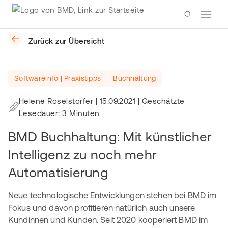
Zurück zur Übersicht
Softwareinfo | Praxistipps
Buchhaltung
Helene Roselstorfer
|
15.09.2021
| Geschätzte
Lesedauer: 3 Minuten
BMD Buchhaltung: Mit künstlicher
Intelligenz zu noch mehr
Automatisierung
Neue technologische Entwicklungen stehen bei BMD im
Fokus und davon profitieren natürlich auch unsere
Kundinnen und Kunden. Seit 2020 kooperiert BMD im