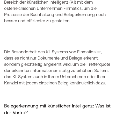
Bereich der künstlichen Intelligenz (KI) mit dem
österreichischen Unternehmen Finmatics, um die
Prozesse der Buchhaltung und Belegerkennung noch
besser und effizienter zu gestalten.
Die Besonderheit des KI-Systems von Finmatics ist,
dass es nicht nur Dokumente und Belege erkennt,
sondern gleichzeitig angelernt wird, um die Trefferquote
der erkannten Informationen stetig zu erhöhen. So lernt
das KI-System auch in Ihrem Unternehmen oder Ihrer
Kanzlei mit jedem einzelnen Beleg kontinuierlich dazu.
Belegerkennung mit künstlicher Intelligenz: Was ist
der Vorteil?