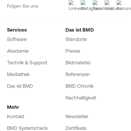
Folgen Sie uns
Services
Das ist BMD
Software
Standorte
Akademie
Presse
Technik & Support
Bildmaterial
Mediathek
Referenzen
Das ist BMD
BMD Chronik
Nachhaltigkeit
Mehr
Kontakt
Newsletter
BMD Systemcheck
Zertifikate