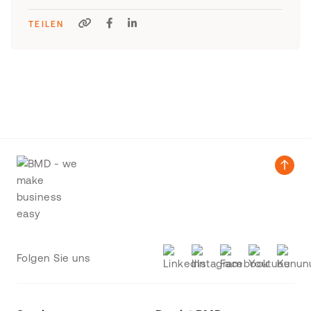
TEILEN
Folgen Sie uns