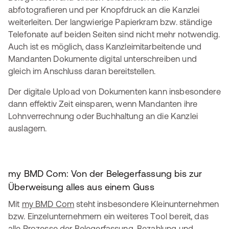
abfotografieren und per Knopfdruck an die Kanzlei
weiterleiten. Der langwierige Papierkram bzw. ständige
Telefonate auf beiden Seiten sind nicht mehr notwendig.
Auch ist es möglich, dass Kanzleimitarbeitende und
Mandanten Dokumente digital unterschreiben und
gleich im Anschluss daran bereitstellen.
Der digitale Upload von Dokumenten kann insbesondere
dann effektiv Zeit einsparen, wenn Mandanten ihre
Lohnverrechnung oder Buchhaltung an die Kanzlei
auslagern.
my BMD Com: Von der Belegerfassung bis zur
Überweisung alles aus einem Guss
Mit
my BMD Com
steht insbesondere Kleinunternehmen
bzw. Einzelunternehmern ein weiteres Tool bereit, das
alle Prozesse der Belegerfassung, Bezahlung und