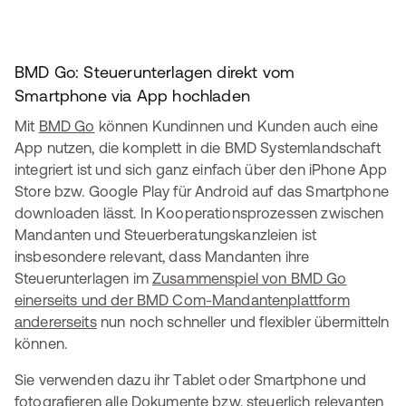
BMD Go: Steuerunterlagen direkt vom
Smartphone via App hochladen
Mit
BMD Go
können Kundinnen und Kunden auch eine
App nutzen, die komplett in die BMD Systemlandschaft
integriert ist und sich ganz einfach über den iPhone App
Store bzw. Google Play für Android auf das Smartphone
downloaden lässt. In Kooperationsprozessen zwischen
Mandanten und Steuerberatungskanzleien ist
insbesondere relevant, dass Mandanten ihre
Steuerunterlagen im
Zusammenspiel von BMD Go
einerseits und der BMD Com-Mandantenplattform
andererseits
nun noch schneller und flexibler übermitteln
können.
Sie verwenden dazu ihr Tablet oder Smartphone und
fotografieren alle Dokumente bzw. steuerlich relevanten