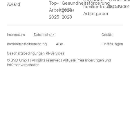
Impressum
Datenschutz
Cookie
Barrierefreiheitserklärung
AGB
Einstellungen
Geschäftsbedingungen KI-Services
© BMD GmbH | All rights reserved | Aktuelle Preisänderungen und
Irrtümer vorbehalten