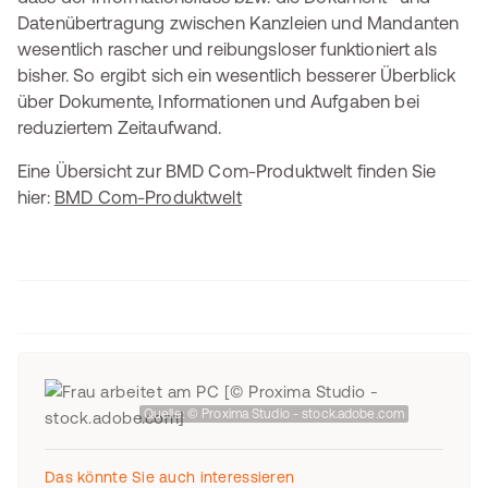
Datenübertragung zwischen Kanzleien und Mandanten
wesentlich rascher und reibungsloser funktioniert als
bisher. So ergibt sich ein wesentlich besserer Überblick
über Dokumente, Informationen und Aufgaben bei
reduziertem Zeitaufwand.
Eine Übersicht zur BMD Com-Produktwelt finden Sie
hier:
BMD Com-Produktwelt
Quelle: © Proxima Studio - stock.adobe.com
Das könnte Sie auch interessieren