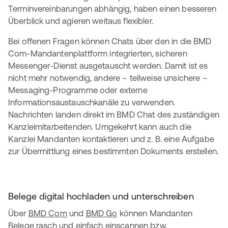
Terminvereinbarungen abhängig, haben einen besseren
Überblick und agieren weitaus flexibler.
Bei offenen Fragen können Chats über den in die BMD
Com-Mandantenplattform integrierten, sicheren
Messenger-Dienst ausgetauscht werden. Damit ist es
nicht mehr notwendig, andere – teilweise unsichere –
Messaging-Programme oder externe
Informationsaustauschkanäle zu verwenden.
Nachrichten landen direkt im BMD Chat des zuständigen
Kanzleimitarbeitenden. Umgekehrt kann auch die
Kanzlei Mandanten kontaktieren und z. B. eine Aufgabe
zur Übermittlung eines bestimmten Dokuments erstellen.
Belege digital hochladen und unterschreiben
Über
BMD Com
und
BMD Go
können Mandanten
Belege rasch und einfach einscannen bzw.