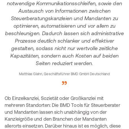
notwendige Kommunikationsschleifen, sowie den
Austausch von Informationen zwischen
Steuerberatungskanzleien und Mandanten zu
optimieren, automatisieren und vor allem zu
beschleunigen. Dadurch lassen sich administrative
Prozesse deutlich schlanker und effektiver
gestalten, sodass nicht nur wertvolle zeitliche
Kapazitäten, sondern auch Kosten auf beiden
Seiten reduziert werden.
Matthias Glahn, Geschäftsführer BMD GmbH Deutschland
Ob Einzelkanzlei, Sozietät oder Großkanzlei mit
mehreren Standorten: Die BMD Tools für Steuerberater
und Mandanten lassen sich unabhängig von der
Kanzleigröße und den Branchen der Mandanten
allerorts einsetzen. Darüber hinaus ist es möglich, diese