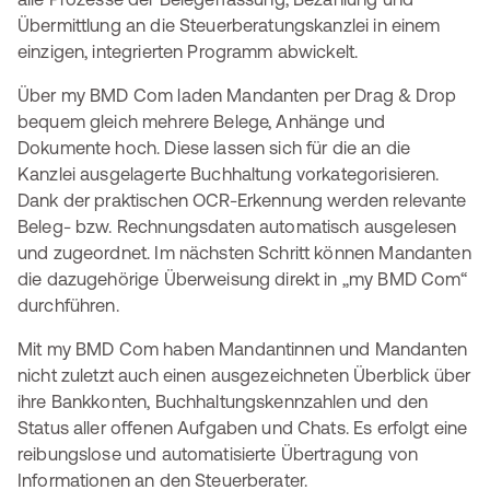
Übermittlung an die Steuerberatungskanzlei in einem
einzigen, integrierten Programm abwickelt.
Über my BMD Com laden Mandanten per Drag & Drop
bequem gleich mehrere Belege, Anhänge und
Dokumente hoch. Diese lassen sich für die an die
Kanzlei ausgelagerte Buchhaltung vorkategorisieren.
Dank der praktischen OCR-Erkennung werden relevante
Beleg- bzw. Rechnungsdaten automatisch ausgelesen
und zugeordnet. Im nächsten Schritt können Mandanten
die dazugehörige Überweisung direkt in „my BMD Com“
durchführen.
Mit my BMD Com haben Mandantinnen und Mandanten
nicht zuletzt auch einen ausgezeichneten Überblick über
ihre Bankkonten, Buchhaltungskennzahlen und den
Status aller offenen Aufgaben und Chats. Es erfolgt eine
reibungslose und automatisierte Übertragung von
Informationen an den Steuerberater.