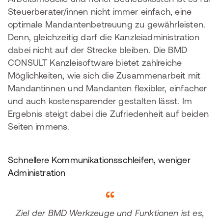
Steuerberater/innen nicht immer einfach, eine
optimale Mandantenbetreuung zu gewährleisten.
Denn, gleichzeitig darf die Kanzleiadministration
dabei nicht auf der Strecke bleiben. Die BMD
CONSULT Kanzleisoftware bietet zahlreiche
Möglichkeiten, wie sich die Zusammenarbeit mit
Mandantinnen und Mandanten flexibler, einfacher
und auch kostensparender gestalten lässt. Im
Ergebnis steigt dabei die Zufriedenheit auf beiden
Seiten immens.
Schnellere Kommunikationsschleifen, weniger
Administration
Ziel der BMD Werkzeuge und Funktionen ist es,