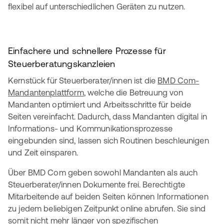
flexibel auf unterschiedlichen Geräten zu nutzen.
Einfachere und schnellere Prozesse für
Steuerberatungskanzleien
Kernstück für Steuerberater/innen ist die
BMD Com-
Mandantenplattform
, welche die Betreuung von
Mandanten optimiert und Arbeitsschritte für beide
Seiten vereinfacht. Dadurch, dass Mandanten digital in
Informations- und Kommunikationsprozesse
eingebunden sind, lassen sich Routinen beschleunigen
und Zeit einsparen.
Über BMD Com geben sowohl Mandanten als auch
Steuerberater/innen Dokumente frei. Berechtigte
Mitarbeitende auf beiden Seiten können Informationen
zu jedem beliebigen Zeitpunkt online abrufen. Sie sind
somit nicht mehr länger von spezifischen