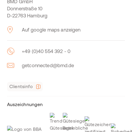
BMD GmbH
Donnerstraße 10
D-22763 Hamburg
Auf google maps anzeigen
+49 (0)40 554 392 - 0
getconnected@bmd.de
Clientsinfo
Auszeichnungen