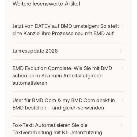
Weitere lesenswerte Artikel
Jetzt von DATEV auf BMD umsteigen: So stellt
eine Kanzlei ihre Prozesse neu mit BMD auf
Jahresupdate 2026
BMD Evolution Complete: Wie Sie mit BMD
schon beim Scannen Arbeitsaufgaben
automatisieren
User für BMD Com & my BMD Com direkt in
BMD bestellen – und gleich verwenden
Fox-Text: Automatisieren Sie die
Textverarbeitung mit KI-Unterstützung