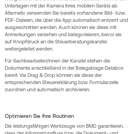
Unterlagen mit der Kamera ihres mobilen Geräts ab.
Alternativ verwenden Sie bereits vorhandene Bild- bzw.
PDF-Dateien, die über die App automatisch entzerrt und
ausgeschnitten werden. Auch können sie diese mit
Anmerkungen versehen und kategorisieren, bevor sie
auf Knopfdruck an die Steuerberatungskanzlei
weitergeleitet werden.
Für Sachbearbeiter/innen der Kanzlei stehen die
Dokumente anschließend in der Belegablage Databox
bereit. Via Drag & Drop können sie diese der
entsprechenden Steuererklärung bzw. Formularzeile
zuordnen und automatisch archivieren.
Optimieren Sie Ihre Routinen
Die leistungsfähigen Werkzeuge von BMD garantieren,
dass der Informationsfluss bzw. die Dokument- und