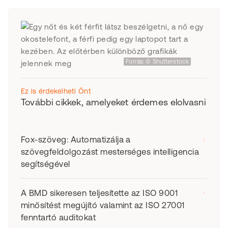
Forrás: © Shutterstock
Ez is érdekelheti Önt
További cikkek, amelyeket érdemes elolvasni
Fox-szöveg: Automatizálja a
szövegfeldolgozást mesterséges intelligencia
segítségével
A BMD sikeresen teljesítette az ISO 9001
minősítést megújító valamint az ISO 27001
fenntartó auditokat