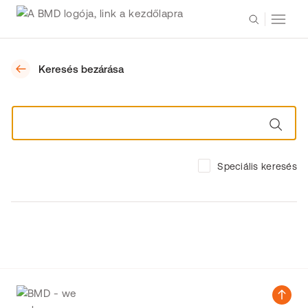
Keresés bezárása
Speciális keresés