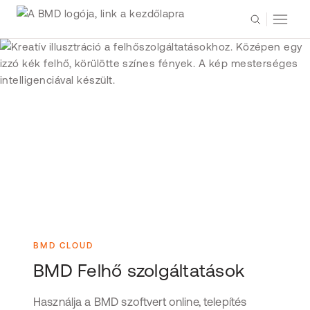
BMD CLOUD
BMD Felhő szolgáltatások
Használja a BMD szoftvert online, telepítés