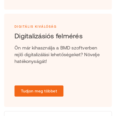
DIGITÁLIS KIVÁLÓSÁG
Digitalizásiós felmérés
Ön már kihasználja a BMD szoftverben
rejlő digitalizálási lehetőségeket? Növelje
hatékonyságát!
Tudjon meg többet