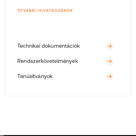
TOVÁBBI HIVATKOZÁSOK
Technikai dokumentációk
Rendszerkövetelmények
Tanúsítványok