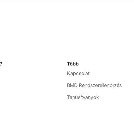
?
Több
Kapcsolat
BMD Rendszerellenőrzés
Tanúsítványok