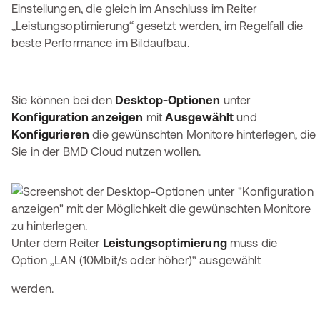
Einstellungen, die gleich im Anschluss im Reiter
„Leistungsoptimierung“ gesetzt werden, im Regelfall die
beste Performance im Bildaufbau.
Sie können bei den
Desktop-Optionen
unter
Konfiguration anzeigen
mit
Ausgewählt
und
Konfigurieren
die gewünschten Monitore hinterlegen, die
Sie in der BMD Cloud nutzen wollen.
Unter dem Reiter
Leistungsoptimierung
muss die
Option „LAN (10Mbit/s oder höher)“ ausgewählt
werden.