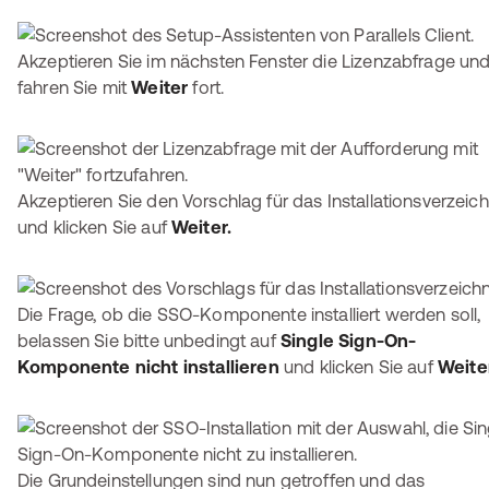
Akzeptieren Sie im nächsten Fenster die Lizenzabfrage un
fahren Sie mit
Weiter
fort.
Akzeptieren Sie den Vorschlag für das Installationsverzeich
und klicken Sie auf
Weiter.
Die Frage, ob die SSO-Komponente installiert werden soll,
belassen Sie bitte unbedingt auf
Single Sign-On-
Komponente nicht installieren
und klicken Sie auf
Weite
Die Grundeinstellungen sind nun getroffen und das