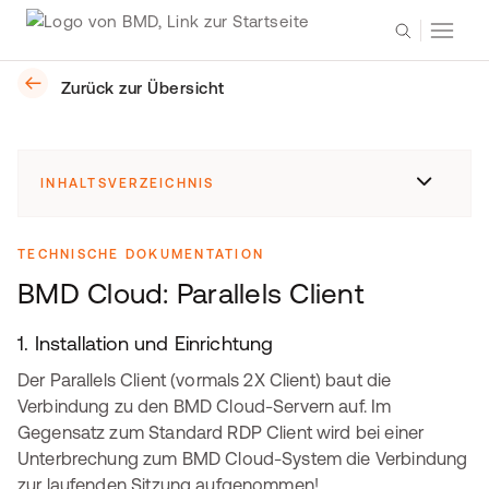
Zurück zur Übersicht
INHALTSVERZEICHNIS
TECHNISCHE DOKUMENTATION
BMD Cloud: Parallels Client
1. Installation und Einrichtung
Der Parallels Client (vormals 2X Client) baut die
Verbindung zu den BMD Cloud-Servern auf. Im
Gegensatz zum Standard RDP Client wird bei einer
Unterbrechung zum BMD Cloud-System die Verbindung
zur laufenden Sitzung aufgenommen!