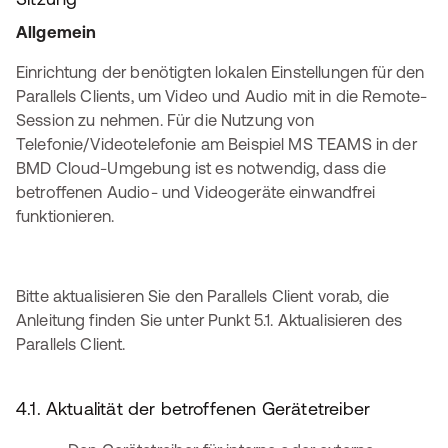
Allgemein
Einrichtung der benötigten lokalen Einstellungen für den
Parallels Clients, um Video und Audio mit in die Remote-
Session zu nehmen. Für die Nutzung von
Telefonie/Videotelefonie am Beispiel MS TEAMS in der
BMD Cloud-Umgebung ist es notwendig, dass die
betroffenen Audio- und Videogeräte einwandfrei
funktionieren.
Bitte aktualisieren Sie den Parallels Client vorab, die
Anleitung finden Sie unter Punkt 5.1. Aktualisieren des
Parallels Client.
4.1. Aktualität der betroffenen Gerätetreiber