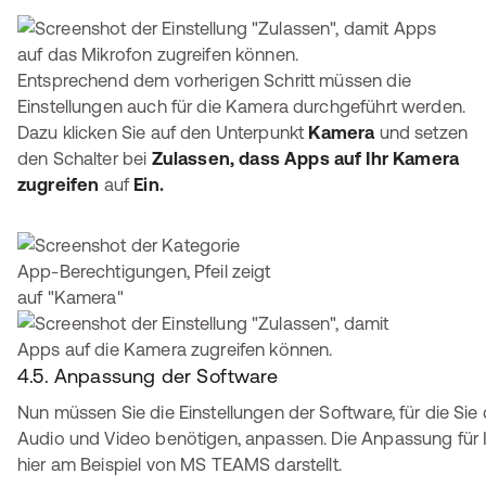
Entsprechend dem vorherigen Schritt müssen die
Einstellungen auch für die Kamera durchgeführt werden.
Dazu klicken Sie auf den Unterpunkt
Kamera
und setzen
den Schalter bei
Zulassen, dass Apps auf Ihr Kamera
zugreifen
auf
Ein.
4.5. Anpassung der Software
Nun müssen Sie die Einstellungen der Software, für die Si
Audio und Video benötigen, anpassen. Die Anpassung für 
hier am Beispiel von MS TEAMS darstellt.