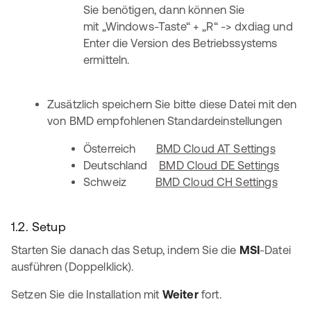
Sie benötigen, dann können Sie
mit „Windows-Taste“ + „R“ -> dxdiag und
Enter die Version des Betriebssystems
ermitteln.
Zusätzlich speichern Sie bitte diese Datei mit den
von BMD empfohlenen Standardeinstellungen
Österreich
BMD Cloud AT Settings
Deutschland
BMD Cloud DE Settings
Schweiz
BMD Cloud CH Settings
1.2. Setup
Starten Sie danach das Setup, indem Sie die
MSI
-Datei
ausführen (Doppelklick).
Setzen Sie die Installation mit
Weiter
fort.