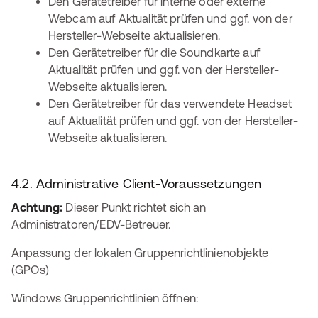
Den Gerätetreiber für interne oder externe
Webcam auf Aktualität prüfen und ggf. von der
Hersteller-Webseite aktualisieren.
Den Gerätetreiber für die Soundkarte auf
Aktualität prüfen und ggf. von der Hersteller-
Webseite aktualisieren.
Den Gerätetreiber für das verwendete Headset
auf Aktualität prüfen und ggf. von der Hersteller-
Webseite aktualisieren.
4.2. Administrative Client-Voraussetzungen
Achtung:
Dieser Punkt richtet sich an
Administratoren/EDV-Betreuer.
Anpassung der lokalen Gruppenrichtlinienobjekte
(GPOs)
Windows Gruppenrichtlinien öffnen: