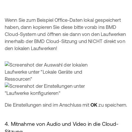
Wenn Sie zum Beispiel Office-Daten lokal gespeichert
haben, dann kopieren Sie diese bitte vorab ins BMD
Cloud-System und öffnen sie dann von den Laufwerken
innerhalb der BMD Cloud-Sitzung und NICHT direkt von
den lokalen Laufwerken!
Die Einstellungen sind im Anschluss mit
OK
zu speichern.
4. Mitnahme von Audio und Video in die Cloud-
Sitzung