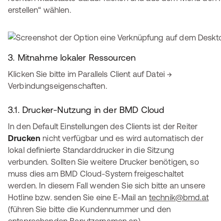
erstellen“ wählen.
3. Mitnahme lokaler Ressourcen
Klicken Sie bitte im Parallels Client auf Datei →
Verbindungseigenschaften.
3.1. Drucker-Nutzung in der BMD Cloud
In den Default Einstellungen des Clients ist der Reiter
Drucken
nicht verfügbar und es wird automatisch der
lokal definierte Standarddrucker in die Sitzung
verbunden. Sollten Sie weitere Drucker benötigen, so
muss dies am BMD Cloud-System freigeschaltet
werden. In diesem Fall wenden Sie sich bitte an unsere
Hotline bzw. senden Sie eine E-Mail an
technik@bmd.at
(führen Sie bitte die Kundennummer und den