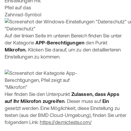
Auf der linken Seite im unteren Bereich finden Sie unter
der Kategorie
APP-Berechtigungen
den Punkt
Mikrofon.
Klicken Sie darauf, um zu den detaillierteren
Einstellungen zu kommen.
Hier finden Sie den Unterpunkt
Zulassen, dass Apps
auf Ihr Mikrofon zugreifen
. Dieser muss auf
Ein
gesetzt werden. Eine Möglichkeit, diese Einstellung zu
testen (aus der BMD Cloud-Umgebung), finden Sie unter
folgendem Link:
https://de.mictests.com/