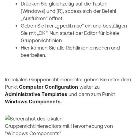
Drücken Sie gleichzeitig auf die Tasten
[Windows] und [R], sodass sich der Befehl
„Ausführen“ öffnet.
Geben Sie hier „gpedit.msc“ ein und bestätigen
Sie mit „OK“. Nun startet der Editor für lokale
Gruppenrichtlinien.
Hier können Sie alle Richtlinien einsehen und
bearbeiten.
Im lokalen Gruppenrichtlinieneditor gehen Sie unter dem
Punkt
Computer Configuration
weiter zu
Administrative Templates
und dann zum Punkt
Windows Components.