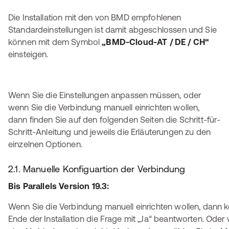
Die Installation mit den von BMD empfohlenen
Standardeinstellungen ist damit abgeschlossen und Sie
können mit dem Symbol
„BMD-Cloud-AT / DE / CH“
einsteigen.
Wenn Sie die Einstellungen anpassen müssen, oder
wenn Sie die Verbindung manuell einrichten wollen,
dann finden Sie auf den folgenden Seiten die Schritt-für-
Schritt-Anleitung und jeweils die Erläuterungen zu den
einzelnen Optionen.
2.1. Manuelle Konfiguartion der Verbindung
Bis Parallels Version 19.3:
Wenn Sie die Verbindung manuell einrichten wollen, dann 
Ende der Installation die Frage mit „Ja“ beantworten. Ode