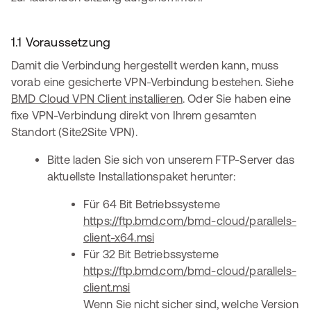
1.1 Voraussetzung
Damit die Verbindung hergestellt werden kann, muss
vorab eine gesicherte VPN-Verbindung bestehen. Siehe
BMD Cloud VPN Client installieren
. Oder Sie haben eine
fixe VPN-Verbindung direkt von Ihrem gesamten
Standort (Site2Site VPN).
Bitte laden Sie sich von unserem FTP-Server das
aktuellste Installationspaket herunter:
Für 64 Bit Betriebssysteme
https://ftp.bmd.com/bmd-cloud/parallels-
client-x64.msi
Für 32 Bit Betriebssysteme
https://ftp.bmd.com/bmd-cloud/parallels-
client.msi
Wenn Sie nicht sicher sind, welche Version