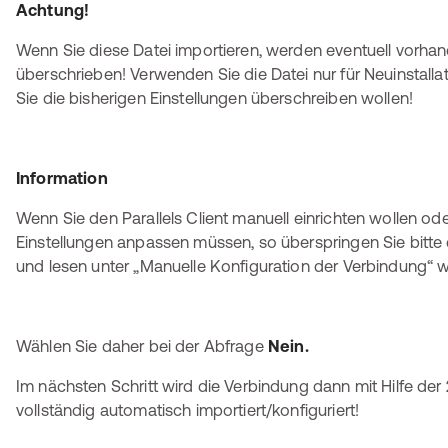
Achtung!
Wenn Sie diese Datei importieren, werden eventuell vorha
überschrieben! Verwenden Sie die Datei nur für Neuinstall
Sie die bisherigen Einstellungen überschreiben wollen!
Information
Wenn Sie den Parallels Client manuell einrichten wollen od
Einstellungen anpassen müssen, so überspringen Sie bitte
und lesen unter „Manuelle Konfiguration der Verbindung“ we
Wählen Sie daher bei der Abfrage
Nein.
Im nächsten Schritt wird die Verbindung dann mit Hilfe der
vollständig automatisch importiert/konfiguriert!