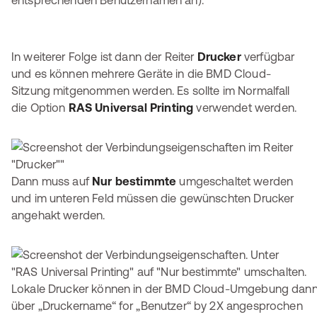
entsprechenden Benutzernamen an).
In weiterer Folge ist dann der Reiter
Drucker
verfügbar
und es können mehrere Geräte in die BMD Cloud-
Sitzung mitgenommen werden. Es sollte im Normalfall
die Option
RAS Universal Printing
verwendet werden.
Dann muss auf
Nur bestimmte
umgeschaltet werden
und im unteren Feld müssen die gewünschten Drucker
angehakt werden.
Lokale Drucker können in der BMD Cloud-Umgebung dan
über „Druckername“ for „Benutzer“ by 2X angesprochen