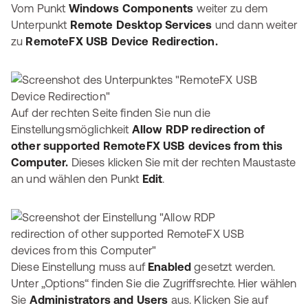
Vom Punkt
Windows Components
weiter zu dem
Unterpunkt
Remote Desktop Services
und dann weiter
zu
RemoteFX USB Device Redirection.
Auf der rechten Seite finden Sie nun die
Einstellungsmöglichkeit
Allow RDP redirection of
other supported RemoteFX USB devices from this
Computer.
Dieses klicken Sie mit der rechten Maustaste
an und wählen den Punkt
Edit
.
Diese Einstellung muss auf
Enabled
gesetzt werden.
Unter „Options“ finden Sie die Zugriffsrechte. Hier wählen
Sie
Administrators and Users
aus. Klicken Sie auf