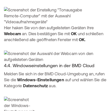
Hier haken Sie von den aufgelisteten Geräten Ihre
Webcam
an. Dies bestätigen Sie mit
OK
und schließen
anschließend alle geöffneten Fenster mit
OK.
4.4. Windowseinstellungen in der BMD Cloud
Melden Sie sich in der BMD Cloud-Umgebung an, rufen
Sie die
Windows-Einstellungen
auf und wählen Sie die
Kategorie
Datenschutz
aus.