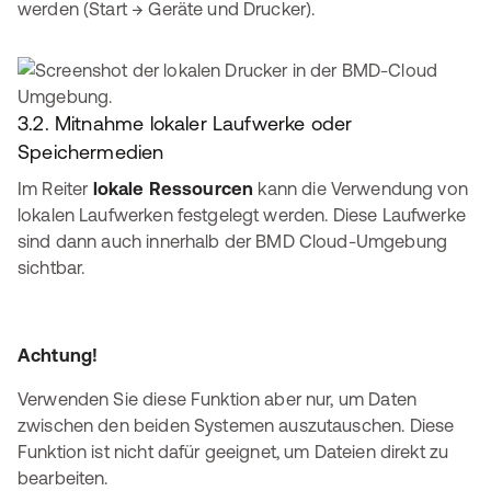
werden (Start → Geräte und Drucker).
3.2. Mitnahme lokaler Laufwerke oder
Speichermedien
Im Reiter
lokale Ressourcen
kann die Verwendung von
lokalen Laufwerken festgelegt werden. Diese Laufwerke
sind dann auch innerhalb der BMD Cloud-Umgebung
sichtbar.
Achtung!
Verwenden Sie diese Funktion aber nur, um Daten
zwischen den beiden Systemen auszutauschen. Diese
Funktion ist nicht dafür geeignet, um Dateien direkt zu
bearbeiten.