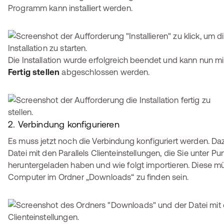
Programm kann installiert werden.
Die Installation wurde erfolgreich beendet und kann nun mi
Fertig stellen
abgeschlossen werden.
2. Verbindung konfigurieren
Es muss jetzt noch die Verbindung konfiguriert werden. Da
Datei mit den Parallels Clienteinstellungen, die Sie unter Punk
heruntergeladen haben und wie folgt importieren. Diese mü
Computer im Ordner „Downloads“ zu finden sein.