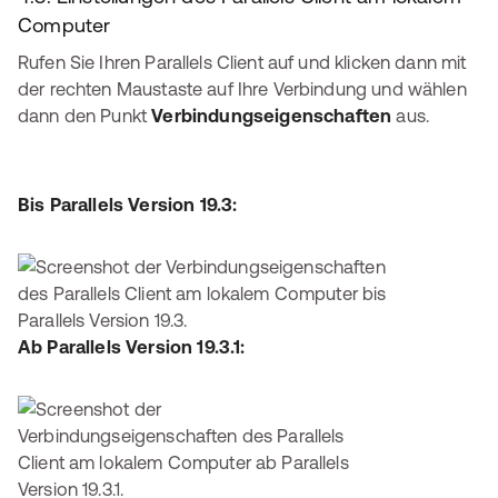
Computer
Rufen Sie Ihren Parallels Client auf und klicken dann mit
der rechten Maustaste auf Ihre Verbindung und wählen
dann den Punkt
Verbindungseigenschaften
aus.
Bis Parallels Version 19.3:
Ab Parallels Version 19.3.1: