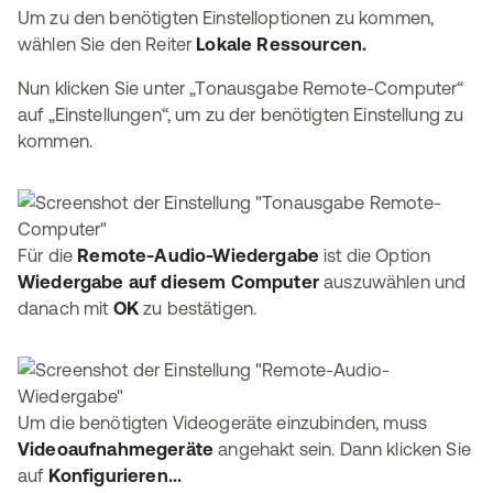
Um zu den benötigten Einstelloptionen zu kommen,
wählen Sie den Reiter
Lokale Ressourcen.
Nun klicken Sie unter „Tonausgabe Remote-Computer“
auf „Einstellungen“, um zu der benötigten Einstellung zu
kommen.
Für die
Remote-Audio-Wiedergabe
ist die Option
Wiedergabe auf diesem Computer
auszuwählen und
danach mit
OK
zu bestätigen.
Um die benötigten Videogeräte einzubinden, muss
Videoaufnahmegeräte
angehakt sein. Dann klicken Sie
auf
Konfigurieren...