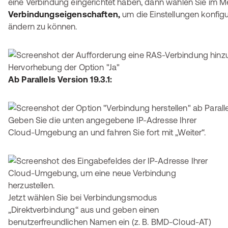
eine Verbindung eingerichtet haben, dann wählen Sie im 
Verbindungseigenschaften,
um die Einstellungen konfigu
ändern zu können.
Ab Parallels Version 19.3.1:
Geben Sie die unten angegebene IP-Adresse Ihrer
Cloud-Umgebung an und fahren Sie fort mit „Weiter“.
Jetzt wählen Sie bei Verbindungsmodus
„Direktverbindung“ aus und geben einen
benutzerfreundlichen Namen ein (z. B. BMD-Cloud-AT)