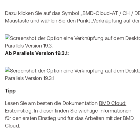
Dazu klicken Sie auf das Symbol „BMD-Cloud-AT / CH / DE
Maustaste und wählen Sie den Punkt „Verknüpfung auf dem
Ab Parallels Version 19.3.1:
Tipp
Lesen Sie am besten die Dokumentation
BMD Cloud:
Ersteinstieg
. In dieser finden Sie wichtige Informationen
für den ersten Einstieg und für das Arbeiten mit der BMD
Cloud.