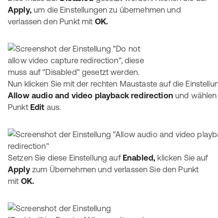
Apply,
um die Einstellungen zu übernehmen und
verlassen den Punkt mit
OK.
Nun klicken Sie mit der rechten Maustaste auf die Einstellu
Allow audio and video playback redirection
und wählen
Punkt
Edit
aus.
Setzen Sie diese Einstellung auf
Enabled,
klicken Sie auf
Apply
zum Übernehmen und verlassen Sie den Punkt
mit
OK.