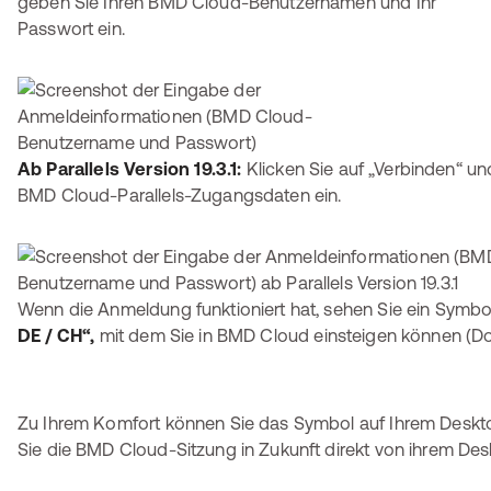
geben Sie Ihren BMD Cloud-Benutzernamen und Ihr
Passwort ein.
Ab Parallels Version 19.3.1:
Klicken Sie auf „Verbinden“ un
BMD Cloud-Parallels-Zugangsdaten ein.
Wenn die Anmeldung funktioniert hat, sehen Sie ein Symb
DE / CH“,
mit dem Sie in BMD Cloud einsteigen können (Dop
Zu Ihrem Komfort können Sie das Symbol auf Ihrem Deskt
Sie die BMD Cloud-Sitzung in Zukunft direkt von ihrem Des