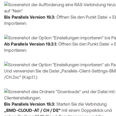
Bis Parallels Version 19.3:
Öffnen Sie den Punkt Datei → Ei
Importieren:
Ab Parallels Version 19.3.1:
Öffnen Sie den Punkt Datei → E
Importieren:
Und verwenden Sie die Datei „Parallels-Client-Settings-B
/CH.2xc“ (Kap.1.1.):
Bis Parallels Version 19.3:
Starten Sie die Verbindung
„BMD-CLOUD-AT / CH / DE“
mit einem Doppelklick und