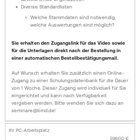
Diverse Standardlisten
Welche Stammdaten sind notwendig,
welche Auswertungen sind möglich?
Sie erhalten den Zugangslink für das Video sowie
für die Unterlagen direkt nach der Bestellung in
einer automatischen Bestellbestätigungsmail.
Auf Wunsch erhalten Sie zusätzlich einen Online-
Zugang zu einer Schulungsdatenbank für die Dauer
von 1 Woche. Dieser Zugang wird individuell für Sie
eingerichtet und kann nach Verfügbarkeit
vergeben werden. Bitte wenden Sie sich dazu an
seminare@bmd.de!
Ihr PC-Arbeitsplatz
299,00 €