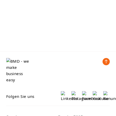
Folgen Sie uns