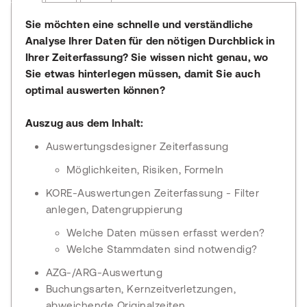
Sie möchten eine schnelle und verständliche
Analyse Ihrer Daten für den nötigen Durchblick in
Ihrer Zeiterfassung? Sie wissen nicht genau, wo
Sie etwas hinterlegen müssen, damit Sie auch
optimal auswerten können?
Auszug aus dem Inhalt:
Auswertungsdesigner Zeiterfassung
Möglichkeiten, Risiken, Formeln
KORE-Auswertungen Zeiterfassung - Filter
anlegen, Datengruppierung
Welche Daten müssen erfasst werden?
Welche Stammdaten sind notwendig?
AZG-/ARG-Auswertung
Buchungsarten, Kernzeitverletzungen,
abweichende Originalzeiten