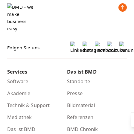
Folgen Sie uns
Services
Das ist BMD
Software
Standorte
Akademie
Presse
Technik & Support
Bildmaterial
Mediathek
Referenzen
Das ist BMD
BMD Chronik