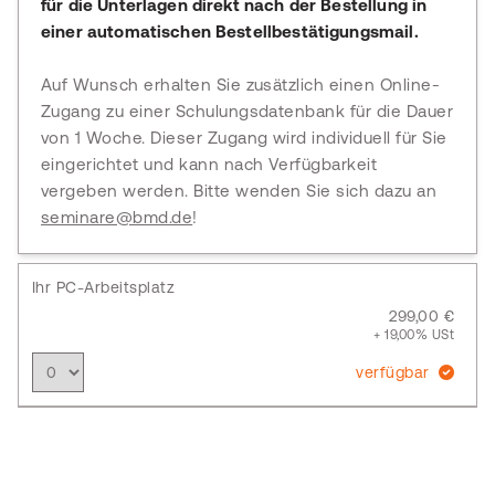
für die Unterlagen direkt nach der Bestellung in
einer automatischen Bestellbestätigungsmail.
Auf Wunsch erhalten Sie zusätzlich einen Online-
Zugang zu einer Schulungsdatenbank für die Dauer
von 1 Woche. Dieser Zugang wird individuell für Sie
eingerichtet und kann nach Verfügbarkeit
vergeben werden. Bitte wenden Sie sich dazu an
seminare@bmd.de
!
Ihr PC-Arbeitsplatz
299,00 €
+ 19,00% USt
verfügbar