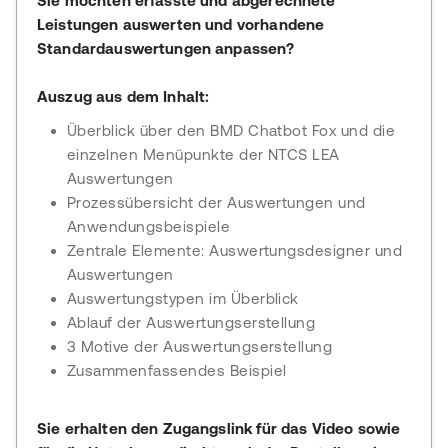
Sie möchten erfasste und abgerechnete
Leistungen auswerten und vorhandene
Standardauswertungen anpassen?
Auszug aus dem Inhalt:
Überblick über den BMD Chatbot Fox und die
einzelnen Menüpunkte der NTCS LEA
Auswertungen
Prozessübersicht der Auswertungen und
Anwendungsbeispiele
Zentrale Elemente: Auswertungsdesigner und
Auswertungen
Auswertungstypen im Überblick
Ablauf der Auswertungserstellung
3 Motive der Auswertungserstellung
Zusammenfassendes Beispiel
Sie erhalten den Zugangslink für das Video sowie