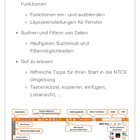
Funktionen
Funktionen ein- und ausblenden
Layouteinstellungen für Fenster
Suchen und Filtern von Daten
Häufigsten Suchmodi und
Filtermöglichkeiten
Gut zu wissen
Hilfreiche Tipps für Ihren Start in die NTCS
Umgebung
Tastenkürzel, kopieren, einfügen,
Listansicht, ...