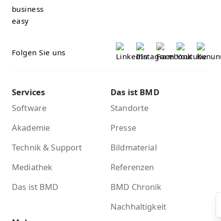
Folgen Sie uns
Services
Das ist BMD
Software
Standorte
Akademie
Presse
Technik & Support
Bildmaterial
Mediathek
Referenzen
Das ist BMD
BMD Chronik
Nachhaltigkeit