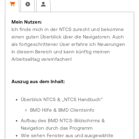
Mein Nutzen:
Ich finde mich in der NTCS zurecht und bekomme
einen guten Überblick über die Navigatoren. Auch
als fortgeschrittener User erfahre ich Neuerungen
in diesem Bereich und kann künftig meinen
Arbeitsalltag vereinfachen!
Auszug aus dem Inhalt:
Überblick NTCS & „NTCS Handbuch“
BMD Hilfe & BMD Clientsinfo
Aufbau des BMD NTCS-Bildschirms &
Navigation durch das Programm
Wie sehen Fenster aus und ausgewählte