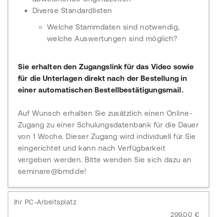
Diverse Standardlisten
Welche Stammdaten sind notwendig,
welche Auswertungen sind möglich?
Sie erhalten den Zugangslink für das Video sowie
für die Unterlagen direkt nach der Bestellung in
einer automatischen Bestellbestätigungsmail.
Auf Wunsch erhalten Sie zusätzlich einen Online-
Zugang zu einer Schulungsdatenbank für die Dauer
von 1 Woche. Dieser Zugang wird individuell für Sie
eingerichtet und kann nach Verfügbarkeit
vergeben werden. Bitte wenden Sie sich dazu an
seminare@bmd.de!
Ihr PC-Arbeitsplatz
299,00 €