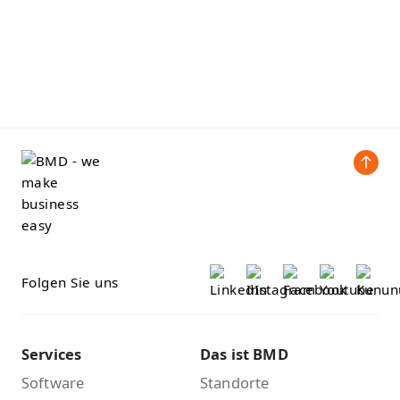
Folgen Sie uns
Services
Das ist BMD
Software
Standorte