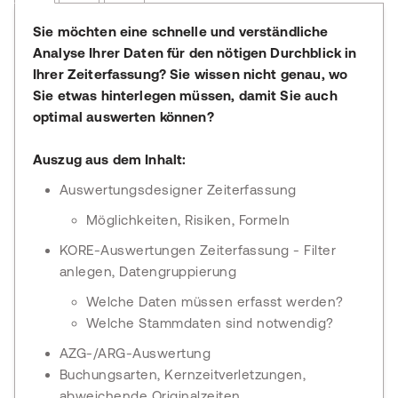
Sie möchten eine schnelle und verständliche
Analyse Ihrer Daten für den nötigen Durchblick in
Ihrer Zeiterfassung? Sie wissen nicht genau, wo
Sie etwas hinterlegen müssen, damit Sie auch
optimal auswerten können?
Auszug aus dem Inhalt:
Auswertungsdesigner Zeiterfassung
Möglichkeiten, Risiken, Formeln
KORE-Auswertungen Zeiterfassung - Filter
anlegen, Datengruppierung
Welche Daten müssen erfasst werden?
Welche Stammdaten sind notwendig?
AZG-/ARG-Auswertung
Buchungsarten, Kernzeitverletzungen,
abweichende Originalzeiten