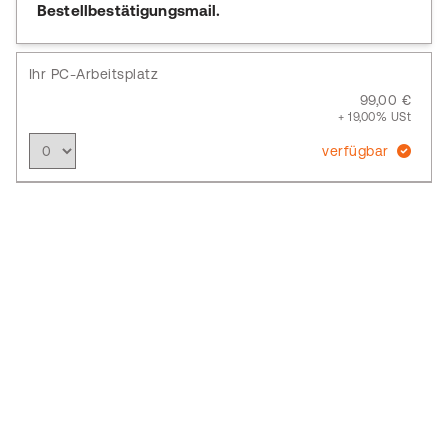
Bestellbestätigungsmail.
Ihr PC-Arbeitsplatz
99,00 €
+ 19,00% USt
verfügbar