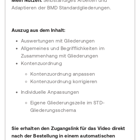
Mein Nutzen:
Selbständiges Arbeiten und
Adaptieren der BMD Standardgliederungen.
Auszug aus dem Inhalt:
Auswertungen mit Gliederungen
Allgemeines und Begrifflichkeiten im
Zusammenhang mit Gliederungen
Kontenzuordnung
Kontenzuordnung anpassen
Kontenzuordnung korrigieren
Individuelle Anpassungen
Eigene Gliederungszeile im STD-
Gliederungsschema
Sie erhalten den Zugangslink für das Video direkt
nach der Bestellung in einem automatischen