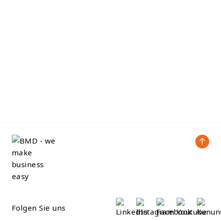
Folgen Sie uns