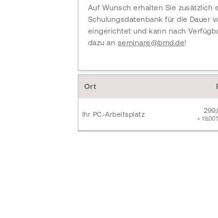
Auf Wunsch erhalten Sie zusätzlich 
Schulungsdatenbank für die Dauer vo
eingerichtet und kann nach Verfügb
dazu an
seminare@bmd.de
!
Ort
299
Ihr PC-Arbeitsplatz
+ 19,00