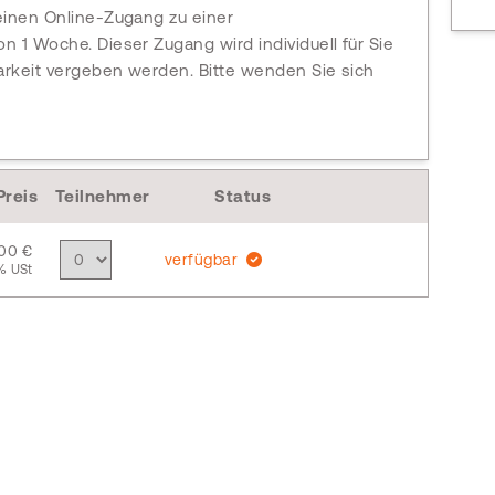
einen Online-Zugang zu einer
n 1 Woche. Dieser Zugang wird individuell für Sie
arkeit vergeben werden. Bitte wenden Sie sich
Preis
Teilnehmer
Status
,00 €
verfügbar
% USt