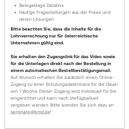
Belegablage Databox
Häufige Fragestellungen aus der Praxis und
deren Lösungen
Bitte beachten Sie, dass die Inhalte für die
Lohnverrechnung nur für österreichische
Unternehmen gültig sind.
Sie erhalten den Zugangslink für das Video sowie
für die Unterlagen direkt nach der Bestellung in
einem automatischen Bestellbestätigungsmail.
Auf Wunsch erhalten Sie zusätzlich einen Online-
Zugang zu einer Schulungsdatenbank für die Dauer
von 1 Woche. Dieser Zugang wird individuell für Sie
eingerichtet und kann nach Verfügbarkeit
vergeben werden. Bitte wenden Sie sich dazu an
seminare@bmd.de
!