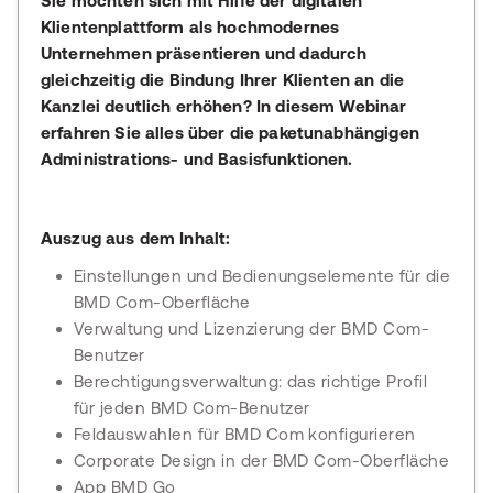
Sie möchten sich mit Hilfe der digitalen
Klientenplattform als hochmodernes
Unternehmen präsentieren und dadurch
gleichzeitig die Bindung Ihrer Klienten an die
Kanzlei deutlich erhöhen? In diesem Webinar
erfahren Sie alles über die paketunabhängigen
Administrations- und Basisfunktionen.
Auszug aus dem Inhalt:
Einstellungen und Bedienungselemente für die
BMD Com-Oberfläche
Verwaltung und Lizenzierung der BMD Com-
Benutzer
Berechtigungsverwaltung: das richtige Profil
für jeden BMD Com-Benutzer
Feldauswahlen für BMD Com konfigurieren
Corporate Design in der BMD Com-Oberfläche
App BMD Go