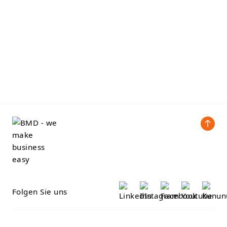
Folgen Sie uns