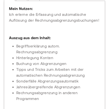
Mein Nutzen:
Ich erlerne die Erfassung und automatische
Auflösung der Rechnungsabgrenzungsbuchungen!
Auszug aus dem Inhalt:
Begriffserklärung autom.
Rechnungsabgrenzung
Hinterlegung Konten
Buchung von Abgrenzungen
Tipps und Tricks zum Arbeiten mit der
automatischen Rechnungsabgrenzung
Sonderfälle Abgrenzungsautomatik
Jahresübergreifende Abgrenzungen
Rechnungsabgrenzung in anderen
Programmen