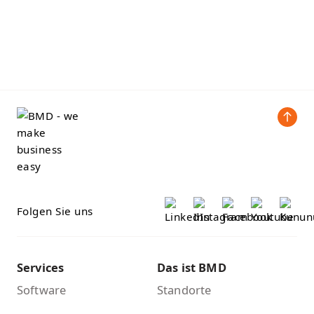
Folgen Sie uns
Services
Das ist BMD
Software
Standorte