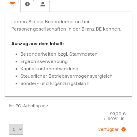
Lernen Sie die Besonderheiten bei
Personengesellschaften in der Bilanz DE kennen.
Auszug aus dem Inhalt:
Besonderheiten bzgl. Stammdaten
Ergebnisverwendung
Kapitalkontenentwicklung
Steuerlicher Betriebsvermögensvergleich
Sonder- und Ergänzungsbilanz
Ihr PC-Arbeitsplatz
99,00 €
+ 19,00% USt
verfügbar