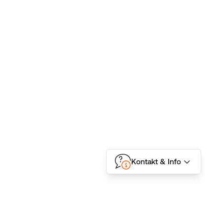
Kontakt & Info