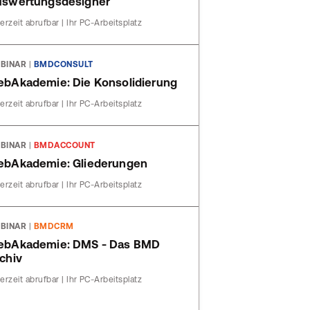
swertungsdesigner
erzeit abrufbar | Ihr PC-Arbeitsplatz
BINAR
|
BMDCONSULT
bAkademie: Die Konsolidierung
erzeit abrufbar | Ihr PC-Arbeitsplatz
BINAR
|
BMDACCOUNT
bAkademie: Gliederungen
erzeit abrufbar | Ihr PC-Arbeitsplatz
BINAR
|
BMDCRM
ebAkademie: DMS - Das BMD
chiv
erzeit abrufbar | Ihr PC-Arbeitsplatz