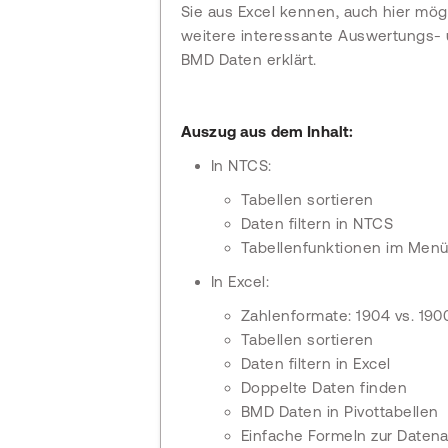
Sie aus Excel kennen, auch hier mög
weitere interessante Auswertungs- 
BMD Daten erklärt.
Auszug aus dem Inhalt:
In NTCS:
Tabellen sortieren
Daten filtern in NTCS
Tabellenfunktionen im Menü
In Excel:
Zahlenformate: 1904 vs. 19
Tabellen sortieren
Daten filtern in Excel
Doppelte Daten finden
BMD Daten in Pivottabellen
Einfache Formeln zur Datenauf