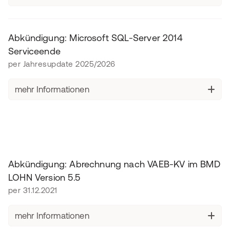
Abkündigung: Microsoft SQL-Server 2014
Serviceende
per Jahresupdate 2025/2026
mehr Informationen
Abkündigung: Abrechnung nach VAEB-KV im BMD
LOHN Version 5.5
per 31.12.2021
mehr Informationen