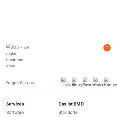
Folgen Sie uns
Services
Das ist BMD
Software
Standorte