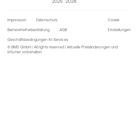
Impressum
Datenschutz
Cookie
Barrierefreiheitserklärung
AGB
Einstellungen
Geschäftsbedingungen KI-Services
© BMD GmbH | All rights reserved | Aktuelle Preisänderungen und
Irrtümer vorbehalten