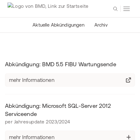
Aktuelle Abkündigungen
Archiv
Abkündigung: BMD 5.5 FIBU Wartungsende
mehr Informationen
Abkündigung: Microsoft SQL-Server 2012
Serviceende
per Jahresupdate 2023/2024
mehr Informationen