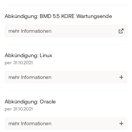
Abkündigung: BMD 5.5 KORE Wartungsende
mehr Informationen
Abkündigung: Linux
per 31.10.2021
mehr Informationen
Abkündigung: Oracle
per 31.10.2021
mehr Informationen