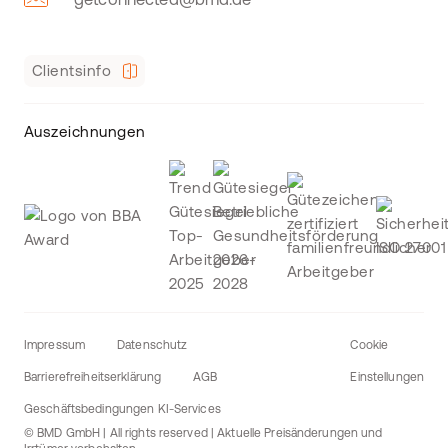
Clientsinfo
Auszeichnungen
Impressum
Datenschutz
Cookie
Barrierefreiheitserklärung
AGB
Einstellungen
Geschäftsbedingungen KI-Services
© BMD GmbH | All rights reserved | Aktuelle Preisänderungen und