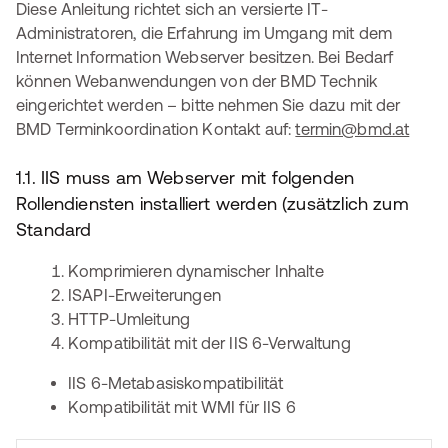
Diese Anleitung richtet sich an versierte IT-
Administratoren, die Erfahrung im Umgang mit dem
Internet Information Webserver besitzen. Bei Bedarf
können Webanwendungen von der BMD Technik
eingerichtet werden – bitte nehmen Sie dazu mit der
BMD Terminkoordination Kontakt auf:
termin@bmd.at
1.1. IIS muss am Webserver mit folgenden
Rollendiensten installiert werden (zusätzlich zum
Standard
Komprimieren dynamischer Inhalte
ISAPI-Erweiterungen
HTTP-Umleitung
Kompatibilität mit der IIS 6-Verwaltung
IIS 6-Metabasiskompatibilität
Kompatibilität mit WMI für IIS 6