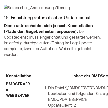
1.9. Einrichtung automatischer Updatedienst
Diese unterscheidet sich je nach Konstellation
(Pfade den Gegebenheiten anpassen).
Der
Updatedienst muss eingerichtet und gestartet werden.
Ist er fertig durchgelaufen (Eintrag im Log: Update
complete), kann der Aufruf der Webseite getestet
werden.
Konstellation
Inhalt der BMDServ
BMDSERVER
Die Datei \\“BMDSERVER“\BMDN
=
bearbeiten und folgenden Eintrag 
WEBSERVER
BMDUPDATESERVICE]
UpdateClient=2