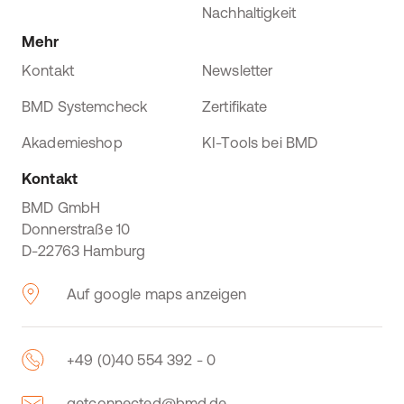
Nachhaltigkeit
Mehr
Kontakt
Newsletter
BMD Systemcheck
Zertifikate
Akademieshop
KI-Tools bei BMD
Kontakt
BMD GmbH
Donnerstraße 10
D-22763 Hamburg
Auf google maps anzeigen
+49 (0)40 554 392 - 0
getconnected@bmd.de