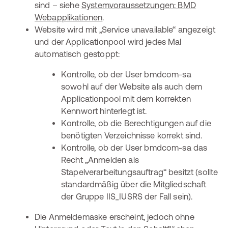
sind – siehe
Systemvoraussetzungen: BMD
Webapplikationen
.
Website wird mit „Service unavailable“ angezeigt
und der Applicationpool wird jedes Mal
automatisch gestoppt:
Kontrolle, ob der User bmdcom-sa
sowohl auf der Website als auch dem
Applicationpool mit dem korrekten
Kennwort hinterlegt ist.
Kontrolle, ob die Berechtigungen auf die
benötigten Verzeichnisse korrekt sind.
Kontrolle, ob der User bmdcom-sa das
Recht „Anmelden als
Stapelverarbeitungsauftrag“ besitzt (sollte
standardmäßig über die Mitgliedschaft
der Gruppe IIS_IUSRS der Fall sein).
Die Anmeldemaske erscheint, jedoch ohne