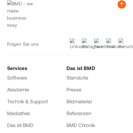
Folgen Sie uns
Services
Das ist BMD
Software
Standorte
Akademie
Presse
Technik & Support
Bildmaterial
Mediathek
Referenzen
Das ist BMD
BMD Chronik