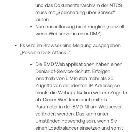
und das Dokumentenarchiv in der NTCS
muss mit „Speicherung über Service“
laufen.
Namensauflösung nicht möglich (speziell
wenn Webserver in einer DMZ)
Es wird im Browser eine Meldung ausgegeben
„Possible DoS Attack…“
Die BMD Webapplikationen haben einen
Denial-of-Service-Schutz. Erfolgen
innerhalb von 5 Minuten mehr als 20
Zugriffe von der identen IP-Adresse, so
blockt die Webapplikation weitere Zugriffe
ab. Dieser Wert kann auch mittels
Parameter in der BMD.INI am Webserver
verändert werden. Das kann unter
Umständen notwendig sein, wenn Sie
einen Loadbalancer einsetzen und somit