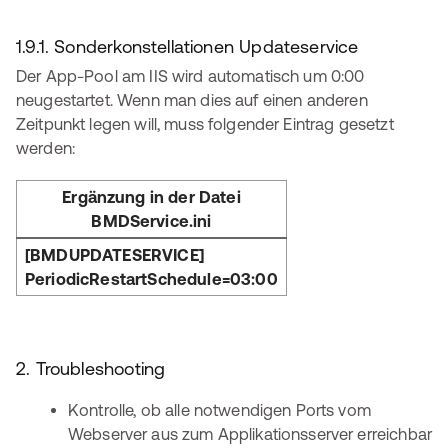
1.9.1. Sonderkonstellationen Updateservice
Der App-Pool am IIS wird automatisch um 0:00
neugestartet. Wenn man dies auf einen anderen
Zeitpunkt legen will, muss folgender Eintrag gesetzt
werden:
Ergänzung in der Datei
BMDService.ini
[BMDUPDATESERVICE]
PeriodicRestartSchedule=03:00
2. Troubleshooting
Kontrolle, ob alle notwendigen Ports vom
Webserver aus zum Applikationsserver erreichbar