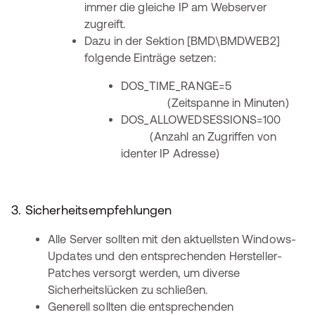
immer die gleiche IP am Webserver
zugreift.
Dazu in der Sektion [BMD\BMDWEB2]
folgende Einträge setzen:
DOS_TIME_RANGE=5
(Zeitspanne in Minuten)
DOS_ALLOWEDSESSIONS=100
(Anzahl an Zugriffen von
identer IP Adresse)
3. Sicherheitsempfehlungen
Alle Server sollten mit den aktuellsten Windows-
Updates und den entsprechenden Hersteller-
Patches versorgt werden, um diverse
Sicherheitslücken zu schließen.
Generell sollten die entsprechenden