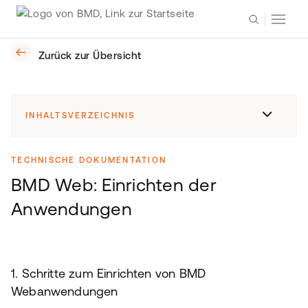
Zurück zur Übersicht
INHALTSVERZEICHNIS
TECHNISCHE DOKUMENTATION
BMD Web: Einrichten der
Anwendungen
1. Schritte zum Einrichten von BMD
Webanwendungen