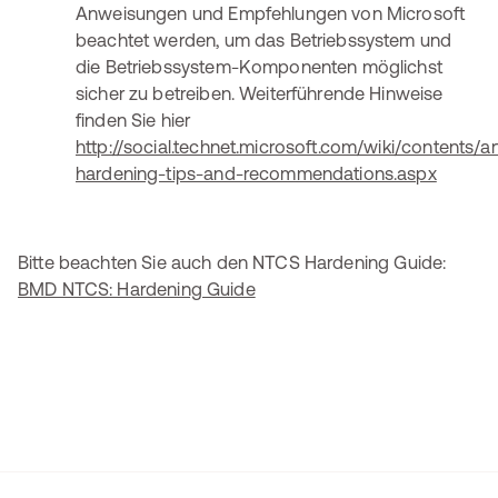
Anweisungen und Empfehlungen von Microsoft
beachtet werden, um das Betriebssystem und
die Betriebssystem-Komponenten möglichst
sicher zu betreiben. Weiterführende Hinweise
finden Sie hier
http://social.technet.microsoft.com/wiki/contents/ar
hardening-tips-and-recommendations.aspx
Bitte beachten Sie auch den NTCS Hardening Guide:
BMD NTCS: Hardening Guide