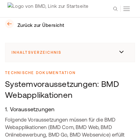
Zurück zur Übersicht
INHALTSVERZEICHNIS
TECHNISCHE DOKUMENTATION
Systemvoraussetzungen: BMD
Webapplikationen
1. Voraussetzungen
Folgende Voraussetzungen müssen für die BMD
Webapplikationen (BMD Com, BMD Web, BMD
Onlinebewerbung, BMD Go, BMD Webservice) erfüllt