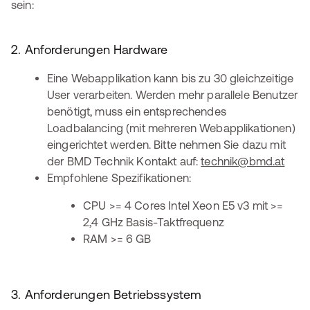
sein:
2. Anforderungen Hardware
Eine Webapplikation kann bis zu 30 gleichzeitige
User verarbeiten. Werden mehr parallele Benutzer
benötigt, muss ein entsprechendes
Loadbalancing (mit mehreren Webapplikationen)
eingerichtet werden. Bitte nehmen Sie dazu mit
der BMD Technik Kontakt auf:
technik@bmd.at
Empfohlene Spezifikationen:
CPU >= 4 Cores Intel Xeon E5 v3 mit >=
2,4 GHz Basis-Taktfrequenz
RAM >= 6 GB
3. Anforderungen Betriebssystem