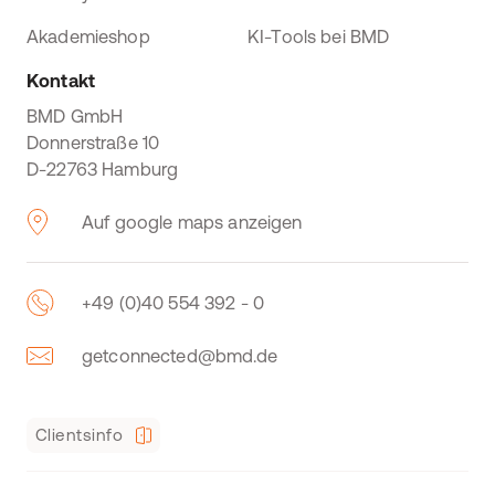
Akademieshop
KI-Tools bei BMD
Kontakt
BMD GmbH
Donnerstraße 10
D-22763 Hamburg
Auf google maps anzeigen
+49 (0)40 554 392 - 0
getconnected@bmd.de
Clientsinfo