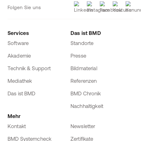
Folgen Sie uns
Services
Das ist BMD
Software
Standorte
Akademie
Presse
Technik & Support
Bildmaterial
Mediathek
Referenzen
Das ist BMD
BMD Chronik
Nachhaltigkeit
Mehr
Kontakt
Newsletter
BMD Systemcheck
Zertifikate