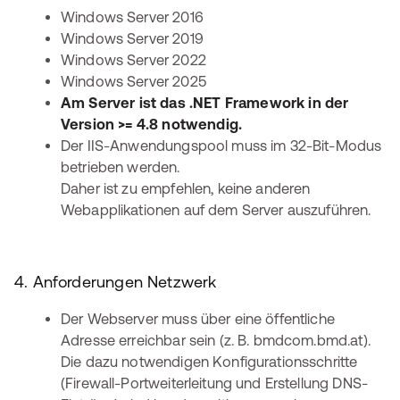
Windows Server 2016
Windows Server 2019
Windows Server 2022
Windows Server 2025
Am Server ist das .NET Framework in der
Version >= 4.8 notwendig.
Der IIS-Anwendungspool muss im 32-Bit-Modus
betrieben werden.
Daher ist zu empfehlen, keine anderen
Webapplikationen auf dem Server auszuführen.
4. Anforderungen Netzwerk
Der Webserver muss über eine öffentliche
Adresse erreichbar sein (z. B. bmdcom.bmd.at).
Die dazu notwendigen Konfigurationsschritte
(Firewall-Portweiterleitung und Erstellung DNS-