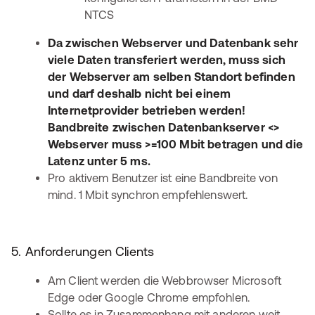
NTCS
Da zwischen Webserver und Datenbank sehr
viele Daten transferiert werden, muss sich
der Webserver am selben Standort befinden
und darf deshalb nicht bei einem
Internetprovider betrieben werden!
Bandbreite zwischen Datenbankserver <>
Webserver muss >=100 Mbit betragen und die
Latenz unter 5 ms.
Pro aktivem Benutzer ist eine Bandbreite von
mind. 1 Mbit synchron empfehlenswert.
5. Anforderungen Clients
Am Client werden die Webbrowser Microsoft
Edge oder Google Chrome empfohlen.
Sollte es in Zusammenhang mit anderen weit