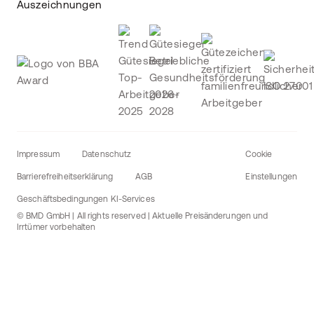
Auszeichnungen
Impressum
Datenschutz
Cookie
Barrierefreiheitserklärung
AGB
Einstellungen
Geschäftsbedingungen KI-Services
© BMD GmbH | All rights reserved | Aktuelle Preisänderungen und
Irrtümer vorbehalten