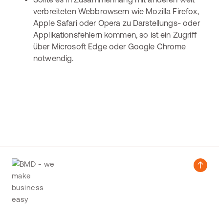
verbreiteten Webbrowsern wie Mozilla Firefox,
Apple Safari oder Opera zu Darstellungs- oder
Applikationsfehlern kommen, so ist ein Zugriff
über Microsoft Edge oder Google Chrome
notwendig.