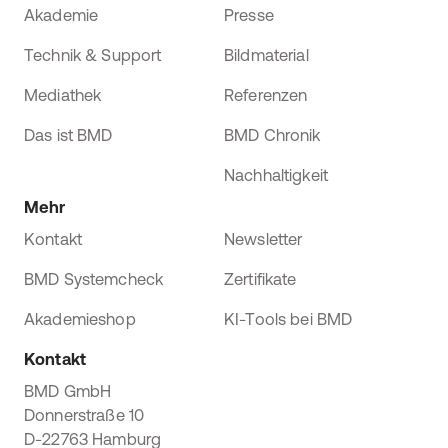
Akademie
Presse
Technik & Support
Bildmaterial
Mediathek
Referenzen
Das ist BMD
BMD Chronik
Nachhaltigkeit
Mehr
Kontakt
Newsletter
BMD Systemcheck
Zertifikate
Akademieshop
KI-Tools bei BMD
Kontakt
BMD GmbH
Donnerstraße 10
D-22763 Hamburg