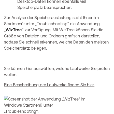
Desktop-Daten können ebenfalls viel
Speicherplatz beanspruchen.
Zur Analyse der Speicherauslastung steht Ihnen im
Startmenü unter „Troubleshooting“ die Anwendung
„
WizTree
“ zur Verfügung. Mit WizTree können Sie die
Größe von Dateien und Ordnern grafisch darstellen,
sodass Sie schnell erkennen, welche Daten den meisten
Speicherplatz belegen.
Sie können hier auswählen, welche Laufwerke Sie prüfen
wollen.
Eine Beschreibung der Laufwerke finden Sie hier.