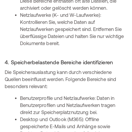
Diese Bereiche enthalten oft alte Dateien, die
archiviert oder gelöscht werden können.
Netzlaufwerke (K- und W-Laufwerke):
Kontrollieren Sie, welche Daten auf
Netzlaufwerken gespeichert sind. Entfernen Sie
überflüssige Dateien und halten Sie nur wichtige
Dokumente bereit.
4. Speicherbelastende Bereiche identifizieren
Die Speicherauslastung kann durch verschiedene
Quellen beeinflusst werden. Folgende Bereiche sind
besonders relevant:
Benutzerprofile und Netzlaufwerke: Daten in
Benutzerprofilen und Netzlaufwerken tragen
direkt zur Speicherplatznutzung bei.
Desktop und Outlook (M365): Offline
gespeicherte E-Mails und Anhänge sowie