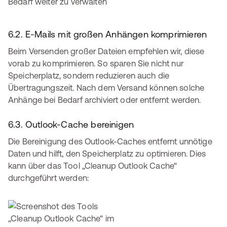
Bedarf weiter zu verwalten
6.2. E-Mails mit großen Anhängen komprimieren
Beim Versenden großer Dateien empfehlen wir, diese
vorab zu komprimieren. So sparen Sie nicht nur
Speicherplatz, sondern reduzieren auch die
Übertragungszeit. Nach dem Versand können solche
Anhänge bei Bedarf archiviert oder entfernt werden.
6.3. Outlook-Cache bereinigen
Die Bereinigung des Outlook-Caches entfernt unnötige
Daten und hilft, den Speicherplatz zu optimieren. Dies
kann über das Tool „Cleanup Outlook Cache“
durchgeführt werden: