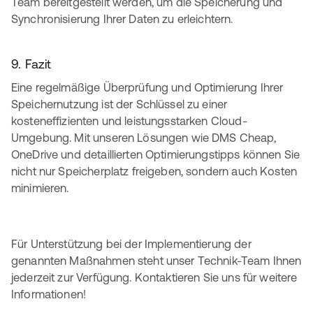
Team bereitgestellt werden, um die Speicherung und
Synchronisierung Ihrer Daten zu erleichtern.
9. Fazit
Eine regelmäßige Überprüfung und Optimierung Ihrer
Speichernutzung ist der Schlüssel zu einer
kosteneffizienten und leistungsstarken Cloud-
Umgebung. Mit unseren Lösungen wie DMS Cheap,
OneDrive und detaillierten Optimierungstipps können Sie
nicht nur Speicherplatz freigeben, sondern auch Kosten
minimieren.
Für Unterstützung bei der Implementierung der
genannten Maßnahmen steht unser Technik-Team Ihnen
jederzeit zur Verfügung. Kontaktieren Sie uns für weitere
Informationen!