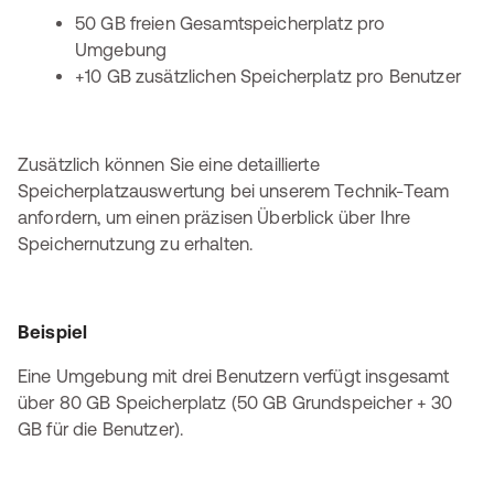
50 GB freien Gesamtspeicherplatz pro
Umgebung
+10 GB zusätzlichen Speicherplatz pro Benutzer
Zusätzlich können Sie eine detaillierte
Speicherplatzauswertung bei unserem Technik-Team
anfordern, um einen präzisen Überblick über Ihre
Speichernutzung zu erhalten.
Beispiel
Eine Umgebung mit drei Benutzern verfügt insgesamt
über 80 GB Speicherplatz (50 GB Grundspeicher + 30
GB für die Benutzer).