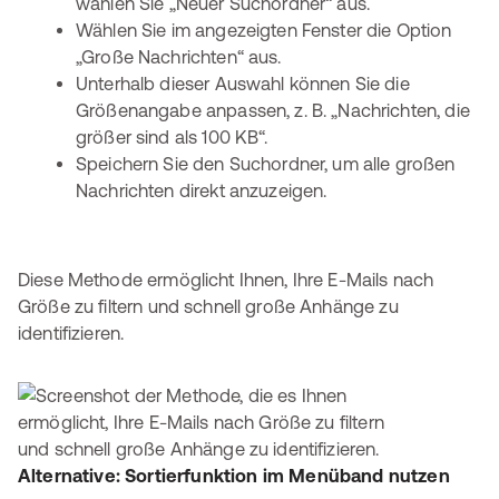
wählen Sie „Neuer Suchordner“ aus.
Wählen Sie im angezeigten Fenster die Option
„Große Nachrichten“ aus.
Unterhalb dieser Auswahl können Sie die
Größenangabe anpassen, z. B. „Nachrichten, die
größer sind als 100 KB“.
Speichern Sie den Suchordner, um alle großen
Nachrichten direkt anzuzeigen.
Diese Methode ermöglicht Ihnen, Ihre E-Mails nach
Größe zu filtern und schnell große Anhänge zu
identifizieren.
Alternative: Sortierfunktion im Menüband nutzen