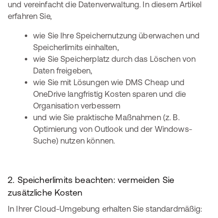
und vereinfacht die Datenverwaltung. In diesem Artikel
erfahren Sie,
wie Sie Ihre Speichernutzung überwachen und
Speicherlimits einhalten,
wie Sie Speicherplatz durch das Löschen von
Daten freigeben,
wie Sie mit Lösungen wie DMS Cheap und
OneDrive langfristig Kosten sparen und die
Organisation verbessern
und wie Sie praktische Maßnahmen (z. B.
Optimierung von Outlook und der Windows-
Suche) nutzen können.
2. Speicherlimits beachten: vermeiden Sie
zusätzliche Kosten
In Ihrer Cloud-Umgebung erhalten Sie standardmäßig: