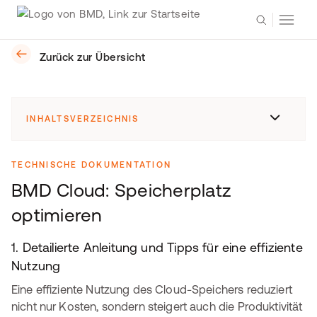
Zurück zur Übersicht
INHALTSVERZEICHNIS
TECHNISCHE DOKUMENTATION
BMD Cloud: Speicherplatz
optimieren
1. Detailierte Anleitung und Tipps für eine effiziente
Nutzung
Eine effiziente Nutzung des Cloud-Speichers reduziert
nicht nur Kosten, sondern steigert auch die Produktivität