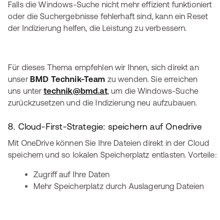
Falls die Windows-Suche nicht mehr effizient funktioniert
oder die Suchergebnisse fehlerhaft sind, kann ein Reset
der Indizierung helfen, die Leistung zu verbessern.
Für dieses Thema empfehlen wir Ihnen, sich direkt an
unser
BMD Technik-Team
zu wenden. Sie erreichen
uns unter
technik@bmd.at
, um die Windows-Suche
zurückzusetzen und die Indizierung neu aufzubauen.
8. Cloud-First-Strategie: speichern auf Onedrive
Mit OneDrive können Sie Ihre Dateien direkt in der Cloud
speichern und so lokalen Speicherplatz entlasten. Vorteile:
Zugriff auf Ihre Daten
Mehr Speicherplatz durch Auslagerung Dateien