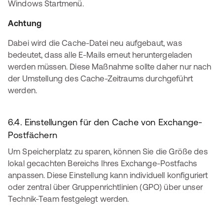
Achtung
Dabei wird die Cache-Datei neu aufgebaut, was
bedeutet, dass alle E-Mails erneut heruntergeladen
werden müssen. Diese Maßnahme sollte daher nur nach
der Umstellung des Cache-Zeitraums durchgeführt
werden.
6.4. Einstellungen für den Cache von Exchange-
Postfächern
Um Speicherplatz zu sparen, können Sie die Größe des
lokal gecachten Bereichs Ihres Exchange-Postfachs
anpassen. Diese Einstellung kann individuell konfiguriert
oder zentral über Gruppenrichtlinien (GPO) über unser
Technik-Team festgelegt werden.