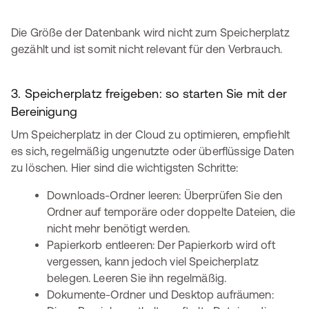
Die Größe der Datenbank wird nicht zum Speicherplatz
gezählt und ist somit nicht relevant für den Verbrauch.
3. Speicherplatz freigeben: so starten Sie mit der
Bereinigung
Um Speicherplatz in der Cloud zu optimieren, empfiehlt
es sich, regelmäßig ungenutzte oder überflüssige Daten
zu löschen. Hier sind die wichtigsten Schritte:
Downloads-Ordner leeren: Überprüfen Sie den
Ordner auf temporäre oder doppelte Dateien, die
nicht mehr benötigt werden.
Papierkorb entleeren: Der Papierkorb wird oft
vergessen, kann jedoch viel Speicherplatz
belegen. Leeren Sie ihn regelmäßig.
Dokumente-Ordner und Desktop aufräumen: