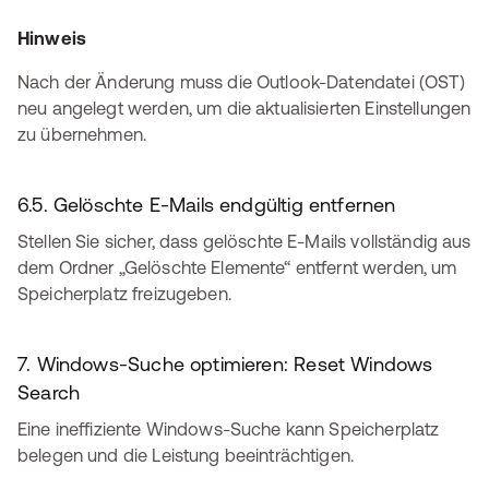
Hinweis
Nach der Änderung muss die Outlook-Datendatei (OST)
neu angelegt werden, um die aktualisierten Einstellungen
zu übernehmen.
6.5. Gelöschte E-Mails endgültig entfernen
Stellen Sie sicher, dass gelöschte E-Mails vollständig aus
dem Ordner „Gelöschte Elemente“ entfernt werden, um
Speicherplatz freizugeben.
7. Windows-Suche optimieren: Reset Windows
Search
Eine ineffiziente Windows-Suche kann Speicherplatz
belegen und die Leistung beeinträchtigen.