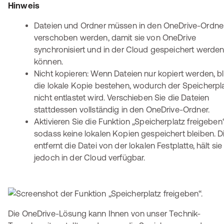
Hinweis
Dateien und Ordner müssen in den OneDrive-Ordne
verschoben werden, damit sie von OneDrive
synchronisiert und in der Cloud gespeichert werde
können.
Nicht kopieren: Wenn Dateien nur kopiert werden, bl
die lokale Kopie bestehen, wodurch der Speicherpl
nicht entlastet wird. Verschieben Sie die Dateien
stattdessen vollständig in den OneDrive-Ordner.
Aktivieren Sie die Funktion „Speicherplatz freigeben“
sodass keine lokalen Kopien gespeichert bleiben. D
entfernt die Datei von der lokalen Festplatte, hält sie
jedoch in der Cloud verfügbar.
Die OneDrive-Lösung kann Ihnen von unser Technik-