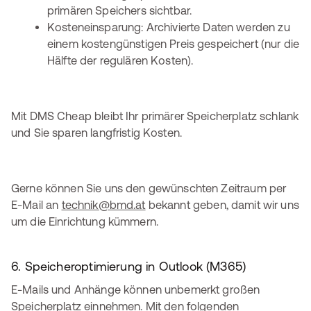
primären Speichers sichtbar.
Kosteneinsparung: Archivierte Daten werden zu
einem kostengünstigen Preis gespeichert (nur die
Hälfte der regulären Kosten).
Mit DMS Cheap bleibt Ihr primärer Speicherplatz schlank
und Sie sparen langfristig Kosten.
Gerne können Sie uns den gewünschten Zeitraum per
E-Mail an
technik@bmd.at
bekannt geben, damit wir uns
um die Einrichtung kümmern.
6. Speicheroptimierung in Outlook (M365)
E-Mails und Anhänge können unbemerkt großen
Speicherplatz einnehmen. Mit den folgenden