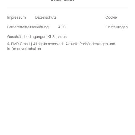
Impressum
Datenschutz
Cookie
Barrierefreiheitserklärung
AGB
Einstellungen
Geschäftsbedingungen KI-Services
© BMD GmbH | All rights reserved | Aktuelle Preisänderungen und
Irrtümer vorbehalten