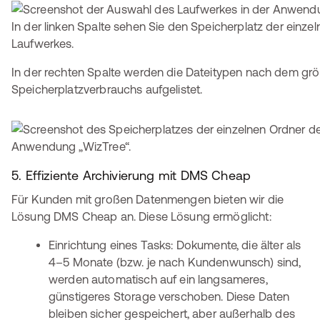
In der linken Spalte sehen Sie den Speicherplatz der einze
Laufwerkes.
In der rechten Spalte werden die Dateitypen nach dem gr
Speicherplatzverbrauchs aufgelistet.
5. Effiziente Archivierung mit DMS Cheap
Für Kunden mit großen Datenmengen bieten wir die
Lösung DMS Cheap an. Diese Lösung ermöglicht:
Einrichtung eines Tasks: Dokumente, die älter als
4–5 Monate (bzw. je nach Kundenwunsch) sind,
werden automatisch auf ein langsameres,
günstigeres Storage verschoben. Diese Daten
bleiben sicher gespeichert, aber außerhalb des