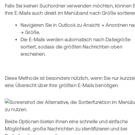
Falls Sie keinen Suchordner verwenden möchten, können S
Ihre E-Mails auch direkt im Menüband nach Größe sortiere
Navigieren Sie in Outlook zu Ansicht → Anordnen n
→ Größe.
Die E-Mails werden automatisch nach Dateigröße
sortiert, sodass die größten Nachrichten oben
erscheinen.
Diese Methode ist besonders nützlich, wenn Sie nur kurzzei
eine Übersicht über Ihre größten E-Mails benötigen.
Beide Optionen bieten Ihnen eine schnelle und einfache
Möglichkeit, große Nachrichten zu identifizieren und bei