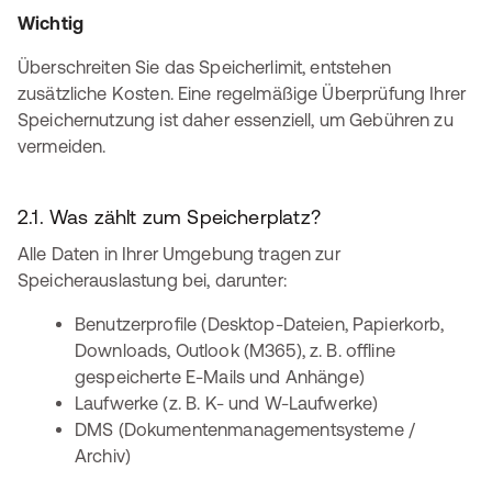
Wichtig
Überschreiten Sie das Speicherlimit, entstehen
zusätzliche Kosten. Eine regelmäßige Überprüfung Ihrer
Speichernutzung ist daher essenziell, um Gebühren zu
vermeiden.
2.1. Was zählt zum Speicherplatz?
Alle Daten in Ihrer Umgebung tragen zur
Speicherauslastung bei, darunter:
Benutzerprofile (Desktop-Dateien, Papierkorb,
Downloads, Outlook (M365), z. B. offline
gespeicherte E-Mails und Anhänge)
Laufwerke (z. B. K- und W-Laufwerke)
DMS (Dokumentenmanagementsysteme /
Archiv)