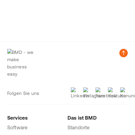
Folgen Sie uns
Services
Das ist BMD
Software
Standorte