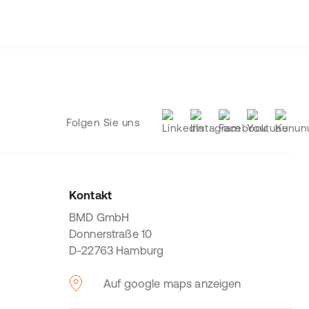
Folgen Sie uns
Kontakt
BMD GmbH
Donnerstraße 10
D-22763 Hamburg
Auf google maps anzeigen