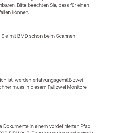
nbaren. Bitte beachten Sie, dass für einen
allen können.
ie Sie mit BMD schon beim Scannen
lich ist, werden erfahrungsgemäß zwei
echner muss in diesem Fall zwei Monitore
 Dokumente in einem vordefinierten Pfad