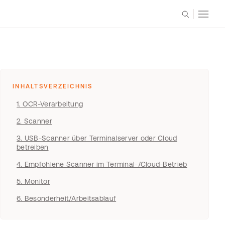
INHALTSVERZEICHNIS
1. OCR-Verarbeitung
2. Scanner
3. USB-Scanner über Terminalserver oder Cloud
betreiben
4. Empfohlene Scanner im Terminal-/Cloud-Betrieb
5. Monitor
6. Besonderheit/Arbeitsablauf