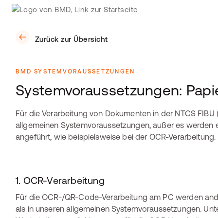
Zurück zur Übersicht
BMD SYSTEMVORAUSSETZUNGEN
Systemvoraussetzungen: Papi
Für die Verarbeitung von Dokumenten in der NTCS FIBU (
allgemeinen Systemvoraussetzungen, außer es werden e
angeführt, wie beispielsweise bei der OCR-Verarbeitung.
1. OCR-Verarbeitung
Für die OCR-/QR-Code-Verarbeitung am PC werden an
als in unseren allgemeinen Systemvoraussetzungen. Unte