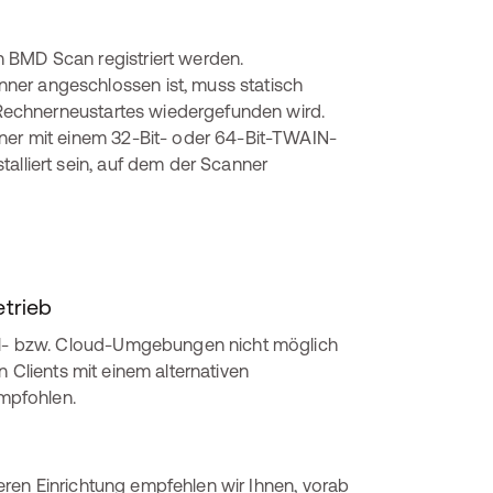
 BMD Scan registriert werden.
ner angeschlossen ist, muss statisch
s Rechnerneustartes wiedergefunden wird.
nner mit einem 32-Bit- oder 64-Bit-TWAIN-
alliert sein, auf dem der Scanner
trieb
- bzw. Cloud-Umgebungen nicht möglich
 Clients mit einem alternativen
mpfohlen.
ren Einrichtung empfehlen wir Ihnen, vorab