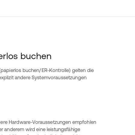
erlos buchen
papierlos buchen/ER-Kontrolle) gelten die
xplizit andere Systemvoraussetzungen
dere Hardware-Voraussetzungen empfohlen
r anderem wird eine leistungsfähige