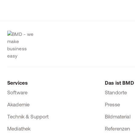
Services
Das ist BMD
Software
Standorte
Akademie
Presse
Technik & Support
Bildmaterial
Mediathek
Referenzen