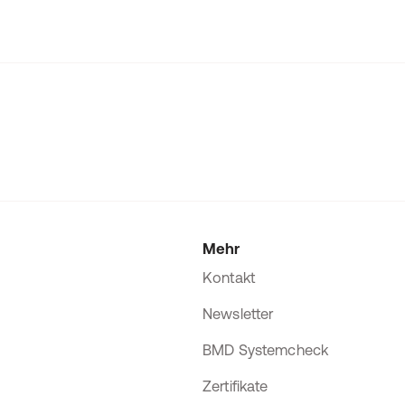
Mehr
Kontakt
Newsletter
BMD Systemcheck
Zertifikate