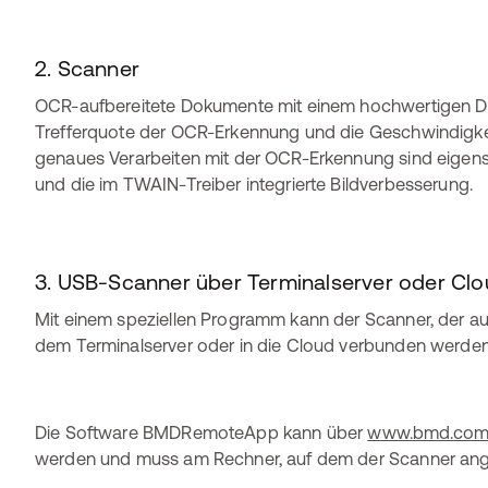
2. Scanner
OCR-aufbereitete Dokumente mit einem hochwertigen 
Trefferquote der OCR-Erkennung und die Geschwindigkeit
genaues Verarbeiten mit der OCR-Erkennung sind eige
und die im TWAIN-Treiber integrierte Bildverbesserung.
3. USB-Scanner über Terminalserver oder Clo
Mit einem speziellen Programm kann der Scanner, der auf 
dem Terminalserver oder in die Cloud verbunden werden
Die Software BMDRemoteApp kann über
www.bmd.com
werden und muss am Rechner, auf dem der Scanner angesc