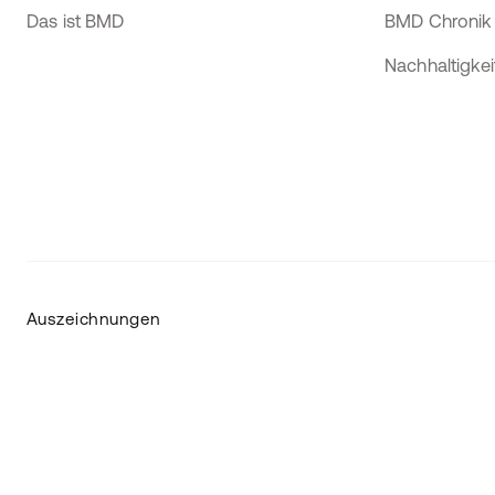
Das ist BMD
BMD Chronik
Nachhaltigkei
Auszeichnungen