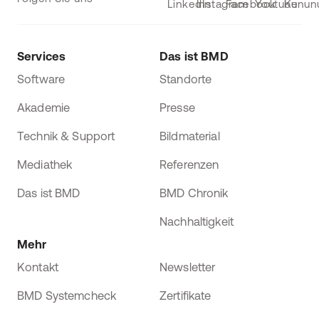
Services
Das ist BMD
Software
Standorte
Akademie
Presse
Technik & Support
Bildmaterial
Mediathek
Referenzen
Das ist BMD
BMD Chronik
Nachhaltigkeit
Mehr
Kontakt
Newsletter
BMD Systemcheck
Zertifikate