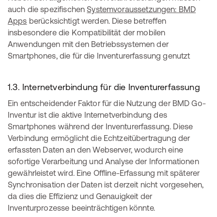
auch die spezifischen
Systemvoraussetzungen: BMD
Apps
berücksichtigt werden. Diese betreffen
insbesondere die Kompatibilität der mobilen
Anwendungen mit den Betriebssystemen der
Smartphones, die für die Inventurerfassung genutzt
1.3. Internetverbindung für die Inventurerfassung
Ein entscheidender Faktor für die Nutzung der BMD Go-
Inventur ist die aktive Internetverbindung des
Smartphones während der Inventurerfassung. Diese
Verbindung ermöglicht die Echtzeitübertragung der
erfassten Daten an den Webserver, wodurch eine
sofortige Verarbeitung und Analyse der Informationen
gewährleistet wird. Eine Offline-Erfassung mit späterer
Synchronisation der Daten ist derzeit nicht vorgesehen,
da dies die Effizienz und Genauigkeit der
Inventurprozesse beeinträchtigen könnte.