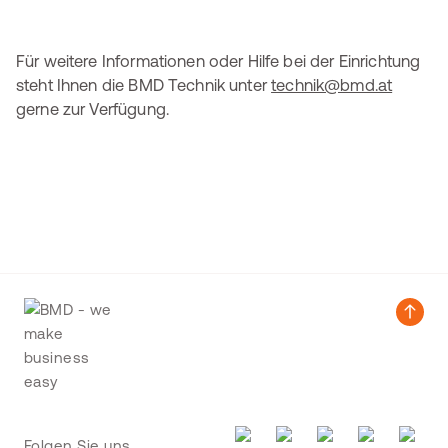
Für weitere Informationen oder Hilfe bei der Einrichtung
steht Ihnen die BMD Technik unter
technik@bmd.at
gerne zur Verfügung.
Folgen Sie uns