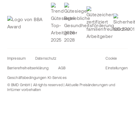
Impressum
Datenschutz
Cookie
Barrierefreiheitserklärung
AGB
Einstellungen
Geschäftsbedingungen KI-Services
© BMD GmbH | All rights reserved | Aktuelle Preisänderungen und
Irrtümer vorbehalten