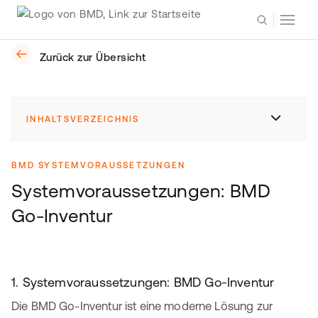
Zurück zur Übersicht
INHALTSVERZEICHNIS
BMD SYSTEMVORAUSSETZUNGEN
Systemvoraussetzungen: BMD
Go-Inventur
1. Systemvoraussetzungen: BMD Go-Inventur
Die BMD Go-Inventur ist eine moderne Lösung zur