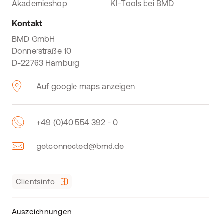
Akademieshop
KI-Tools bei BMD
Kontakt
BMD GmbH
Donnerstraße 10
D-22763 Hamburg
Auf google maps anzeigen
+49 (0)40 554 392 - 0
getconnected@bmd.de
Clientsinfo
Auszeichnungen