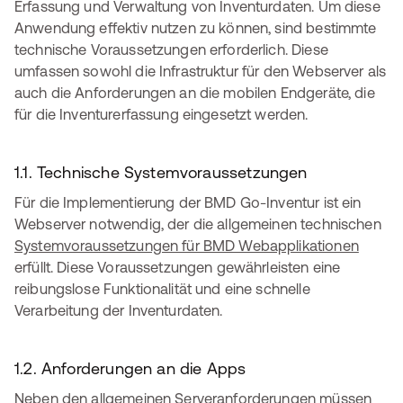
Erfassung und Verwaltung von Inventurdaten. Um diese
Anwendung effektiv nutzen zu können, sind bestimmte
technische Voraussetzungen erforderlich. Diese
umfassen sowohl die Infrastruktur für den Webserver als
auch die Anforderungen an die mobilen Endgeräte, die
für die Inventurerfassung eingesetzt werden.
1.1. Technische Systemvoraussetzungen
Für die Implementierung der BMD Go-Inventur ist ein
Webserver notwendig, der die allgemeinen technischen
Systemvoraussetzungen für BMD Webapplikationen
erfüllt. Diese Voraussetzungen gewährleisten eine
reibungslose Funktionalität und eine schnelle
Verarbeitung der Inventurdaten.
1.2. Anforderungen an die Apps
Neben den allgemeinen Serveranforderungen müssen