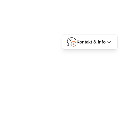
Kontakt & Info
Folgen Sie uns
Kontakt