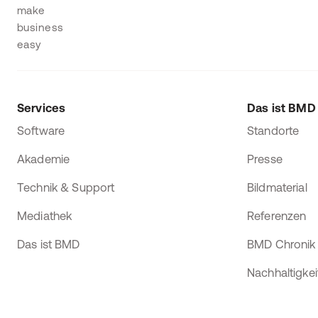
Services
Das ist BMD
Software
Standorte
Akademie
Presse
Technik & Support
Bildmaterial
Mediathek
Referenzen
Das ist BMD
BMD Chronik
Nachhaltigkei