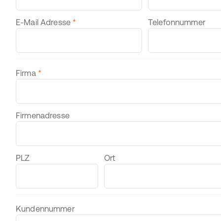
E-Mail Adresse
*
Telefonnummer
Firmendaten
Firma
*
Firmenadresse
PLZ
Ort
Kundennummer