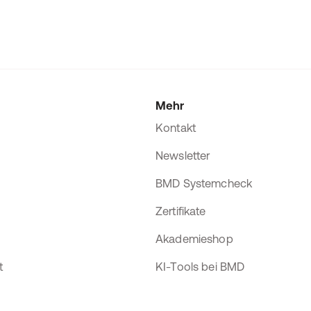
Mehr
Kontakt
Newsletter
BMD Systemcheck
Zertifikate
Akademieshop
t
KI-Tools bei BMD