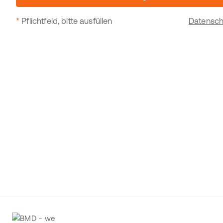
*
Pflichtfeld, bitte ausfüllen
Datensch