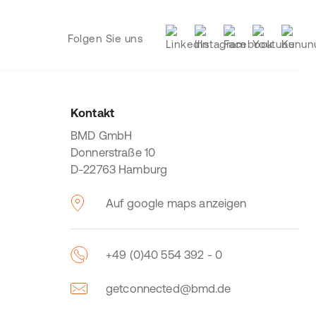
Folgen Sie uns
Kontakt
BMD GmbH
Donnerstraße 10
D-22763 Hamburg
Auf google maps anzeigen
+49 (0)40 554 392 - 0
getconnected@bmd.de