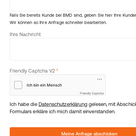
Falls Sie bereits Kunde bei BMD sind, geben Sie hier Ihre Kund
Wir können so Ihre Anfrage schneller bearbeiten.
Ihre Nachricht
Friendly Captcha V2
*
Friendly Captcha
Ich habe die
Datenschutzerklärung
gelesen, mit Abschic
Formulars erkläre ich mich damit einverstanden.
Meine Anfrage abschicken