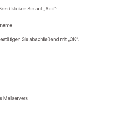
ßend klicken Sie auf „Add“:
estätigen Sie abschließend mit „OK“.
Mailservers