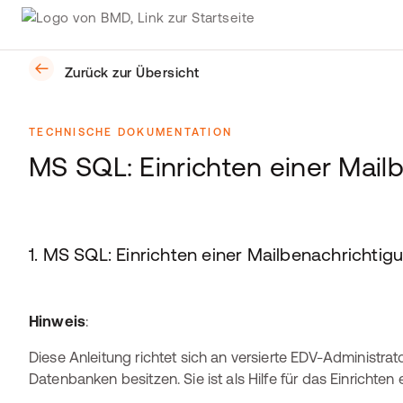
Zurück zur Übersicht
TECHNISCHE DOKUMENTATION
MS SQL: Einrichten einer Mail
1. MS SQL: Einrichten einer Mailbenachrichtig
Hinweis
:
Diese Anleitung richtet sich an versierte EDV-Administra
Datenbanken besitzen. Sie ist als Hilfe für das Einrichte