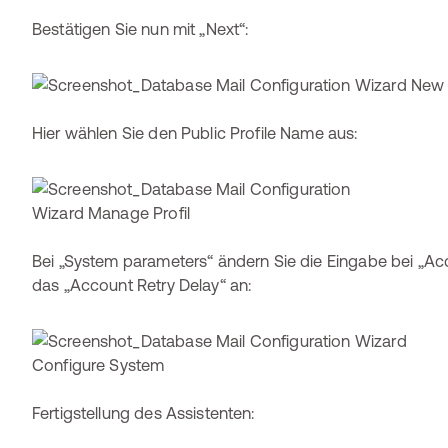
Bestätigen Sie nun mit „Next“:
Hier wählen Sie den Public Profile Name aus:
Bei „System parameters“ ändern Sie die Eingabe bei „Ac
das „Account Retry Delay“ an:
Fertigstellung des Assistenten: