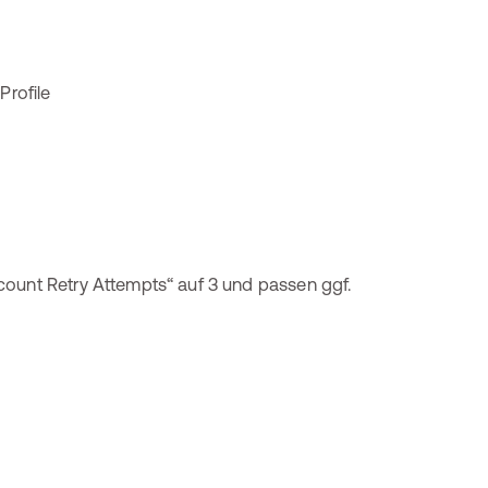
count Retry Attempts“ auf 3 und passen ggf.