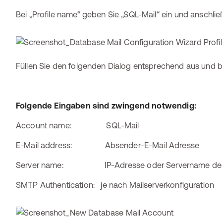
Bei „Profile name“ geben Sie „SQL-Mail“ ein und anschlie
Füllen Sie den folgenden Dialog entsprechend aus und b
Folgende Eingaben sind zwingend notwendig:
Account name: SQL-Mail
E-Mail address: Absender-E-Mail Adresse
Server name: IP-Adresse oder Servername des 
SMTP Authentication: je nach Mailserverkonfiguration