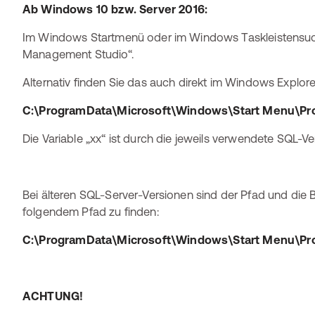
Ab Windows 10 bzw. Server 2016:
Im Windows Startmenü oder im Windows Taskleistensuc
Management Studio“.
Alternativ finden Sie das auch direkt im Windows Explor
C:\ProgramData\Microsoft\Windows\Start Menu\Pro
Die Variable „xx“ ist durch die jeweils verwendete SQL-Ve
Bei älteren SQL-Server-Versionen sind der Pfad und die
folgendem Pfad zu finden:
C:\ProgramData\Microsoft\Windows\Start Menu\Pro
ACHTUNG!