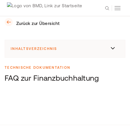
Zurück zur Übersicht
INHALTSVERZEICHNIS
TECHNISCHE DOKUMENTATION
FAQ zur Finanzbuchhaltung