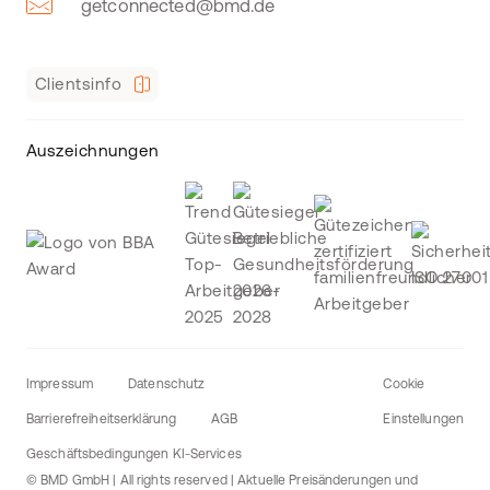
getconnected@bmd.de
Clientsinfo
Auszeichnungen
Impressum
Datenschutz
Cookie
Barrierefreiheitserklärung
AGB
Einstellungen
Geschäftsbedingungen KI-Services
© BMD GmbH | All rights reserved | Aktuelle Preisänderungen und