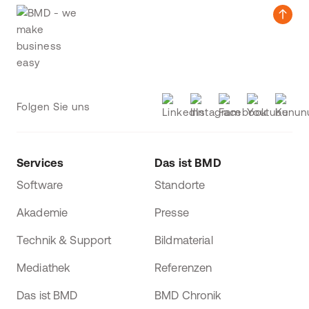
Folgen Sie uns
Services
Das ist BMD
Software
Standorte
Akademie
Presse
Technik & Support
Bildmaterial
Mediathek
Referenzen
Das ist BMD
BMD Chronik