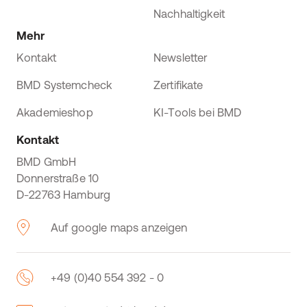
Nachhaltigkeit
Mehr
Kontakt
Newsletter
BMD Systemcheck
Zertifikate
Akademieshop
KI-Tools bei BMD
Kontakt
BMD GmbH
Donnerstraße 10
D-22763 Hamburg
Auf google maps anzeigen
+49 (0)40 554 392 - 0